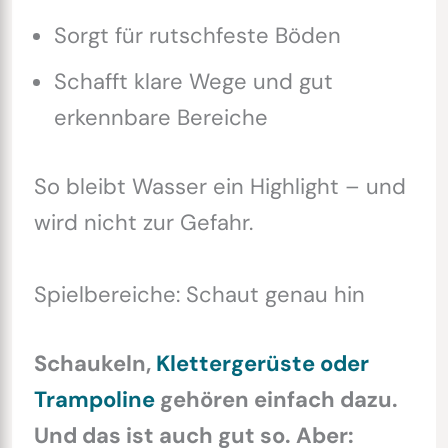
Sorgt für rutschfeste Böden
Schafft klare Wege und gut
erkennbare Bereiche
So bleibt Wasser ein Highlight – und
wird nicht zur Gefahr.
Spielbereiche: Schaut genau hin
Schaukeln,
Klettergerüste oder
Trampoline
gehören einfach dazu.
Und das ist auch gut so. Aber: