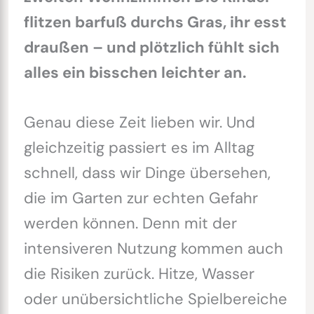
flitzen barfuß durchs Gras, ihr esst
draußen – und plötzlich fühlt sich
alles ein bisschen leichter an.
Genau diese Zeit lieben wir. Und
gleichzeitig passiert es im Alltag
schnell, dass wir Dinge übersehen,
die im Garten zur echten Gefahr
werden können. Denn mit der
intensiveren Nutzung kommen auch
die Risiken zurück. Hitze, Wasser
oder unübersichtliche Spielbereiche