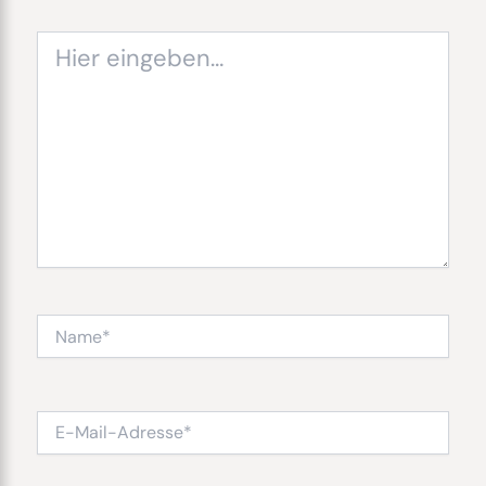
Hier
eingeben…
Name*
E-
Mail-
Adresse*