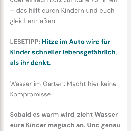
– das hilft euren Kindern und euch
gleichermaßen.
LESETIPP:
Hitze im Auto wird für
Kinder schneller lebensgefährlich,
als ihr denkt.
Wasser im Garten: Macht hier keine
Kompromisse
Sobald es warm wird, zieht Wasser
eure Kinder magisch an. Und genau