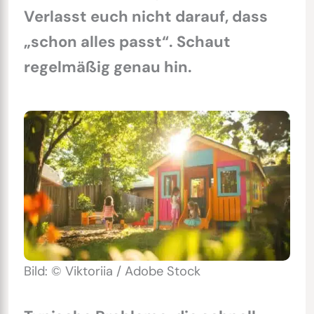
Verlasst euch nicht darauf, dass
„schon alles passt“. Schaut
regelmäßig genau hin.
Bild: © Viktoriia / Adobe Stock