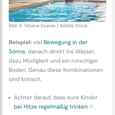
Bild: © Tetiana Soares / Adobe Stock
Beispiel:
viel
Bewegung in der
Sonne
, danach direkt ins Wasser,
dazu Müdigkeit und ein rutschiger
Boden. Genau diese Kombinationen
sind kritisch.
Achtet darauf, dass eure Kinder
bei Hitze regelmäßig trinken