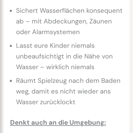
Sichert Wasserflächen konsequent
ab – mit Abdeckungen, Zäunen
oder Alarmsystemen
Lasst eure Kinder niemals
unbeaufsichtigt in die Nähe von
Wasser – wirklich niemals
Räumt Spielzeug nach dem Baden
weg, damit es nicht wieder ans
Wasser zurücklockt
Denkt auch an die Umgebung: