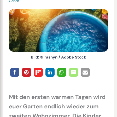
Garten
Bild: © rashyn / Adobe Stock
Mit den ersten warmen Tagen wird
euer Garten endlich wieder zum
zweiten Wohnzimmer. Die Kinder