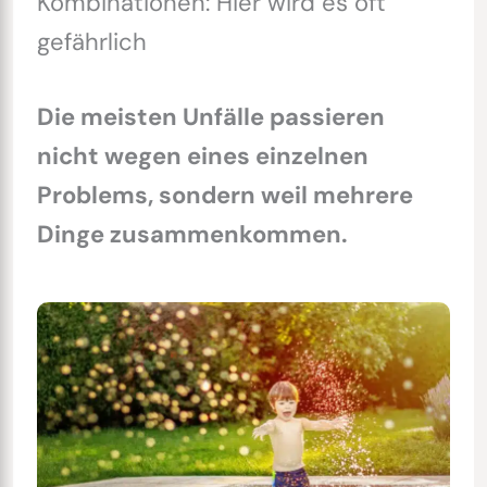
Kombinationen: Hier wird es oft
gefährlich
Die meisten Unfälle passieren
nicht wegen eines einzelnen
Problems, sondern weil mehrere
Dinge zusammenkommen.