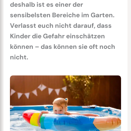
deshalb ist es einer der
sensibelsten Bereiche im Garten.
Verlasst euch nicht darauf, dass
Kinder die Gefahr einschätzen
können – das können sie oft noch
nicht.