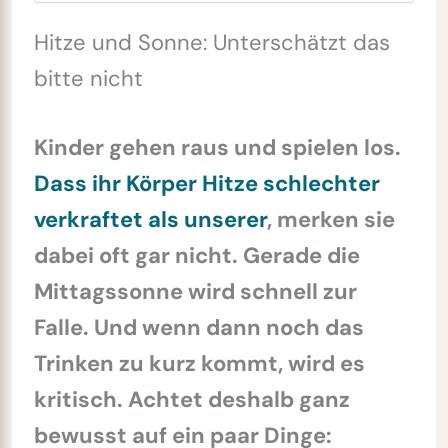
Hitze und Sonne: Unterschätzt das
bitte nicht
Kinder gehen raus und spielen los.
Dass ihr Körper Hitze schlechter
verkraftet als unserer
, merken sie
dabei oft gar nicht. Gerade die
Mittagssonne wird schnell zur
Falle. Und wenn dann noch das
Trinken zu kurz kommt, wird es
kritisch. Achtet deshalb ganz
bewusst auf ein paar Dinge: