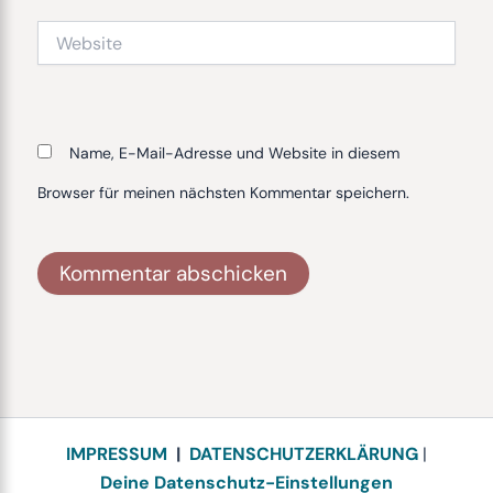
Website
Name, E-Mail-Adresse und Website in diesem
Browser für meinen nächsten Kommentar speichern.
Alternative:
IMPRESSUM
|
DATENSCHUTZERKLÄRUNG
|
Deine Datenschutz-Einstellungen