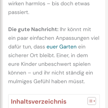
wirken harmlos – bis doch etwas
passiert.
Die gute Nachricht:
Ihr könnt mit
ein paar einfachen Anpassungen viel
dafür tun, dass
euer Garten
ein
sicherer Ort bleibt. Einer, in dem
eure Kinder unbeschwert spielen
können – und ihr nicht ständig ein
mulmiges Gefühl haben müsst.
Inhaltsverzeichnis