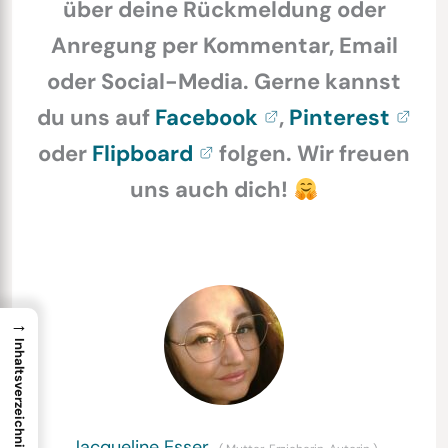
über deine Rückmeldung oder
Anregung per Kommentar, Email
oder Social-Media. Gerne kannst
du uns auf
Facebook
,
Pinterest
oder
Flipboard
folgen. Wir freuen
uns auch dich!
→
Inhaltsverzeichnis
Jacqueline Esser