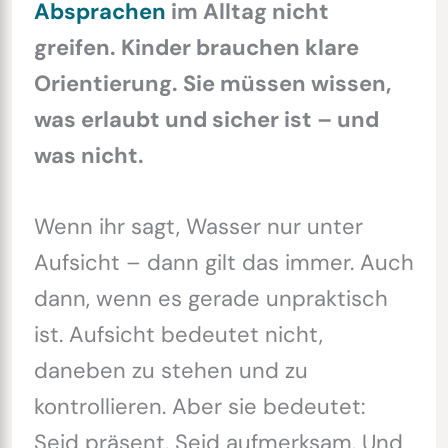
Absprachen
im Alltag nicht
greifen. Kinder brauchen klare
Orientierung. Sie müssen wissen,
was erlaubt und sicher ist – und
was nicht.
Wenn ihr sagt, Wasser nur unter
Aufsicht – dann gilt das immer. Auch
dann, wenn es gerade unpraktisch
ist. Aufsicht bedeutet nicht,
daneben zu stehen und zu
kontrollieren. Aber sie bedeutet:
Seid präsent. Seid aufmerksam. Und