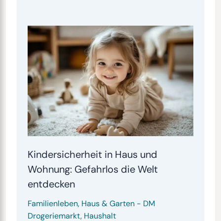
Kindersicherheit in Haus und
Wohnung: Gefahrlos die Welt
entdecken
Familienleben
,
Haus & Garten
-
DM
Drogeriemarkt
,
Haushalt