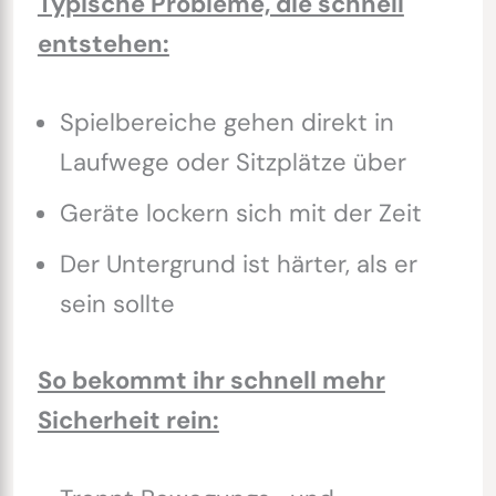
Typische Probleme, die schnell
entstehen:
Spielbereiche gehen direkt in
Laufwege oder Sitzplätze über
Geräte lockern sich mit der Zeit
Der Untergrund ist härter, als er
sein sollte
So bekommt ihr schnell mehr
Sicherheit rein: