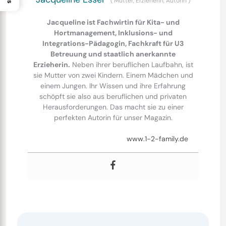
(
Mutter, Erzieherin, Autorin
)
Jacqueline ist Fachwirtin für Kita- und
Hortmanagement, Inklusions- und
Integrations-Pädagogin, Fachkraft für U3
Betreuung und staatlich anerkannte
Erzieherin.
Neben ihrer beruflichen Laufbahn, ist
sie Mutter von zwei Kindern. Einem Mädchen und
einem Jungen. Ihr Wissen und ihre Erfahrung
schöpft sie also aus beruflichen und privaten
Herausforderungen. Das macht sie zu einer
perfekten Autorin für unser Magazin.
www.1-2-family.de