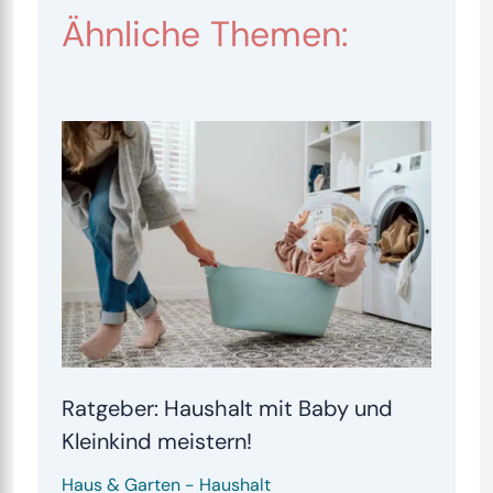
Ähnliche Themen:
Ratgeber: Haushalt mit Baby und
Kleinkind meistern!
Haus & Garten
-
Haushalt