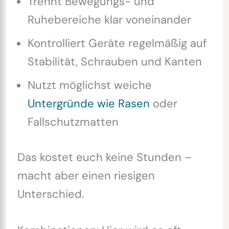
Trennt Bewegungs- und
Ruhebereiche klar voneinander
Kontrolliert Geräte regelmäßig auf
Stabilität, Schrauben und Kanten
Nutzt möglichst weiche
Untergründe wie Rasen
oder
Fallschutzmatten
Das kostet euch keine Stunden –
macht aber einen riesigen
Unterschied.