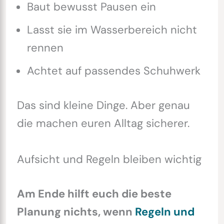
Baut bewusst Pausen ein
Lasst sie im Wasserbereich nicht
rennen
Achtet auf passendes Schuhwerk
Das sind kleine Dinge. Aber genau
die machen euren Alltag sicherer.
Aufsicht und Regeln bleiben wichtig
Am Ende hilft euch die beste
Planung nichts, wenn
Regeln und