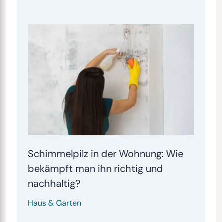
Schimmelpilz in der Wohnung: Wie
bekämpft man ihn richtig und
nachhaltig?
Haus & Garten