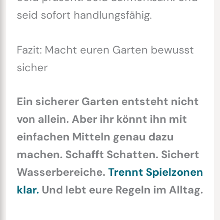
seid sofort handlungsfähig.
Fazit: Macht euren Garten bewusst
sicher
Ein sicherer Garten entsteht nicht
von allein. Aber ihr könnt ihn mit
einfachen Mitteln genau dazu
machen. Schafft Schatten. Sichert
Wasserbereiche.
Trennt Spielzonen
klar.
Und lebt eure Regeln im Alltag.