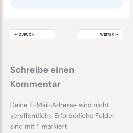
ZURÜCK
WEITER
Schreibe einen
Kommentar
Deine E-Mail-Adresse wird nicht
veröffentlicht.
Erforderliche Felder
sind mit
*
markiert