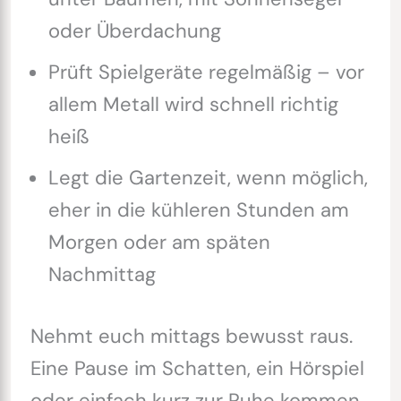
oder Überdachung
Prüft Spielgeräte regelmäßig – vor
allem Metall wird schnell richtig
heiß
Legt die Gartenzeit, wenn möglich,
eher in die kühleren Stunden am
Morgen oder am späten
Nachmittag
Nehmt euch mittags bewusst raus.
Eine Pause im Schatten, ein Hörspiel
oder einfach kurz zur Ruhe kommen