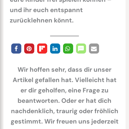
und ihr euch entspannt
zurücklehnen könnt.
Wir hoffen sehr, dass dir unser
Artikel gefallen hat. Vielleicht hat
er dir geholfen, eine Frage zu
beantworten. Oder er hat dich
nachdenklich, traurig oder fröhlich
gestimmt. Wir freuen uns jederzeit