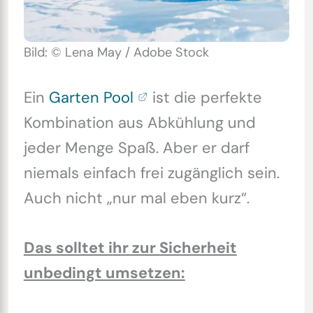
Bild: © Lena May / Adobe Stock
Ein
Garten Pool
ist die perfekte
Kombination aus Abkühlung und
jeder Menge Spaß. Aber er darf
niemals einfach frei zugänglich sein.
Auch nicht „nur mal eben kurz“.
Das solltet ihr zur Sicherheit
unbedingt umsetzen: