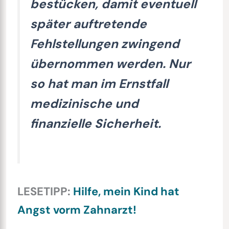
bestücken, damit eventuell
später auftretende
Fehlstellungen zwingend
übernommen werden. Nur
so hat man im Ernstfall
medizinische und
finanzielle Sicherheit.
LESETIPP:
Hilfe, mein Kind hat
Angst vorm Zahnarzt!