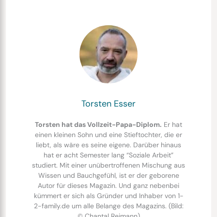
Torsten Esser
Torsten hat das Vollzeit-Papa-Diplom.
Er hat
einen kleinen Sohn und eine Stieftochter, die er
liebt, als wäre es seine eigene. Darüber hinaus
hat er acht Semester lang “Soziale Arbeit”
studiert. Mit einer unübertroffenen Mischung aus
Wissen und Bauchgefühl, ist er der geborene
Autor für dieses Magazin. Und ganz nebenbei
kümmert er sich als Gründer und Inhaber von 1-
2-family.de um alle Belange des Magazins. (Bild:
© Chantal Reimann)