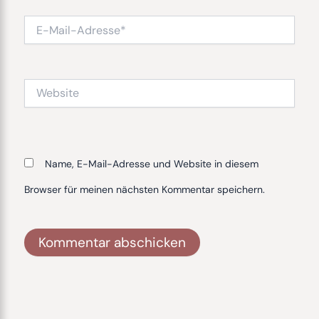
E-
Mail-
Adresse*
Website
Name, E-Mail-Adresse und Website in diesem
Browser für meinen nächsten Kommentar speichern.
Alternative: