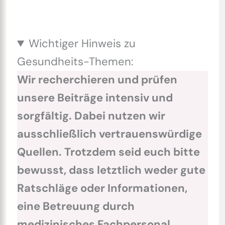
Wichtiger Hinweis zu
Gesundheits-Themen:
Wir recherchieren und prüfen
unsere Beiträge intensiv und
sorgfältig. Dabei nutzen wir
ausschließlich vertrauenswürdige
Quellen. Trotzdem seid euch bitte
bewusst, dass letztlich weder gute
Ratschläge oder Informationen,
eine Betreuung durch
medizinisches Fachpersonal