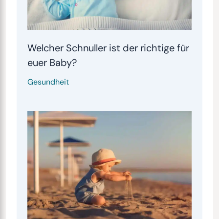
Welcher Schnuller ist der richtige für
euer Baby?
Gesundheit