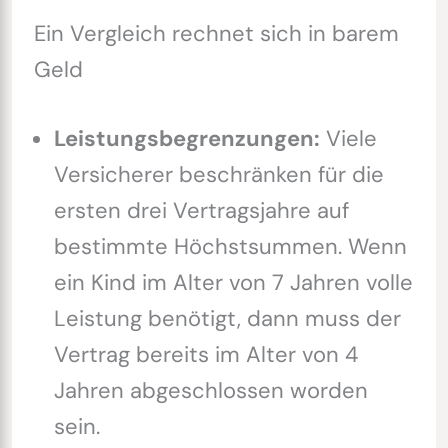
Ein Vergleich rechnet sich in barem
Geld
Leistungsbegrenzungen:
Viele
Versicherer beschränken für die
ersten drei Vertragsjahre auf
bestimmte Höchstsummen. Wenn
ein Kind im Alter von 7 Jahren volle
Leistung benötigt, dann muss der
Vertrag bereits im Alter von 4
Jahren abgeschlossen worden
sein.