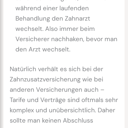
während einer laufenden
Behandlung den Zahnarzt
wechselt. Also immer beim
Versicherer nachhaken, bevor man
den Arzt wechselt.
Natürlich verhält es sich bei der
Zahnzusatzversicherung wie bei
anderen Versicherungen auch –
Tarife und Verträge sind oftmals sehr
komplex und unübersichtlich. Daher
sollte man keinen Abschluss