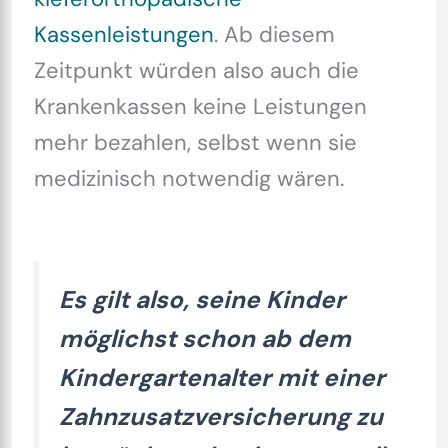
Kassenleistungen
. Ab diesem
Zeitpunkt würden also auch die
Krankenkassen keine Leistungen
mehr bezahlen, selbst wenn sie
medizinisch notwendig wären.
Es gilt also, seine Kinder
möglichst schon ab dem
Kindergartenalter mit einer
Zahnzusatzversicherung zu