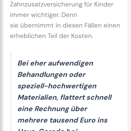
Zahnzusatzversicherung für Kinder
immer wichtiger. Denn
sie übernimmt in diesen Fällen einen
erheblichen Teil der Kosten.
Bei eher aufwendigen
Behandlungen oder
speziell-hochwertigen
Materialien, flattert schnell
eine Rechnung über
mehrere tausend Euro ins