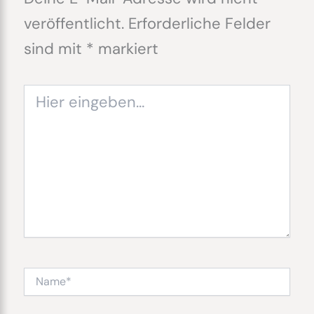
veröffentlicht.
Erforderliche Felder
sind mit
*
markiert
Hier
eingeben…
Name*