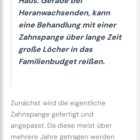
Haus. Gerade bei
Heranwachsenden, kann
eine Behandlung mit einer
Zahnspange über lange Zeit
große Löcher in das
Familienbudget reißen.
Zunächst wird die eigentliche
Zahnspange gefertigt und
angepasst. Da diese meist über
mehrere Jahre getragen werden