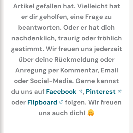
Artikel gefallen hat. Vielleicht hat
er dir geholfen, eine Frage zu
beantworten. Oder er hat dich
nachdenklich, traurig oder fröhlich
gestimmt. Wir freuen uns jederzeit
über deine Rückmeldung oder
Anregung per Kommentar, Email
oder Social-Media. Gerne kannst
du uns auf
Facebook
,
Pinterest
oder
Flipboard
folgen. Wir freuen
uns auch dich!