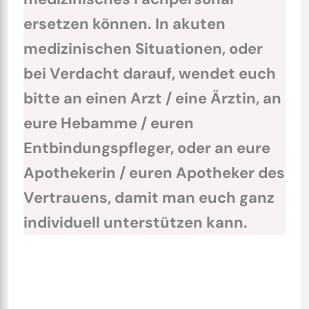
ersetzen können. In akuten
medizinischen Situationen, oder
bei Verdacht darauf, wendet euch
bitte an einen Arzt / eine Ärztin, an
eure Hebamme / euren
Entbindungspfleger, oder an eure
Apothekerin / euren Apotheker des
Vertrauens, damit man euch ganz
individuell unterstützen kann.