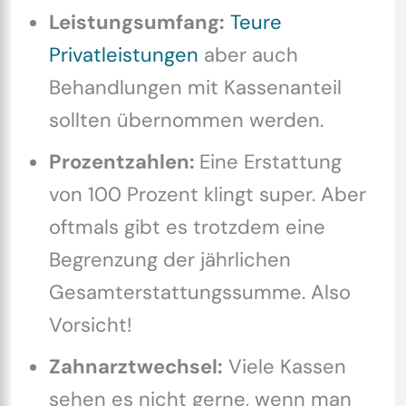
Leistungsumfang:
Teure
Privatleistungen
aber auch
Behandlungen mit Kassenanteil
sollten übernommen werden.
Prozentzahlen:
Eine Erstattung
von 100 Prozent klingt super. Aber
oftmals gibt es trotzdem eine
Begrenzung der jährlichen
Gesamterstattungssumme. Also
Vorsicht!
Zahnarztwechsel:
Viele Kassen
sehen es nicht gerne, wenn man