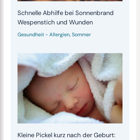
Schnelle Abhilfe bei Sonnenbrand
Wespenstich und Wunden
Gesundheit
-
Allergien
,
Sommer
Kleine Pickel kurz nach der Geburt: