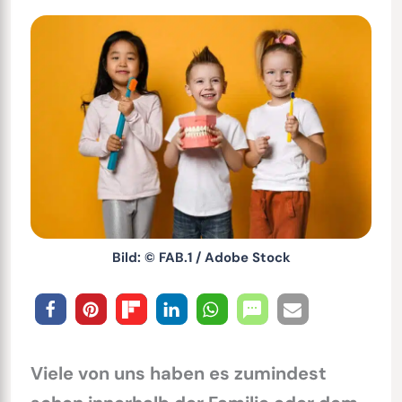
Bild: © FAB.1 / Adobe Stock
Viele von uns haben es zumindest