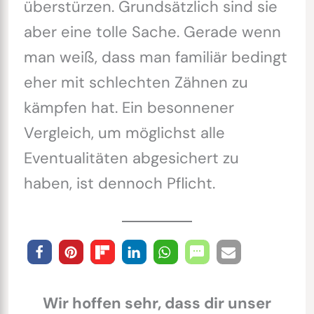
überstürzen. Grundsätzlich sind sie
aber eine tolle Sache. Gerade wenn
man weiß, dass man familiär bedingt
eher mit schlechten Zähnen zu
kämpfen hat. Ein besonnener
Vergleich, um möglichst alle
Eventualitäten abgesichert zu
haben, ist dennoch Pflicht.
Wir hoffen sehr, dass dir unser