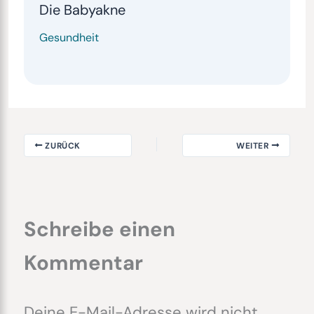
Die Babyakne
Gesundheit
ZURÜCK
WEITER
Schreibe einen
Kommentar
Deine E-Mail-Adresse wird nicht