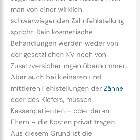
man von einer wirklich
schwerwiegenden Zahnfehlstellung
spricht. Rein kosmetische
Behandlungen werden weder von
der gesetzlichen KV noch von
Zusatzversicherungen übernommen.
Aber auch bei kleineren und
mittleren Fehlstellungen der
Zähne
oder des Kiefers, müssen
Kassenpatienten – oder deren
Eltern – die Kosten privat tragen.
Aus diesem Grund ist die