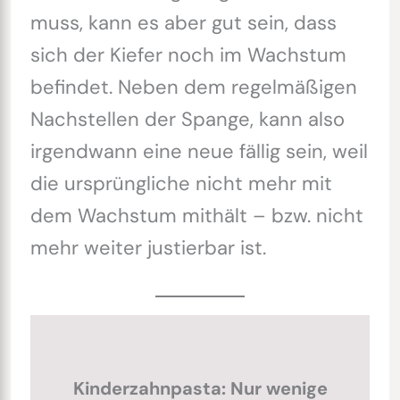
muss, kann es aber gut sein, dass
sich der Kiefer noch im Wachstum
befindet. Neben dem regelmäßigen
Nachstellen der Spange, kann also
irgendwann eine neue fällig sein, weil
die ursprüngliche nicht mehr mit
dem Wachstum mithält – bzw. nicht
mehr weiter justierbar ist.
Kinderzahnpasta: Nur wenige