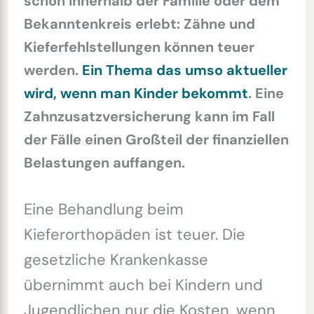
schon innerhalb der Familie oder dem
Bekanntenkreis erlebt: Zähne und
Kieferfehlstellungen können teuer
werden.
Ein Thema das umso aktueller
wird, wenn man Kinder bekommt
. Eine
Zahnzusatzversicherung kann im Fall
der Fälle einen Großteil der finanziellen
Belastungen auffangen.
Eine Behandlung beim
Kieferorthopäden ist teuer. Die
gesetzliche Krankenkasse
übernimmt auch bei Kindern und
Jugendlichen nur die Kosten, wenn