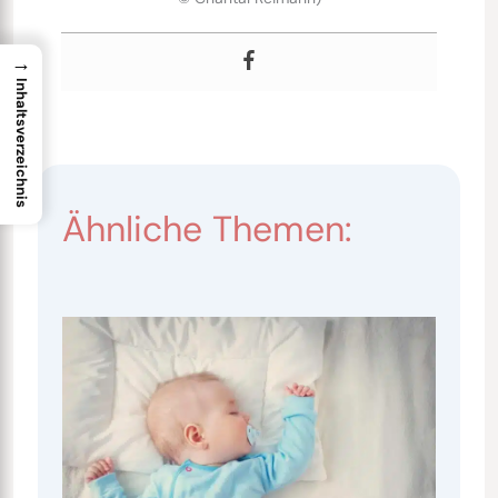
→
Inhaltsverzeichnis
Ähnliche Themen: