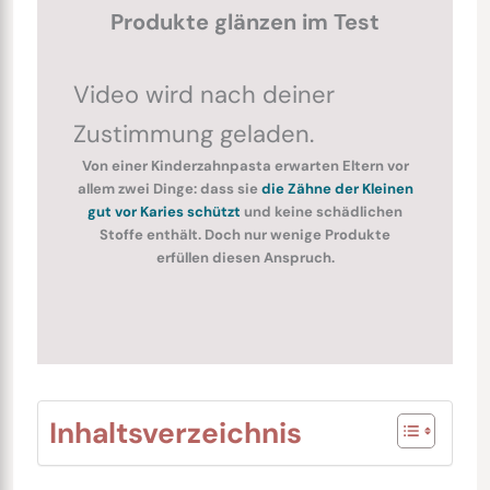
Produkte glänzen im Test
Video wird nach deiner
Zustimmung geladen.
Von einer Kinderzahnpasta erwarten Eltern vor
allem zwei Dinge: dass sie
die Zähne der Kleinen
gut vor Karies schützt
und keine schädlichen
Stoffe enthält. Doch nur wenige Produkte
erfüllen diesen Anspruch.
Inhaltsverzeichnis