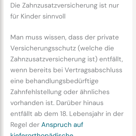
Die Zahnzusatzversicherung ist nur
für Kinder sinnvoll
Man muss wissen, dass der private
Versicherungsschutz (welche die
Zahnzusatzversicherung ist) entfällt,
wenn bereits bei Vertragsabschluss
eine behandlungsbedürftige
Zahnfehlstellung oder ähnliches
vorhanden ist. Darüber hinaus
entfällt ab dem 18. Lebensjahr in der
Regel der
Anspruch auf
kieferorthopädische