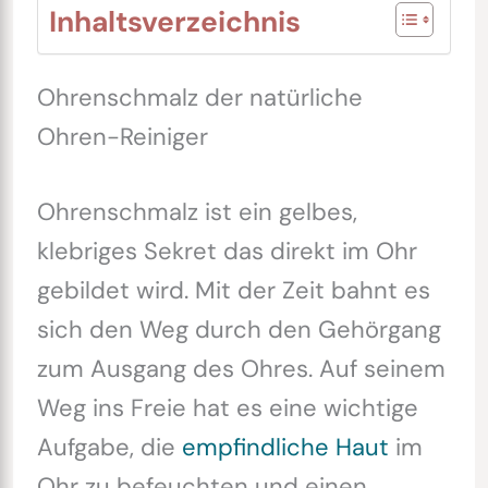
Inhaltsverzeichnis
Ohrenschmalz der natürliche
Ohren-Reiniger
Ohrenschmalz ist ein gelbes,
klebriges Sekret das direkt im Ohr
gebildet wird. Mit der Zeit bahnt es
sich den Weg durch den Gehörgang
zum Ausgang des Ohres. Auf seinem
Weg ins Freie hat es eine wichtige
Aufgabe, die
empfindliche Haut
im
Ohr zu befeuchten und einen