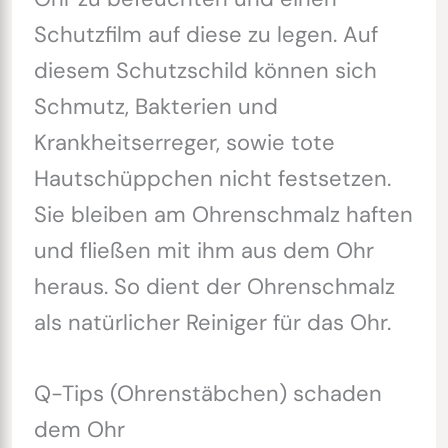
Schutzfilm auf diese zu legen. Auf
diesem Schutzschild können sich
Schmutz, Bakterien und
Krankheitserreger, sowie tote
Hautschüppchen nicht festsetzen.
Sie bleiben am Ohrenschmalz haften
und fließen mit ihm aus dem Ohr
heraus. So dient der Ohrenschmalz
als natürlicher Reiniger für das Ohr.
Q-Tips (Ohrenstäbchen) schaden
dem Ohr