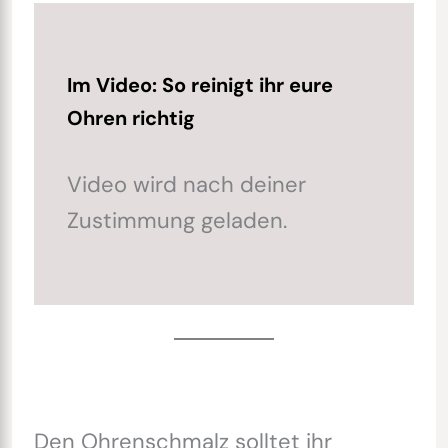
Im Video: So reinigt ihr eure
Ohren richtig
Video wird nach deiner
Zustimmung geladen.
Den Ohrenschmalz solltet ihr