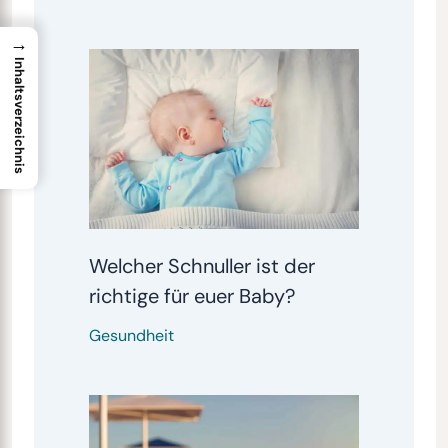
→
Inhaltsverzeichnis
Welcher Schnuller ist der
richtige für euer Baby?
Gesundheit