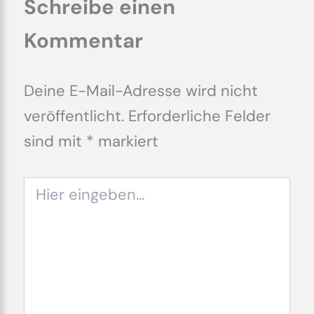
Schreibe einen
Kommentar
Deine E-Mail-Adresse wird nicht
veröffentlicht.
Erforderliche Felder
sind mit
*
markiert
Hier
eingeben…