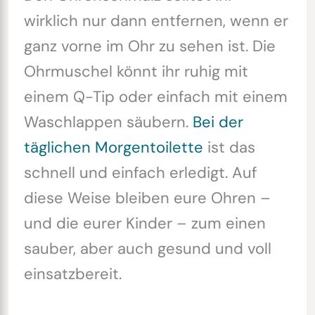
wirklich nur dann entfernen, wenn er
ganz vorne im Ohr zu sehen ist. Die
Ohrmuschel könnt ihr ruhig mit
einem Q-Tip oder einfach mit einem
Waschlappen säubern.
Bei der
täglichen Morgentoilette
ist das
schnell und einfach erledigt. Auf
diese Weise bleiben eure Ohren –
und die eurer Kinder – zum einen
sauber, aber auch gesund und voll
einsatzbereit.