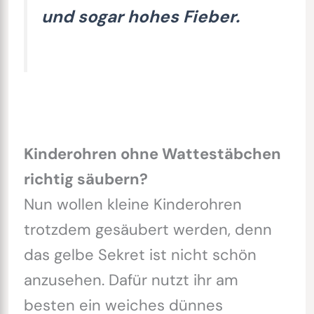
und sogar hohes Fieber.
Kinderohren ohne Wattestäbchen
richtig säubern?
Nun wollen kleine Kinderohren
trotzdem gesäubert werden, denn
das gelbe Sekret ist nicht schön
anzusehen. Dafür nutzt ihr am
besten ein weiches dünnes