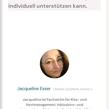
individuell unterstützen kann.
Jacqueline Esser
(
Mutter, Erzieherin, Autorin
)
Jacqueline ist Fachwirtin für Kita- und
Hortmanagement, Inklusions- und