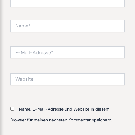
Name*
E-
Mail-
Adresse*
Website
Name, E-Mail-Adresse und Website in diesem
Browser für meinen nächsten Kommentar speichern.