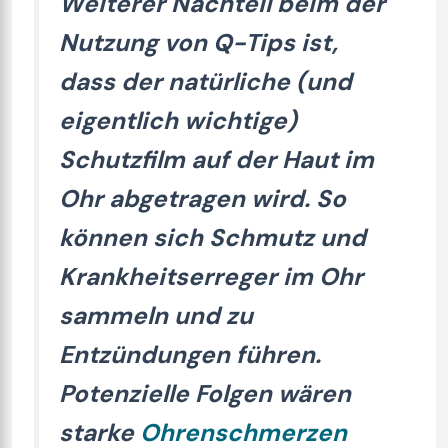
Weiterer Nachteil beim der
Nutzung von Q-Tips ist,
dass der natürliche (und
eigentlich wichtige)
Schutzfilm auf der Haut im
Ohr abgetragen wird. So
können sich Schmutz und
Krankheitserreger im Ohr
sammeln und zu
Entzündungen führen.
Potenzielle Folgen wären
starke
Ohrenschmerzen