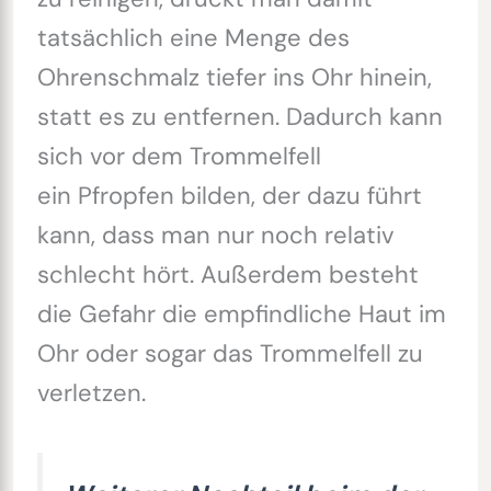
tatsächlich eine Menge des
Ohrenschmalz tiefer ins Ohr hinein,
statt es zu entfernen. Dadurch kann
sich vor dem Trommelfell
ein Pfropfen bilden, der dazu führt
kann, dass man nur noch relativ
schlecht hört. Außerdem besteht
die Gefahr die empfindliche Haut im
Ohr oder sogar das Trommelfell zu
verletzen.