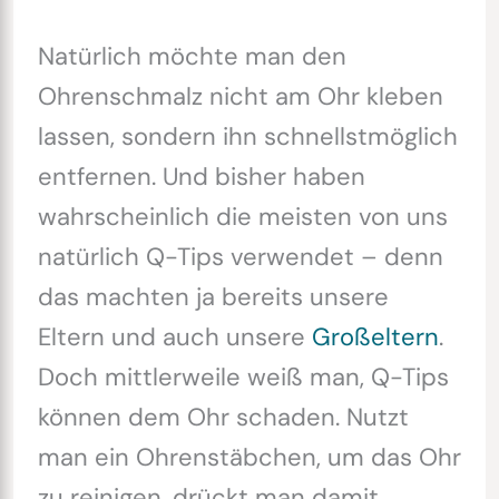
Natürlich möchte man den
Ohrenschmalz nicht am Ohr kleben
lassen, sondern ihn schnellstmöglich
entfernen. Und bisher haben
wahrscheinlich die meisten von uns
natürlich Q-Tips verwendet – denn
das machten ja bereits unsere
Eltern und auch unsere
Großeltern
.
Doch mittlerweile weiß man, Q-Tips
können dem Ohr schaden. Nutzt
man ein Ohrenstäbchen, um das Ohr
zu reinigen, drückt man damit