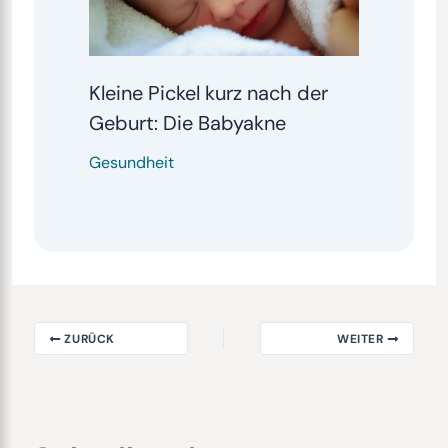
Kleine Pickel kurz nach der
Geburt: Die Babyakne
Gesundheit
ZURÜCK
WEITER