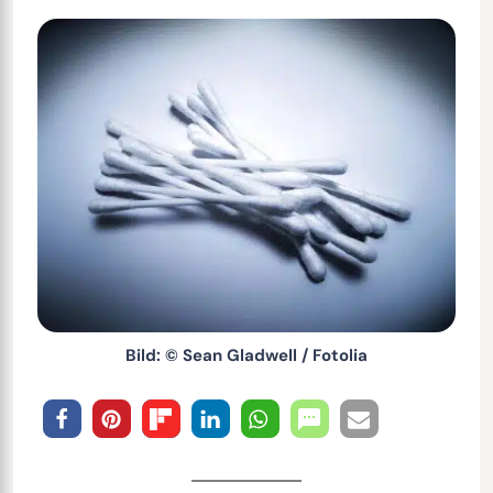
Bild: © Sean Gladwell / Fotolia