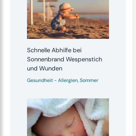
Schnelle Abhilfe bei
Sonnenbrand Wespenstich
und Wunden
Gesundheit
-
Allergien
,
Sommer