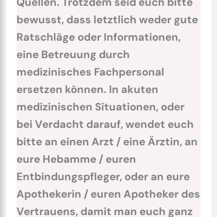
Quellen. Trotzdem seid euch bitte
bewusst, dass letztlich weder gute
Ratschläge oder Informationen,
eine Betreuung durch
medizinisches Fachpersonal
ersetzen können. In akuten
medizinischen Situationen, oder
bei Verdacht darauf, wendet euch
bitte an einen Arzt / eine Ärztin, an
eure Hebamme / euren
Entbindungspfleger, oder an eure
Apothekerin / euren Apotheker des
Vertrauens, damit man euch ganz