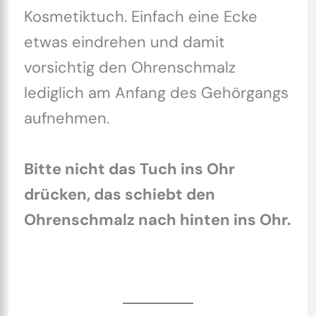
Kosmetiktuch. Einfach eine Ecke
etwas eindrehen und damit
vorsichtig den Ohrenschmalz
lediglich am Anfang des Gehörgangs
aufnehmen.
Bitte nicht das Tuch ins Ohr
drücken, das schiebt den
Ohrenschmalz nach hinten ins Ohr.