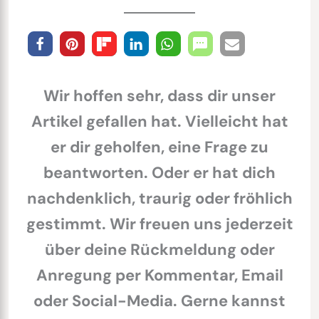
Wir hoffen sehr, dass dir unser
Artikel gefallen hat. Vielleicht hat
er dir geholfen, eine Frage zu
beantworten. Oder er hat dich
nachdenklich, traurig oder fröhlich
gestimmt. Wir freuen uns jederzeit
über deine Rückmeldung oder
Anregung per Kommentar, Email
oder Social-Media. Gerne kannst