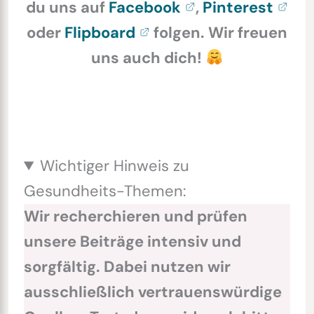
du uns auf
Facebook
,
Pinterest
oder
Flipboard
folgen. Wir freuen
uns auch dich!
Wichtiger Hinweis zu
Gesundheits-Themen:
Wir recherchieren und prüfen
unsere Beiträge intensiv und
sorgfältig. Dabei nutzen wir
ausschließlich vertrauenswürdige