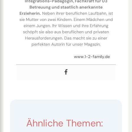
Integrations-Pädagogin, Fachkraft für U3
Betreuung und staatlich anerkannte
Erzieherin.
Neben ihrer beruflichen Laufbahn, ist
sie Mutter von zwei Kindern. Einem Mädchen und
einem Jungen. Ihr Wissen und ihre Erfahrung
schöpft sie also aus beruflichen und privaten
Herausforderungen. Das macht sie zu einer
perfekten Autorin für unser Magazin.
www.1-2-family.de
Ähnliche Themen: