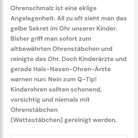
Ohrenschmalz ist eine eklige
Angelegenheit. All zu oft sieht man das
gelbe Sekret im Ohr unserer Kinder.
Bisher griff man sofort zum
altbewährten Ohrenstäbchen und
reinigte das Ohr. Doch Kinderärzte und
gerade Hals-Nasen-Ohren-Ärzte
warnen nun: Nein zum Q-Tip!
Kinderohren sollten schonend,
vorsichtig und niemals mit
Ohrenstäbchen
(Wattestäbchen) gereinigt werden.