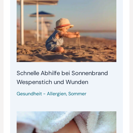
Schnelle Abhilfe bei Sonnenbrand
Wespenstich und Wunden
Gesundheit
-
Allergien
,
Sommer