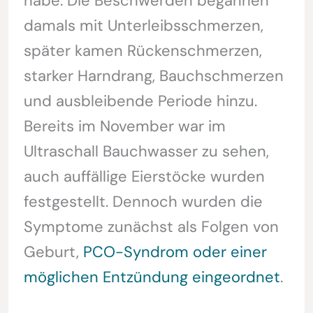
habe. Die Beschwerden begannen
damals mit Unterleibsschmerzen,
später kamen Rückenschmerzen,
starker Harndrang, Bauchschmerzen
und ausbleibende Periode hinzu.
Bereits im November war im
Ultraschall Bauchwasser zu sehen,
auch auffällige Eierstöcke wurden
festgestellt. Dennoch wurden die
Symptome zunächst als Folgen von
Geburt,
PCO-Syndrom oder einer
möglichen Entzündung eingeordnet
.