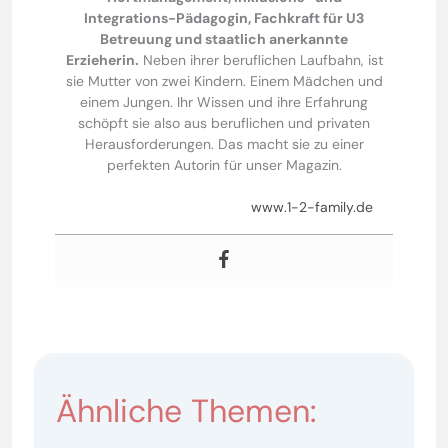
Integrations-Pädagogin, Fachkraft für U3
Betreuung und staatlich anerkannte
Erzieherin.
Neben ihrer beruflichen Laufbahn, ist
sie Mutter von zwei Kindern. Einem Mädchen und
einem Jungen. Ihr Wissen und ihre Erfahrung
schöpft sie also aus beruflichen und privaten
Herausforderungen. Das macht sie zu einer
perfekten Autorin für unser Magazin.
www.1-2-family.de
Ähnliche Themen: