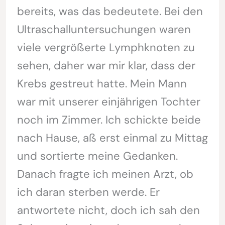
bereits, was das bedeutete. Bei den
Ultraschalluntersuchungen waren
viele vergrößerte Lymphknoten zu
sehen, daher war mir klar, dass der
Krebs gestreut hatte. Mein Mann
war mit unserer einjährigen Tochter
noch im Zimmer. Ich schickte beide
nach Hause, aß erst einmal zu Mittag
und sortierte meine Gedanken.
Danach fragte ich meinen Arzt, ob
ich daran sterben werde. Er
antwortete nicht, doch ich sah den