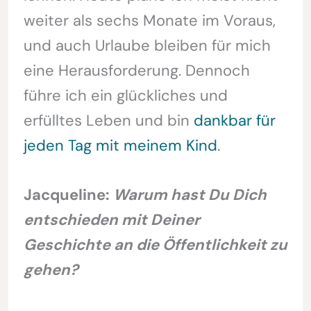
weiter als sechs Monate im Voraus,
und auch Urlaube bleiben für mich
eine Herausforderung. Dennoch
führe ich ein glückliches und
erfülltes Leben und bin
dankbar für
jeden Tag mit meinem Kind
.
Jacqueline:
Warum hast Du Dich
entschieden mit Deiner
Geschichte an die Öffentlichkeit zu
gehen?