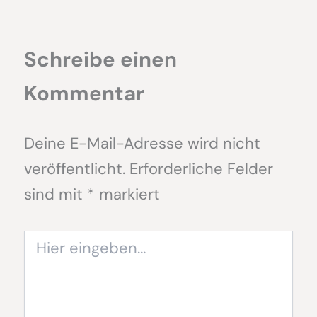
Schreibe einen
Kommentar
Deine E-Mail-Adresse wird nicht
veröffentlicht.
Erforderliche Felder
sind mit
*
markiert
Hier
eingeben…