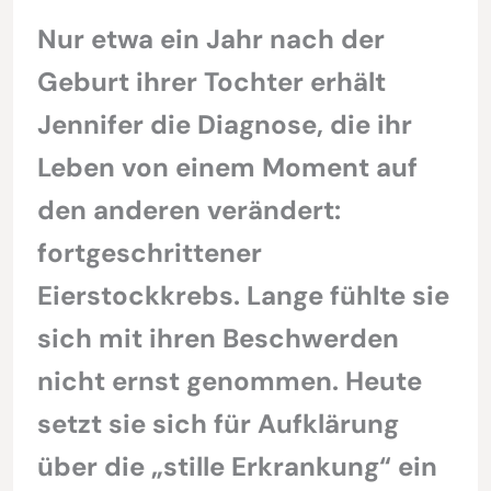
Nur etwa ein Jahr nach der
Geburt ihrer Tochter erhält
Jennifer die Diagnose, die ihr
Leben von einem Moment auf
den anderen verändert:
fortgeschrittener
Eierstockkrebs. Lange fühlte sie
sich mit ihren Beschwerden
nicht ernst genommen. Heute
setzt sie sich für Aufklärung
über die „stille Erkrankung“ ein