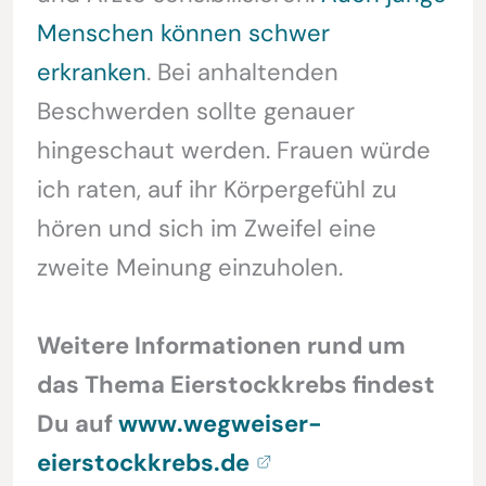
Menschen können schwer
erkranken
. Bei anhaltenden
Beschwerden sollte genauer
hingeschaut werden. Frauen würde
ich raten, auf ihr Körpergefühl zu
hören und sich im Zweifel eine
zweite Meinung einzuholen.
Weitere Informationen rund um
das Thema Eierstockkrebs findest
Du auf
www.wegweiser-
eierstockkrebs.de