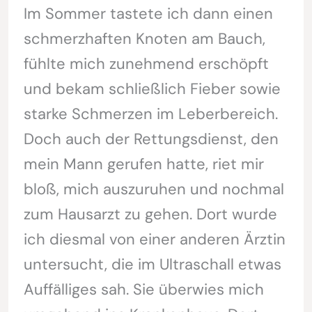
Im Sommer tastete ich dann einen
schmerzhaften Knoten am Bauch,
fühlte mich zunehmend erschöpft
und bekam schließlich Fieber sowie
starke Schmerzen im Leberbereich.
Doch auch der Rettungsdienst, den
mein Mann gerufen hatte, riet mir
bloß, mich auszuruhen und nochmal
zum Hausarzt zu gehen. Dort wurde
ich diesmal von einer anderen Ärztin
untersucht, die im Ultraschall etwas
Auffälliges sah. Sie überwies mich