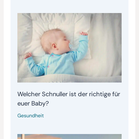
Welcher Schnuller ist der richtige für
euer Baby?
Gesundheit