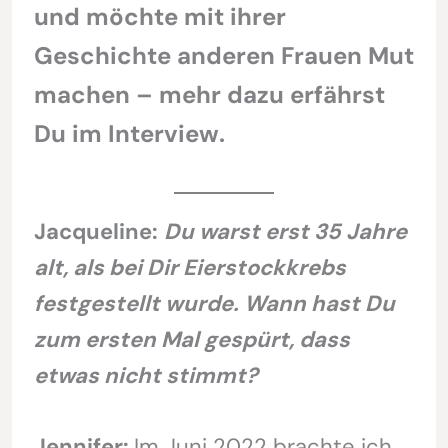
und möchte mit ihrer
Geschichte anderen Frauen Mut
machen – mehr dazu erfährst
Du im Interview.
Jacqueline:
Du warst erst 35 Jahre
alt, als bei Dir Eierstockkrebs
festgestellt wurde. Wann hast Du
zum ersten Mal gespürt, dass
etwas nicht stimmt?
Jennifer:
Im Juni 2022 brachte ich