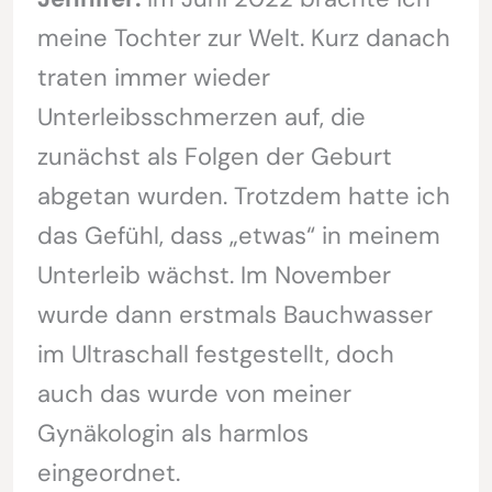
meine Tochter zur Welt. Kurz danach
traten immer wieder
Unterleibsschmerzen auf, die
zunächst als Folgen der Geburt
abgetan wurden. Trotzdem hatte ich
das Gefühl, dass „etwas“ in meinem
Unterleib wächst. Im November
wurde dann erstmals Bauchwasser
im Ultraschall festgestellt, doch
auch das wurde von meiner
Gynäkologin als harmlos
eingeordnet.