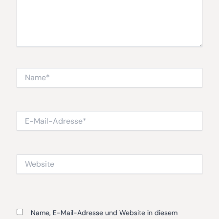
Name*
E-
Mail-
Adresse*
Website
Name, E-Mail-Adresse und Website in diesem