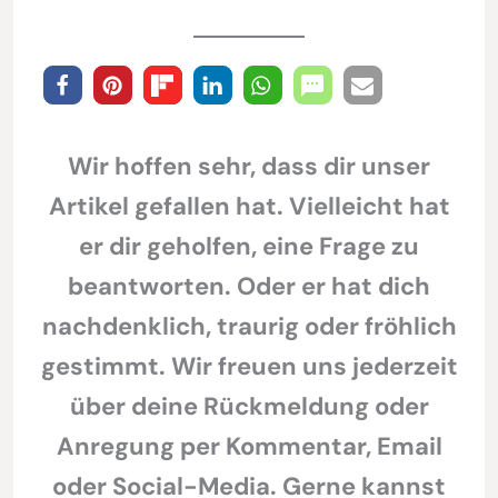
Wir hoffen sehr, dass dir unser
Artikel gefallen hat. Vielleicht hat
er dir geholfen, eine Frage zu
beantworten. Oder er hat dich
nachdenklich, traurig oder fröhlich
gestimmt. Wir freuen uns jederzeit
über deine Rückmeldung oder
Anregung per Kommentar, Email
oder Social-Media. Gerne kannst