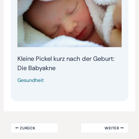
Kleine Pickel kurz nach der Geburt:
Die Babyakne
Gesundheit
ZURÜCK
WEITER