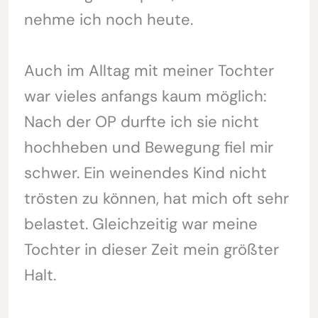
nehme ich noch heute.
Auch im Alltag mit meiner Tochter
war vieles anfangs kaum möglich:
Nach der OP durfte ich sie nicht
hochheben und Bewegung fiel mir
schwer. Ein weinendes Kind nicht
trösten zu können, hat mich oft sehr
belastet. Gleichzeitig war meine
Tochter in dieser Zeit mein größter
Halt.