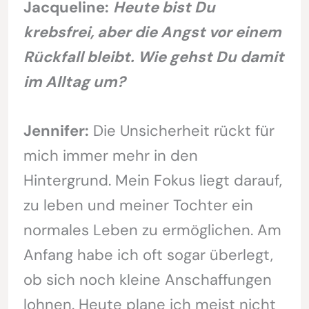
Jacqueline:
Heute bist Du
krebsfrei, aber die Angst vor einem
Rückfall bleibt. Wie gehst Du damit
im Alltag um?
Jennifer:
Die Unsicherheit rückt für
mich immer mehr in den
Hintergrund. Mein Fokus liegt darauf,
zu leben und meiner Tochter ein
normales Leben zu ermöglichen. Am
Anfang habe ich oft sogar überlegt,
ob sich noch kleine Anschaffungen
lohnen. Heute plane ich meist nicht