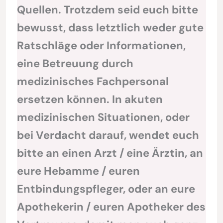
Quellen. Trotzdem seid euch bitte
bewusst, dass letztlich weder gute
Ratschläge oder Informationen,
eine Betreuung durch
medizinisches Fachpersonal
ersetzen können. In akuten
medizinischen Situationen, oder
bei Verdacht darauf, wendet euch
bitte an einen Arzt / eine Ärztin, an
eure Hebamme / euren
Entbindungspfleger, oder an eure
Apothekerin / euren Apotheker des