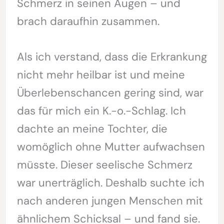
Schmerz in seinen Augen – und
brach daraufhin zusammen.
Als ich verstand, dass die Erkrankung
nicht mehr heilbar ist und meine
Überlebenschancen gering sind, war
das für mich ein K.-o.-Schlag. Ich
dachte an meine Tochter, die
womöglich ohne Mutter aufwachsen
müsste. Dieser seelische Schmerz
war unerträglich. Deshalb suchte ich
nach anderen jungen Menschen mit
ähnlichem Schicksal – und fand sie.