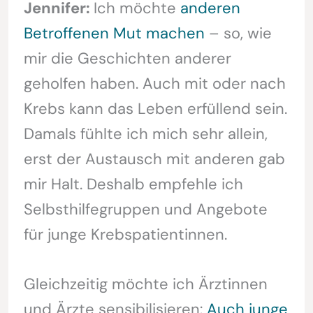
Jennifer:
Ich möchte
anderen
Betroffenen Mut machen
– so, wie
mir die Geschichten anderer
geholfen haben. Auch mit oder nach
Krebs kann das Leben erfüllend sein.
Damals fühlte ich mich sehr allein,
erst der Austausch mit anderen gab
mir Halt. Deshalb empfehle ich
Selbsthilfegruppen und Angebote
für junge Krebspatientinnen.
Gleichzeitig möchte ich Ärztinnen
und Ärzte sensibilisieren:
Auch junge