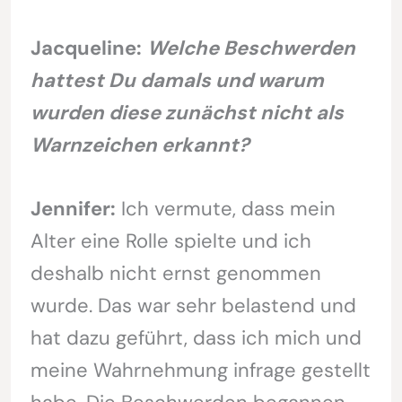
Jacqueline:
Welche Beschwerden
hattest Du damals und warum
wurden diese zunächst nicht als
Warnzeichen erkannt?
Jennifer:
Ich vermute, dass mein
Alter eine Rolle spielte und ich
deshalb nicht ernst genommen
wurde. Das war sehr belastend und
hat dazu geführt, dass ich mich und
meine Wahrnehmung infrage gestellt