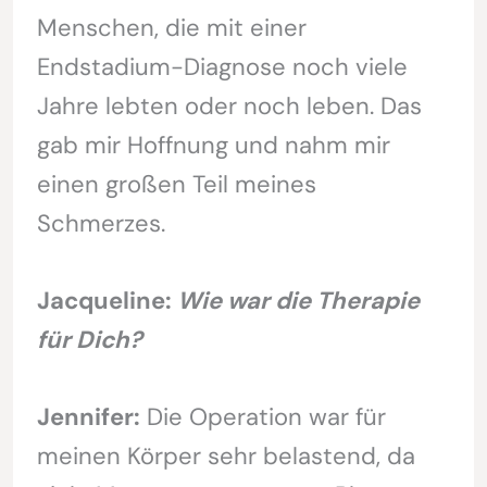
Menschen, die mit einer
Endstadium-Diagnose noch viele
Jahre lebten oder noch leben. Das
gab mir Hoffnung und nahm mir
einen großen Teil meines
Schmerzes.
Jacqueline:
Wie war die Therapie
für Dich?
Jennifer:
Die Operation war für
meinen Körper sehr belastend, da