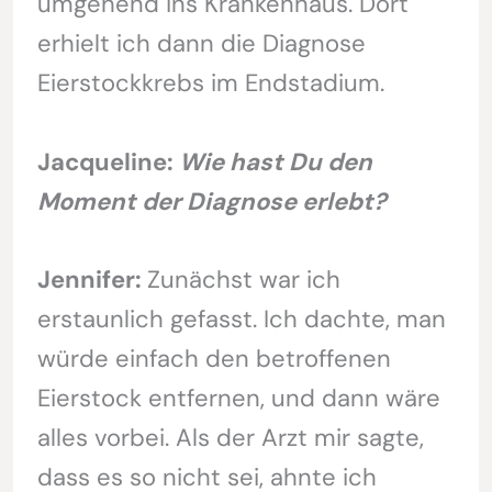
umgehend ins Krankenhaus. Dort
erhielt ich dann die Diagnose
Eierstockkrebs im Endstadium.
Jacqueline:
Wie hast Du den
Moment der Diagnose erlebt?
Jennifer:
Zunächst war ich
erstaunlich gefasst. Ich dachte, man
würde einfach den betroffenen
Eierstock entfernen, und dann wäre
alles vorbei. Als der Arzt mir sagte,
dass es so nicht sei, ahnte ich