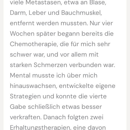
viele Metastasen, etwa an Blase,
Darm, Leber und Bauchmuskel,
entfernt werden mussten. Nur vier
Wochen später begann bereits die
Chemotherapie, die für mich sehr
schwer war, und vor allem mit
starken Schmerzen verbunden war.
Mental musste ich über mich
hinauswachsen, entwickelte eigene
Strategien und konnte die vierte
Gabe schließlich etwas besser
verkraften. Danach folgten zwei
Erhaltungstherapien, eine davon