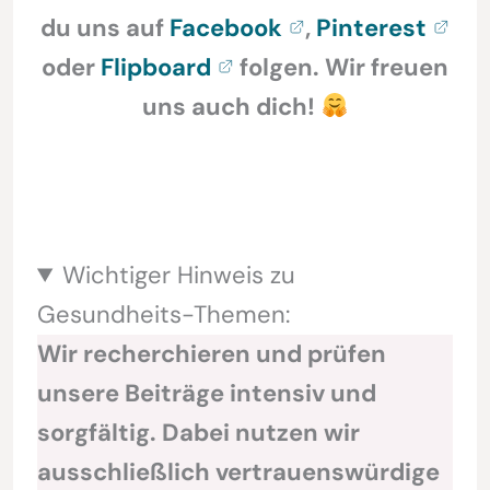
du uns auf
Facebook
,
Pinterest
oder
Flipboard
folgen. Wir freuen
uns auch dich!
Wichtiger Hinweis zu
Gesundheits-Themen:
Wir recherchieren und prüfen
unsere Beiträge intensiv und
sorgfältig. Dabei nutzen wir
ausschließlich vertrauenswürdige