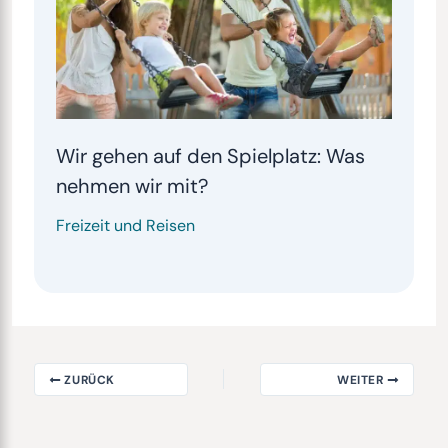
Wir gehen auf den Spielplatz: Was
nehmen wir mit?
Freizeit und Reisen
ZURÜCK
WEITER