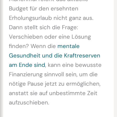
Budget für den ersehnten
Erholungsurlaub nicht ganz aus.
Dann stellt sich die Frage:
Verschieben oder eine Lösung
finden? Wenn die
mentale
Gesundheit und die Kraftreserven
am Ende sind
, kann eine bewusste
Finanzierung sinnvoll sein, um die
nötige Pause jetzt zu ermöglichen,
anstatt sie auf unbestimmte Zeit
aufzuschieben.