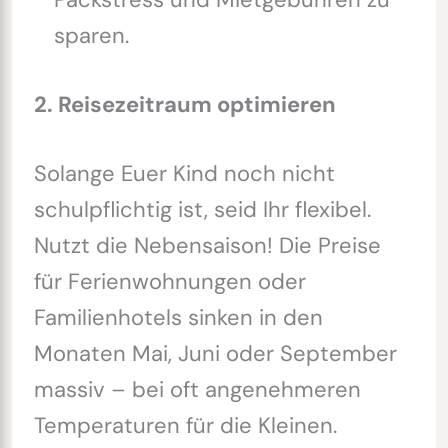
sparen.
2. Reisezeitraum optimieren
Solange Euer Kind noch nicht
schulpflichtig ist, seid Ihr flexibel.
Nutzt die Nebensaison! Die Preise
für Ferienwohnungen oder
Familienhotels sinken in den
Monaten Mai, Juni oder September
massiv – bei oft angenehmeren
Temperaturen für die Kleinen.