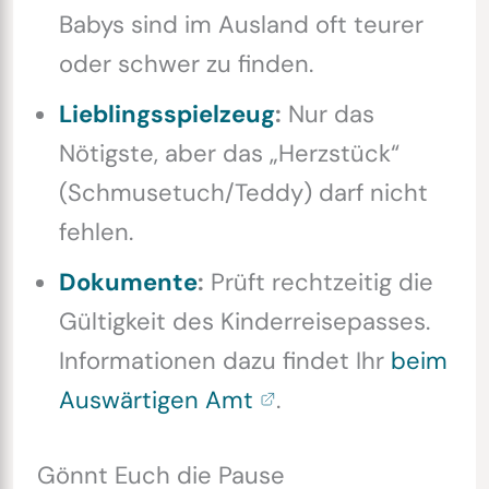
Babys sind im Ausland oft teurer
oder schwer zu finden.
Lieblingsspielzeug
:
Nur das
Nötigste, aber das „Herzstück“
(Schmusetuch/Teddy) darf nicht
fehlen.
Dokumente
:
Prüft rechtzeitig die
Gültigkeit des Kinderreisepasses.
Informationen dazu findet Ihr
beim
Auswärtigen Amt
.
Gönnt Euch die Pause