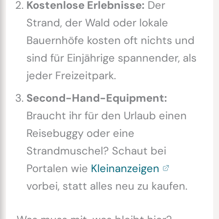
Kostenlose Erlebnisse:
Der
Strand, der Wald oder lokale
Bauernhöfe kosten oft nichts und
sind für Einjährige spannender, als
jeder Freizeitpark.
Second-Hand-Equipment:
Braucht ihr für den Urlaub einen
Reisebuggy oder eine
Strandmuschel? Schaut bei
Portalen wie
Kleinanzeigen
vorbei, statt alles neu zu kaufen.