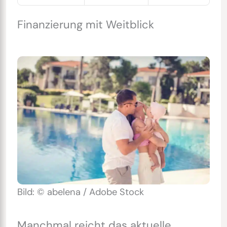
Finanzierung mit Weitblick
Bild: © abelena / Adobe Stock
Manchmal reicht das aktuelle