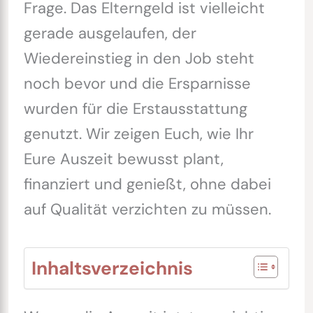
Frage. Das Elterngeld ist vielleicht
gerade ausgelaufen, der
Wiedereinstieg in den Job steht
noch bevor und die Ersparnisse
wurden für die Erstausstattung
genutzt. Wir zeigen Euch, wie Ihr
Eure Auszeit bewusst plant,
finanziert und genießt, ohne dabei
auf Qualität verzichten zu müssen.
Inhaltsverzeichnis