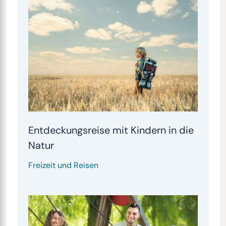
Entdeckungsreise mit Kindern in die
Natur
Freizeit und Reisen