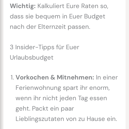
Wichtig:
Kalkuliert Eure Raten so,
dass sie bequem in Euer Budget
nach der Elternzeit passen.
3 Insider-Tipps für Euer
Urlaubsbudget
Vorkochen & Mitnehmen:
In einer
Ferienwohnung spart ihr enorm,
wenn ihr nicht jeden Tag essen
geht. Packt ein paar
Lieblingszutaten von zu Hause ein.