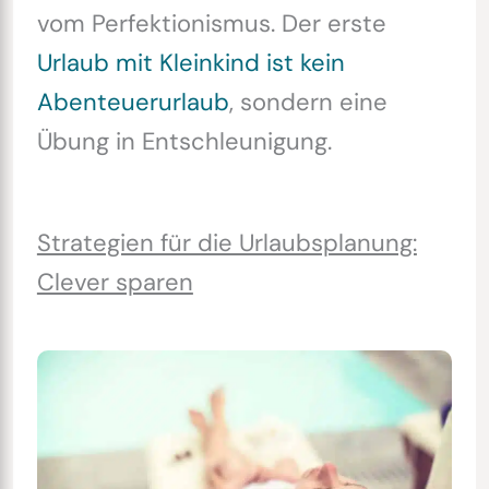
vom Perfektionismus. Der erste
Urlaub mit Kleinkind ist kein
Abenteuerurlaub
, sondern eine
Übung in Entschleunigung.
Strategien für die Urlaubsplanung:
Clever sparen