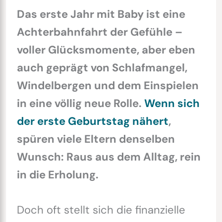
Das erste Jahr mit Baby ist eine
Achterbahnfahrt der Gefühle –
voller Glücksmomente, aber eben
auch geprägt von Schlafmangel,
Windelbergen und dem Einspielen
in eine völlig neue Rolle.
Wenn sich
der erste Geburtstag nähert
,
spüren viele Eltern denselben
Wunsch: Raus aus dem Alltag, rein
in die Erholung.
Doch oft stellt sich die finanzielle