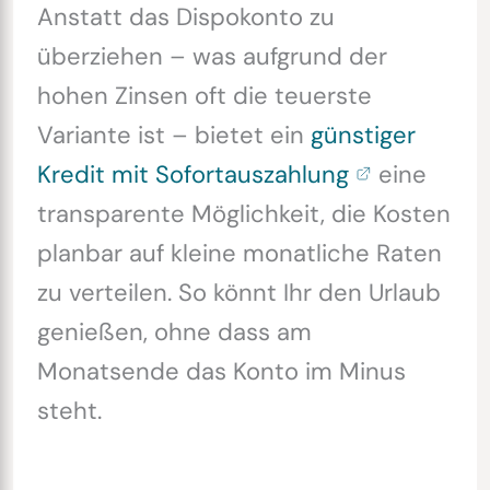
Anstatt das Dispokonto zu
überziehen – was aufgrund der
hohen Zinsen oft die teuerste
Variante ist – bietet ein
günstiger
Kredit mit Sofortauszahlung
eine
transparente Möglichkeit, die Kosten
planbar auf kleine monatliche Raten
zu verteilen. So könnt Ihr den Urlaub
genießen, ohne dass am
Monatsende das Konto im Minus
steht.