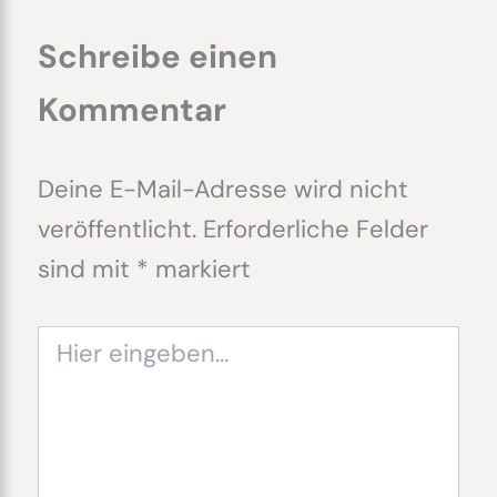
Schreibe einen
Kommentar
Deine E-Mail-Adresse wird nicht
veröffentlicht.
Erforderliche Felder
sind mit
*
markiert
Hier
eingeben…