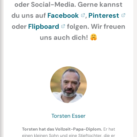
oder Social-Media. Gerne kannst
du uns auf
Facebook
,
Pinterest
oder
Flipboard
folgen. Wir freuen
uns auch dich!
Torsten Esser
Torsten hat das Vollzeit-Papa-Diplom.
Er hat
einen kleinen Sohn und eine Stieftochter, die er