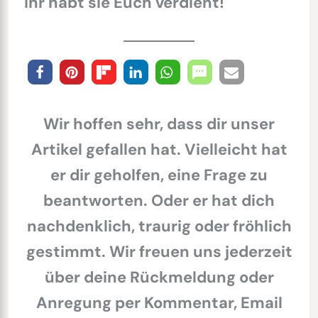
Ihr habt sie Euch verdient!
Wir hoffen sehr, dass dir unser
Artikel gefallen hat. Vielleicht hat
er dir geholfen, eine Frage zu
beantworten. Oder er hat dich
nachdenklich, traurig oder fröhlich
gestimmt. Wir freuen uns jederzeit
über deine Rückmeldung oder
Anregung per Kommentar, Email