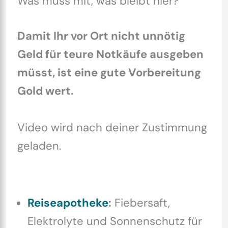
Was muss mit, was bleibt hier?
Damit Ihr vor Ort nicht unnötig
Geld für teure Notkäufe ausgeben
müsst, ist eine gute Vorbereitung
Gold wert.
Video wird nach deiner Zustimmung
geladen.
Reiseapotheke
:
Fiebersaft,
Elektrolyte und Sonnenschutz für