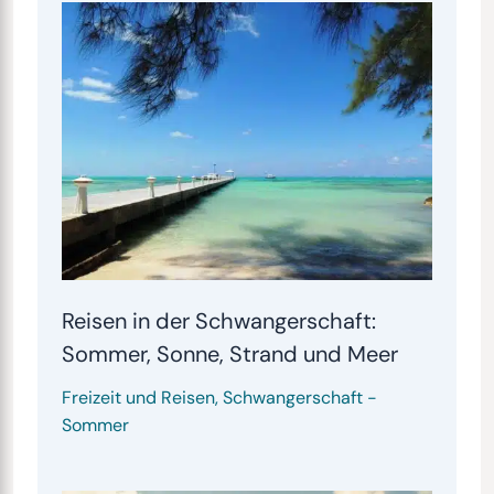
Reisen in der Schwangerschaft:
Sommer, Sonne, Strand und Meer
Freizeit und Reisen
,
Schwangerschaft
-
Sommer