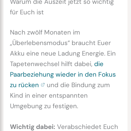
Warum die Auszeit jetzt so wichtig
für Euch ist
Nach zwölf Monaten im
„Überlebensmodus“ braucht Euer
Akku eine neue Ladung Energie. Ein
Tapetenwechsel hilft dabei,
die
Paarbeziehung wieder in den Fokus
zu rücken
und die Bindung zum
Kind in einer entspannten
Umgebung zu festigen.
Wichtig dabei:
Verabschiedet Euch