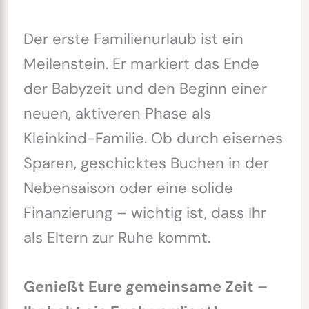
Der erste Familienurlaub ist ein
Meilenstein. Er markiert das Ende
der Babyzeit und den Beginn einer
neuen, aktiveren Phase als
Kleinkind-Familie. Ob durch eisernes
Sparen, geschicktes Buchen in der
Nebensaison oder eine solide
Finanzierung – wichtig ist, dass Ihr
als Eltern zur Ruhe kommt.
Genießt Eure gemeinsame Zeit –