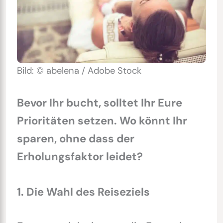
Bild: © abelena / Adobe Stock
Bevor Ihr bucht, solltet Ihr Eure
Prioritäten setzen. Wo könnt Ihr
sparen, ohne dass der
Erholungsfaktor leidet?
1. Die Wahl des Reiseziels