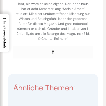
liebt, als wäre es seine eigene. Darüber hinaus
hat er acht Semester lang “Soziale Arbeit”
studiert. Mit einer unübertroffenen Mischung aus
→
Wissen und Bauchgefühl, ist er der geborene
Inhaltsverzeichnis
Autor für dieses Magazin. Und ganz nebenbei
kümmert er sich als Gründer und Inhaber von 1-
2-family.de um alle Belange des Magazins. (Bild:
© Chantal Reimann)
Ähnliche Themen: