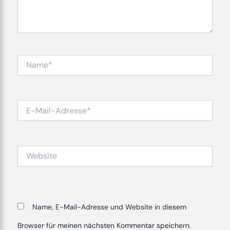
Name*
E-
Mail-
Adresse*
Website
Name, E-Mail-Adresse und Website in diesem
Browser für meinen nächsten Kommentar speichern.