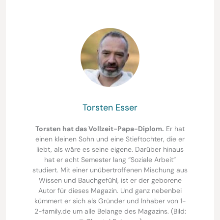
Torsten Esser
Torsten hat das Vollzeit-Papa-Diplom.
Er hat
einen kleinen Sohn und eine Stieftochter, die er
liebt, als wäre es seine eigene. Darüber hinaus
hat er acht Semester lang “Soziale Arbeit”
studiert. Mit einer unübertroffenen Mischung aus
Wissen und Bauchgefühl, ist er der geborene
Autor für dieses Magazin. Und ganz nebenbei
kümmert er sich als Gründer und Inhaber von 1-
2-family.de um alle Belange des Magazins. (Bild: