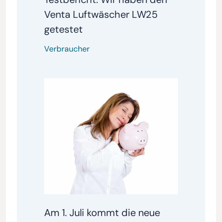
Venta Luftwäscher LW25
getestet
Verbraucher
Am 1. Juli kommt die neue