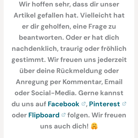
Wir hoffen sehr, dass dir unser
Artikel gefallen hat. Vielleicht hat
er dir geholfen, eine Frage zu
beantworten. Oder er hat dich
nachdenklich, traurig oder fröhlich
gestimmt. Wir freuen uns jederzeit
über deine Rückmeldung oder
Anregung per Kommentar, Email
oder Social-Media. Gerne kannst
du uns auf
Facebook
,
Pinterest
oder
Flipboard
folgen. Wir freuen
uns auch dich!