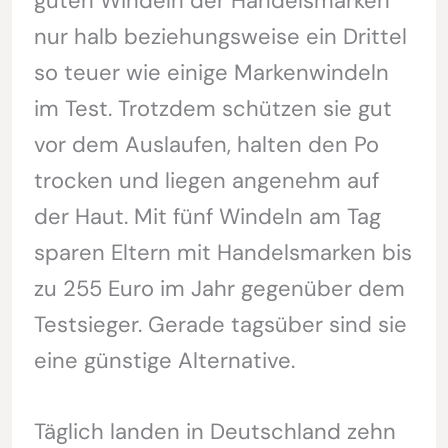
guten Windeln der Handelsmarken
nur halb beziehungsweise ein Drittel
so teuer wie einige Markenwindeln
im Test. Trotzdem schützen sie gut
vor dem Auslaufen, halten den Po
trocken und liegen angenehm auf
der Haut. Mit fünf Windeln am Tag
sparen Eltern mit Handelsmarken bis
zu 255 Euro im Jahr gegenüber dem
Testsieger. Gerade tagsüber sind sie
eine günstige Alternative.
Täglich landen in Deutschland zehn