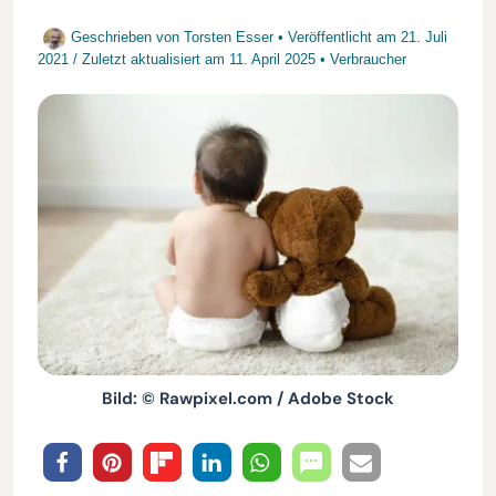
Geschrieben von
Torsten Esser
• Veröffentlicht am
21. Juli
2021
/
Zuletzt aktualisiert am
11. April 2025
•
Verbraucher
Bild: © Rawpixel.com / Adobe Stock