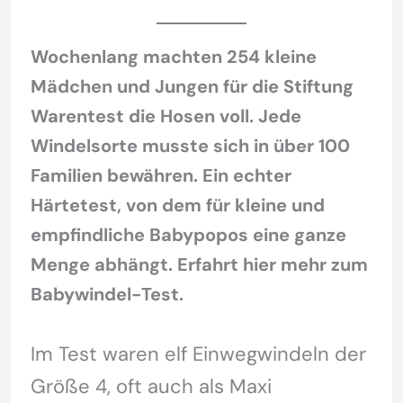
Wochenlang machten 254 kleine
Mädchen und Jungen für die Stiftung
Warentest die Hosen voll. Jede
Windelsorte musste sich in über 100
Familien bewähren. Ein echter
Härtetest, von dem für kleine und
empfindliche Babypopos eine ganze
Menge abhängt. Erfahrt hier mehr zum
Babywindel-Test.
Im Test waren elf Einwegwindeln der
Größe 4, oft auch als Maxi