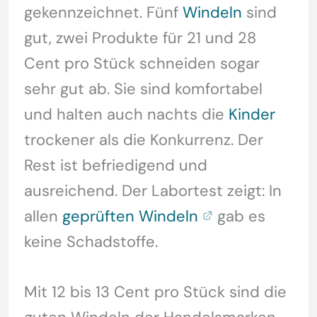
gekennzeichnet. Fünf
Windeln
sind
gut, zwei Produkte für 21 und 28
Cent pro Stück schneiden sogar
sehr gut ab. Sie sind komfortabel
und halten auch nachts die
Kinder
trockener als die Konkurrenz. Der
Rest ist befriedigend und
ausreichend. Der Labortest zeigt: In
allen
geprüften Windeln
gab es
keine Schadstoffe.
Mit 12 bis 13 Cent pro Stück sind die