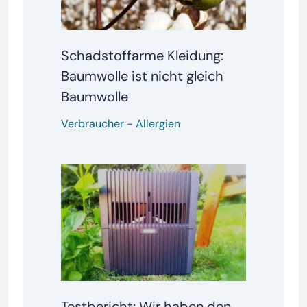
Schadstoffarme Kleidung:
Baumwolle ist nicht gleich
Baumwolle
Verbraucher
-
Allergien
Testbericht: Wir haben den