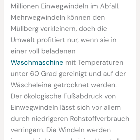
Millionen Einwegwindeln im Abfall.
Mehrwegwindeln können den
Müllberg verkleinern, doch die
Umwelt profitiert nur, wenn sie in
einer voll beladenen
Waschmaschine
mit Temperaturen
unter 60 Grad gereinigt und auf der
Wäscheleine getrocknet werden.
Der ökologische Fußabdruck von
Einwegwindeln lässt sich vor allem
durch niedrigeren Rohstoffverbrauch
verringern. Die Windeln werden