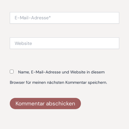
E-
Mail-
Adresse*
Website
Name, E-Mail-Adresse und Website in diesem
Browser für meinen nächsten Kommentar speichern.
Alternative: