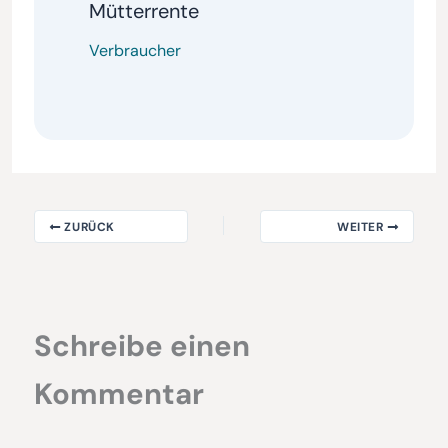
Mütterrente
Verbraucher
ZURÜCK
WEITER
Schreibe einen
Kommentar