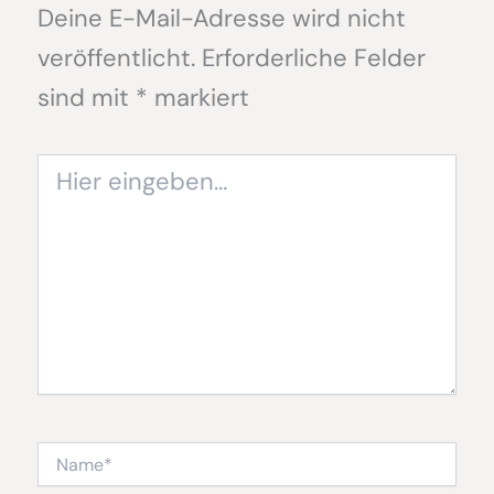
Deine E-Mail-Adresse wird nicht
veröffentlicht.
Erforderliche Felder
sind mit
*
markiert
Hier
eingeben…
Name*