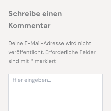
Schreibe einen
Kommentar
Deine E-Mail-Adresse wird nicht
veröffentlicht.
Erforderliche Felder
sind mit
*
markiert
Hier
eingeben…