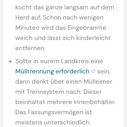
kocht das ganze langsam auf dem
Herd auf. Schon nach wenigen
Minuten wird das Eingebrannte
weich und lässt sich kinderleicht
entfernen.
Sollte in eurem Landkreis eine
Mülltrennung erforderlich
sein,
dann denkt über einen Mülleimer
mit Trennsystem nach. Dieser
beinhaltet mehrere Innenbehälter.
Das Fassungsvermögen ist
meistens unterschiedlich.