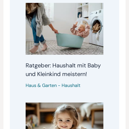
Ratgeber: Haushalt mit Baby
und Kleinkind meistern!
Haus & Garten
-
Haushalt