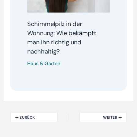
Schimmelpilz in der
Wohnung: Wie bekämpft
man ihn richtig und
nachhaltig?
Haus & Garten
ZURÜCK
WEITER