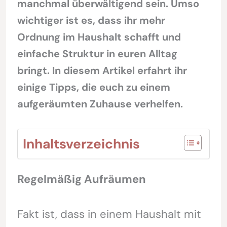
manchmal überwältigend sein. Umso
wichtiger ist es, dass ihr mehr
Ordnung im Haushalt schafft und
einfache Struktur in euren Alltag
bringt. In diesem Artikel erfahrt ihr
einige Tipps, die euch zu einem
aufgeräumten Zuhause verhelfen.
Inhaltsverzeichnis
Regelmäßig Aufräumen
Fakt ist, dass in einem Haushalt mit