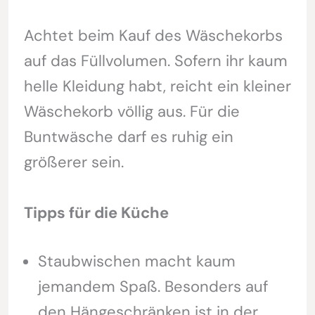
Achtet beim Kauf des Wäschekorbs
auf das Füllvolumen. Sofern ihr kaum
helle Kleidung habt, reicht ein kleiner
Wäschekorb völlig aus. Für die
Buntwäsche darf es ruhig ein
größerer sein.
Tipps für die Küche
Staubwischen macht kaum
jemandem Spaß. Besonders auf
den Hängeschränken ist in der