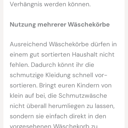
Verhängnis werden können.
Nutzung mehrerer Wäschekörbe
Ausreichend Wäschekörbe dürfen in
einem gut sortierten Haushalt nicht
fehlen. Dadurch könnt ihr die
schmutzige Kleidung schnell vor-
sortieren. Bringt euren Kindern von
klein auf bei, die Schmutzwäsche
nicht überall herumliegen zu lassen,
sondern sie einfach direkt in den
vorgesehenen Wäschekorb zu