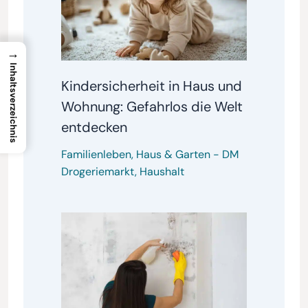
→
Inhaltsverzeichnis
Kindersicherheit in Haus und
Wohnung: Gefahrlos die Welt
entdecken
Familienleben
,
Haus & Garten
-
DM
Drogeriemarkt
,
Haushalt