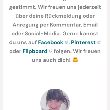
gestimmt. Wir freuen uns jederzeit
über deine Rückmeldung oder
Anregung per Kommentar, Email
oder Social-Media. Gerne kannst
du uns auf
Facebook
,
Pinterest
oder
Flipboard
folgen. Wir freuen
uns auch dich!