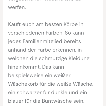
werfen.
Kauft euch am besten Körbe in
verschiedenen Farben. So kann
jedes Familienmitglied bereits
anhand der Farbe erkennen, in
welchen die schmutzige Kleidung
hineinkommt. Das kann
beispielsweise ein weißer
Wäschekorb für die weiße Wäsche,
ein schwarzer für dunkle und ein
blauer für die Buntwäsche sein.