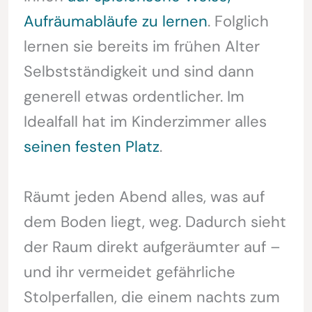
Aufräumabläufe zu lernen
. Folglich
lernen sie bereits im frühen Alter
Selbstständigkeit und sind dann
generell etwas ordentlicher. Im
Idealfall hat im Kinderzimmer alles
seinen festen Platz
.
Räumt jeden Abend alles, was auf
dem Boden liegt, weg. Dadurch sieht
der Raum direkt aufgeräumter auf –
und ihr vermeidet gefährliche
Stolperfallen, die einem nachts zum