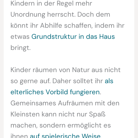
Kindern in der Regel mehr
Unordnung herrscht. Doch dem
könnt ihr Abhilfe schaffen, indem ihr
etwas
Grundstruktur in das Haus
bringt.
Kinder räumen von Natur aus nicht
so gerne auf. Daher solltet ihr
als
elterliches Vorbild fungieren
.
Gemeinsames Aufräumen mit den
Kleinsten kann nicht nur Spaß
machen, sondern ermöglicht es
ihnen
auf spielerische Weise,