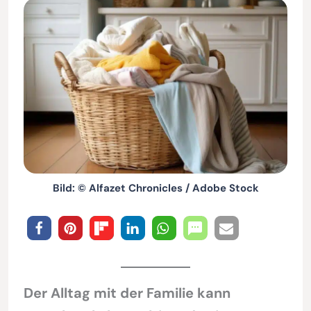
Bild: © Alfazet Chronicles / Adobe Stock
Der Alltag mit der Familie kann