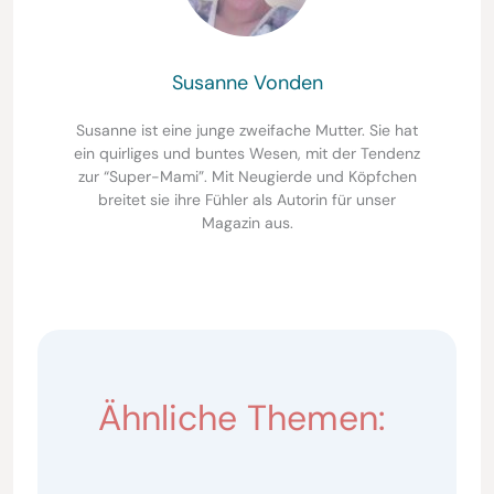
Susanne Vonden
Susanne ist eine junge zweifache Mutter. Sie hat
ein quirliges und buntes Wesen, mit der Tendenz
zur “Super-Mami”. Mit Neugierde und Köpfchen
breitet sie ihre Fühler als Autorin für unser
Magazin aus.
Ähnliche Themen: