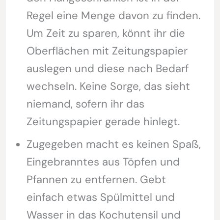
Regel eine Menge davon zu finden.
Um Zeit zu sparen, könnt ihr die
Oberflächen mit Zeitungspapier
auslegen und diese nach Bedarf
wechseln. Keine Sorge, das sieht
niemand, sofern ihr das
Zeitungspapier gerade hinlegt.
Zugegeben macht es keinen Spaß,
Eingebranntes aus Töpfen und
Pfannen zu entfernen. Gebt
einfach etwas Spülmittel und
Wasser in das Kochutensil und