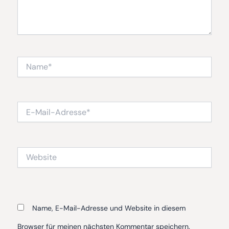
Name*
E-
Mail-
Adresse*
Website
Name, E-Mail-Adresse und Website in diesem
Browser für meinen nächsten Kommentar speichern.