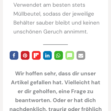
Verwendet am besten stets
Müllbeutel, sodass der jeweilige
Behälter sauber bleibt und keinen
unschönen Geruch annimmt.
Wir hoffen sehr, dass dir unser
Artikel gefallen hat. Vielleicht hat
er dir geholfen, eine Frage zu
beantworten. Oder er hat dich
nachdenklich, traurig oder fröhlich