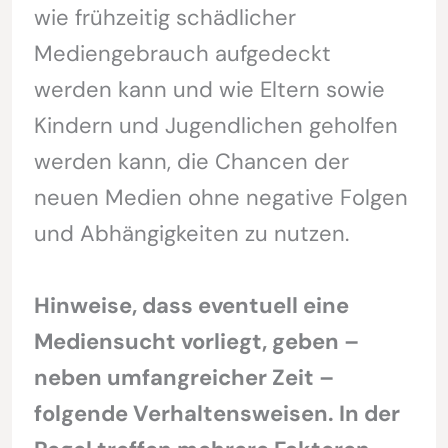
wie frühzeitig schädlicher
Mediengebrauch aufgedeckt
werden kann und wie Eltern sowie
Kindern und Jugendlichen geholfen
werden kann, die Chancen der
neuen Medien ohne negative Folgen
und Abhängigkeiten zu nutzen.
Hinweise, dass eventuell eine
Mediensucht vorliegt, geben –
neben umfangreicher Zeit –
folgende Verhaltensweisen. In der