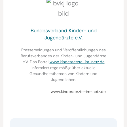
Bundesverband Kinder- und
Jugendärzte e.V.
Pressemeldungen und Veröffentlichungen des
Berufsverbandes der Kinder- und Jugendärzte
e.V. Das Portal
www.kinderaerzte-im-netz.de
informiert regelmäßig über aktuelle
Gesundheitsthemen von Kindern und
Jugendlichen.
www.kinderaerzte-im-netz.de