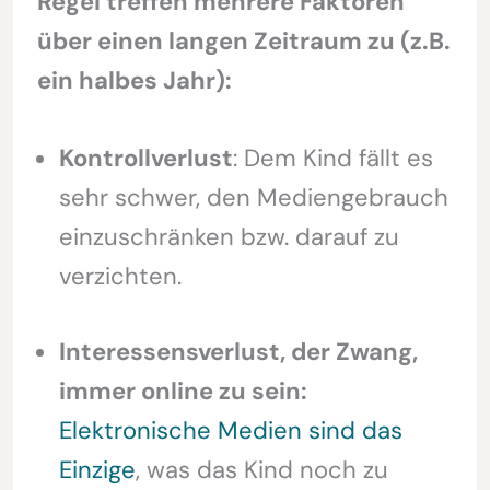
Regel treffen mehrere Faktoren
über einen langen Zeitraum zu (z.B.
ein halbes Jahr):
Kontrollverlust
: Dem Kind fällt es
sehr schwer, den Mediengebrauch
einzuschränken bzw. darauf zu
verzichten.
Interessensverlust, der Zwang,
immer online zu sein:
Elektronische Medien sind das
Einzige
, was das Kind noch zu