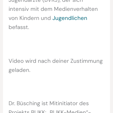
intensiv mit dem Medienverhalten
von Kindern und
Jugendlichen
befasst.
Video wird nach deiner Zustimmung
geladen.
Dr. Büsching ist Mitinitiator des
Projekts BLIKK: „BLIKK-Medien“-