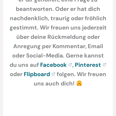
beantworten. Oder er hat dich
nachdenklich, traurig oder fröhlich
gestimmt. Wir freuen uns jederzeit
über deine Rückmeldung oder
Anregung per Kommentar, Email
oder Social-Media. Gerne kannst
du uns auf
Facebook
,
Pinterest
oder
Flipboard
folgen. Wir freuen
uns auch dich!