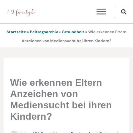
Zum
Inhalt
springen
Startseite
»
Beitragsarchiv
»
Gesundheit
»
Wie erkennen Eltern
Anzeichen von Mediensucht bei ihren Kindern?
Wie erkennen Eltern
Anzeichen von
Mediensucht bei ihren
Kindern?