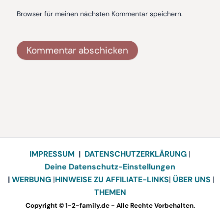
Browser für meinen nächsten Kommentar speichern.
Alternative:
IMPRESSUM
|
DATENSCHUTZERKLÄRUNG
|
Deine Datenschutz-Einstellungen
|
WERBUNG
|
HINWEISE ZU AFFILIATE-LINKS
|
ÜBER UNS
|
THEMEN
Copyright © 1-2-family.de - Alle Rechte Vorbehalten.