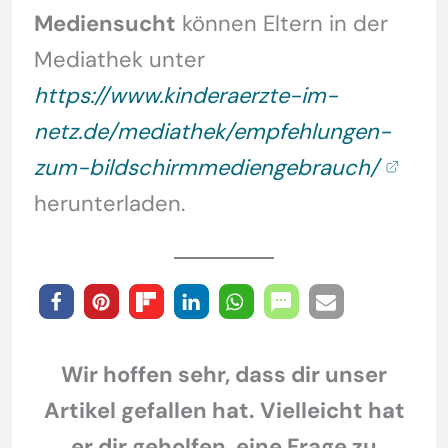
Mediensucht
können Eltern in der
Mediathek unter
https://www.kinderaerzte-im-
netz.de/mediathek/empfehlungen-
zum-bildschirmmediengebrauch/
herunterladen.
Wir hoffen sehr, dass dir unser
Artikel gefallen hat. Vielleicht hat
er dir geholfen, eine Frage zu