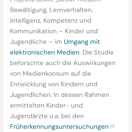
Bewältigung, Lernverhalten,
Intelligenz, Kompetenz und
Kommunikation – Kinder und
Jugendliche – im
Umgang mit
elektronischen Medien
. Die Studie
beforschte auch die Auswirkungen
von Medienkonsum auf die
Entwicklung von Kindern und
Jugendlichen. In dessen Rahmen
ermittelten Kinder- und
Jugendärzte u.a. bei den
Früherkennungsuntersuchungen