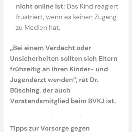
nicht online ist:
Das Kind reagiert
frustriert, wenn es keinen Zugang
zu Medien hat.
„Bei einem Verdacht oder
Unsicherheiten sollten sich Eltern
frühzeitig an ihren Kinder- und
Jugendarzt wenden“, rät Dr.
Büsching, der auch
Vorstandsmitglied beim BVKJ ist.
Tipps zur Vorsorge gegen