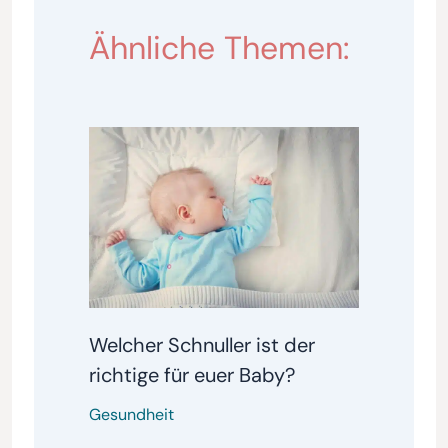
Ähnliche Themen:
Welcher Schnuller ist der
richtige für euer Baby?
Gesundheit