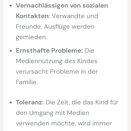
Vernachlässigen von sozialen
Kontakten
: Verwandte und
Freunde, Ausflüge werden
gemieden.
Ernsthafte Probleme:
Die
Mediennutzung des Kindes
verursacht Probleme in der
Familie.
Toleranz:
Die Zeit, die das Kind für
den Umgang mit Medien
verwenden möchte, wird immer