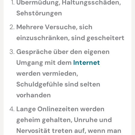
Übermüdung, Haltungsschäden,
Sehstörungen
Mehrere Versuche, sich
einzuschränken, sind gescheitert
Gespräche über den eigenen
Umgang mit dem
Internet
werden vermieden,
Schuldgefühle sind selten
vorhanden
Lange Onlinezeiten werden
geheim gehalten, Unruhe und
Nervosität treten auf, wenn man