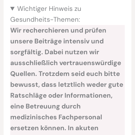
Wichtiger Hinweis zu
Gesundheits-Themen:
Wir recherchieren und prüfen
unsere Beiträge intensiv und
sorgfältig. Dabei nutzen wir
ausschließlich vertrauenswürdige
Quellen. Trotzdem seid euch bitte
bewusst, dass letztlich weder gute
Ratschläge oder Informationen,
eine Betreuung durch
medizinisches Fachpersonal
ersetzen können. In akuten