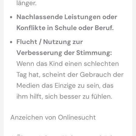
länger.
Nachlassende Leistungen oder
Konflikte in Schule oder Beruf.
Flucht / Nutzung zur
Verbesserung der Stimmung:
Wenn das Kind einen schlechten
Tag hat, scheint der Gebrauch der
Medien das Einzige zu sein, das
ihm hilft, sich besser zu fühlen.
Anzeichen von Onlinesucht