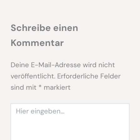
Schreibe einen
Kommentar
Deine E-Mail-Adresse wird nicht
veröffentlicht.
Erforderliche Felder
sind mit
*
markiert
Hier
eingeben…