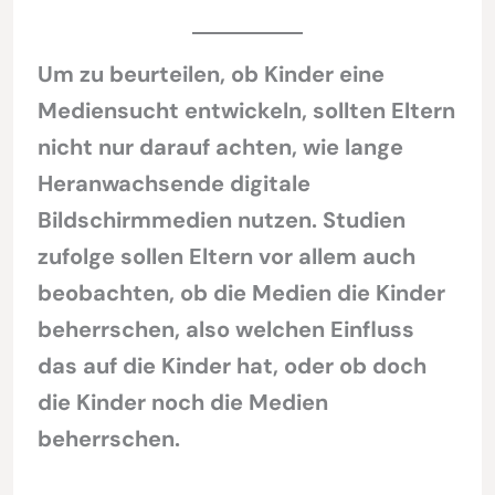
Um zu beurteilen, ob Kinder eine
Mediensucht entwickeln, sollten Eltern
nicht nur darauf achten, wie lange
Heranwachsende digitale
Bildschirmmedien nutzen. Studien
zufolge sollen Eltern vor allem auch
beobachten, ob die Medien die Kinder
beherrschen, also welchen Einfluss
das auf die Kinder hat, oder ob doch
die Kinder noch die Medien
beherrschen.