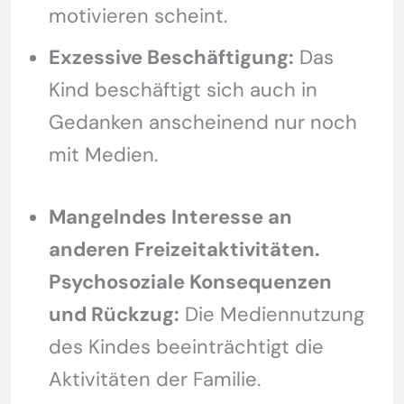
motivieren scheint.
Exzessive Beschäftigung:
Das
Kind beschäftigt sich auch in
Gedanken anscheinend nur noch
mit Medien.
Mangelndes Interesse an
anderen Freizeitaktivitäten.
Psychosoziale Konsequenzen
und Rückzug:
Die Mediennutzung
des Kindes beeinträchtigt die
Aktivitäten der Familie.