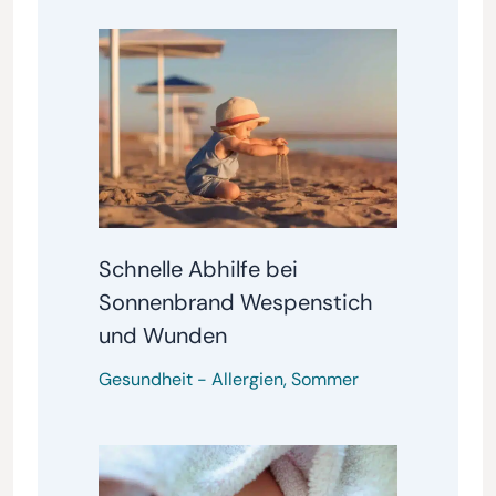
Schnelle Abhilfe bei
Sonnenbrand Wespenstich
und Wunden
Gesundheit
-
Allergien
,
Sommer