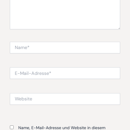
Name*
E-
Mail-
Adresse*
Website
Name, E-Mail-Adresse und Website in diesem