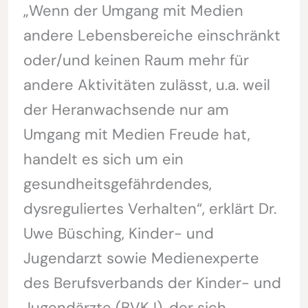
„Wenn der Umgang mit Medien
andere Lebensbereiche einschränkt
oder/und keinen Raum mehr für
andere Aktivitäten zulässt, u.a. weil
der Heranwachsende nur am
Umgang mit Medien Freude hat,
handelt es sich um ein
gesundheitsgefährdendes,
dysreguliertes Verhalten“, erklärt Dr.
Uwe Büsching, Kinder- und
Jugendarzt sowie Medienexperte
des Berufsverbands der Kinder- und
Jugendärzte (BVKJ), der sich