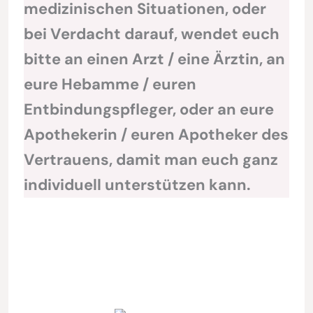
medizinischen Situationen, oder
bei Verdacht darauf, wendet euch
bitte an einen Arzt / eine Ärztin, an
eure Hebamme / euren
Entbindungspfleger, oder an eure
Apothekerin / euren Apotheker des
Vertrauens, damit man euch ganz
individuell unterstützen kann.