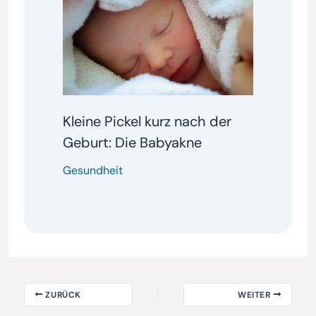
Kleine Pickel kurz nach der
Geburt: Die Babyakne
Gesundheit
ZURÜCK
WEITER