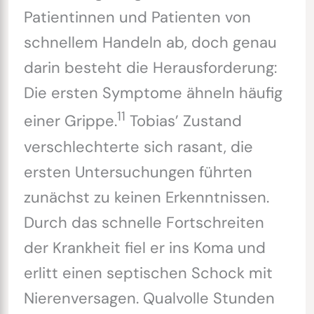
Patientinnen und Patienten von
schnellem Handeln ab, doch genau
darin besteht die Herausforderung:
Die ersten Symptome ähneln häufig
11
einer Grippe.
Tobias’ Zustand
verschlechterte sich rasant, die
ersten Untersuchungen führten
zunächst zu keinen Erkenntnissen.
Durch das schnelle Fortschreiten
der Krankheit fiel er ins Koma und
erlitt einen septischen Schock mit
Nierenversagen. Qualvolle Stunden