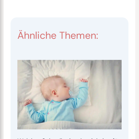
Ähnliche Themen: