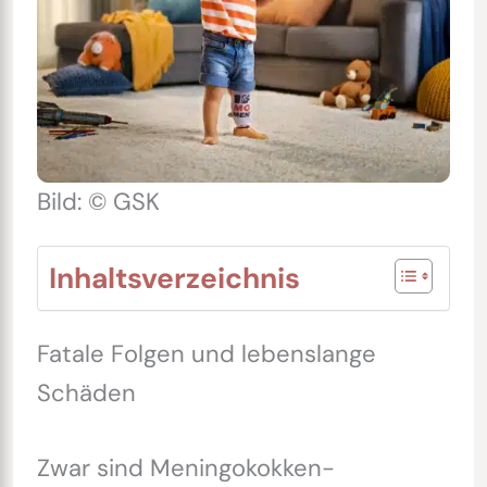
Bild: © GSK
Inhaltsverzeichnis
Fatale Folgen und lebenslange
Schäden
Zwar sind Meningokokken-