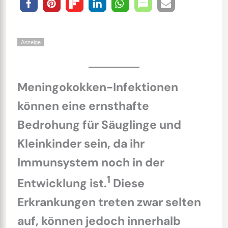
Anzeige
Meningokokken-Infektionen
können eine ernsthafte
Bedrohung für Säuglinge und
Kleinkinder sein, da ihr
Immunsystem noch in der
1
Entwicklung ist.
Diese
Erkrankungen treten zwar selten
auf, können jedoch innerhalb