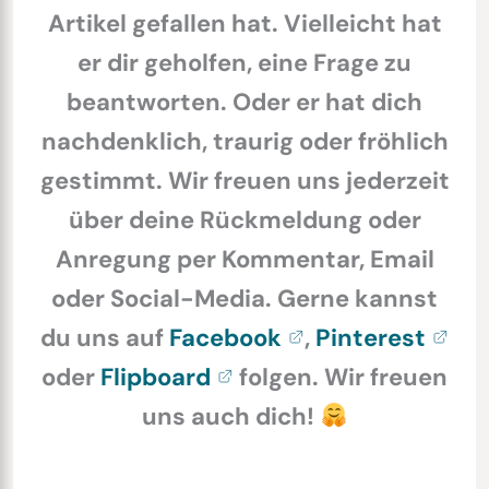
Artikel gefallen hat. Vielleicht hat
er dir geholfen, eine Frage zu
beantworten. Oder er hat dich
nachdenklich, traurig oder fröhlich
gestimmt. Wir freuen uns jederzeit
über deine Rückmeldung oder
Anregung per Kommentar, Email
oder Social-Media. Gerne kannst
du uns auf
Facebook
,
Pinterest
oder
Flipboard
folgen. Wir freuen
uns auch dich!