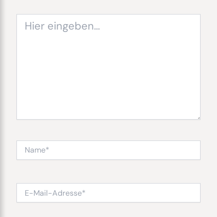
Hier
eingeben…
Name*
E-
Mail-
Adresse*