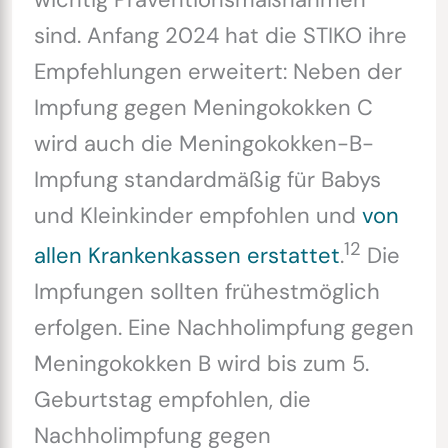
sind. Anfang 2024 hat die STIKO ihre
Empfehlungen erweitert: Neben der
Impfung gegen Meningokokken C
wird auch die Meningokokken-B-
Impfung standardmäßig für Babys
und Kleinkinder empfohlen und
von
12
allen Krankenkassen erstattet
.
Die
Impfungen sollten frühestmöglich
erfolgen. Eine Nachholimpfung gegen
Meningokokken B wird bis zum 5.
Geburtstag empfohlen, die
Nachholimpfung gegen