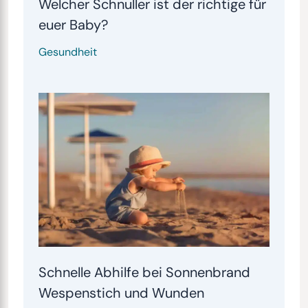
Welcher Schnuller ist der richtige für
euer Baby?
Gesundheit
Schnelle Abhilfe bei Sonnenbrand
Wespenstich und Wunden