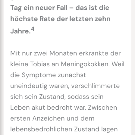
Tag ein neuer Fall – das ist die
höchste Rate der letzten zehn
4
Jahre.
Mit nur zwei Monaten erkrankte der
kleine Tobias an Meningokokken. Weil
die Symptome zunächst
uneindeutig waren, verschlimmerte
sich sein Zustand, sodass sein
Leben akut bedroht war. Zwischen
ersten Anzeichen und dem
lebensbedrohlichen Zustand lagen