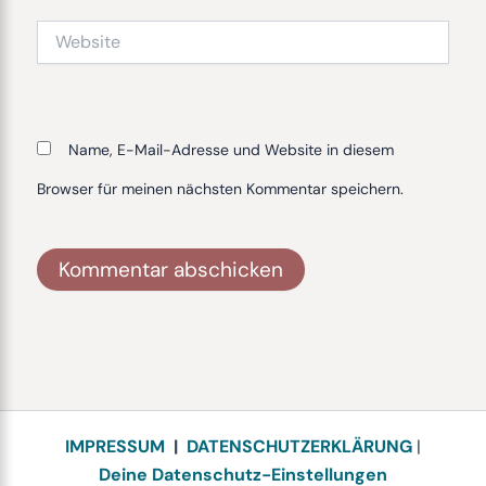
Website
Name, E-Mail-Adresse und Website in diesem
Browser für meinen nächsten Kommentar speichern.
Alternative:
IMPRESSUM
|
DATENSCHUTZERKLÄRUNG
|
Deine Datenschutz-Einstellungen