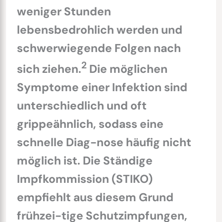
weniger Stunden
lebensbedrohlich werden und
schwerwiegende Folgen nach
2
sich ziehen.
Die möglichen
Symptome einer Infektion sind
unterschiedlich und oft
grippeähnlich, sodass eine
schnelle Diag-nose häufig nicht
möglich ist. Die Ständige
Impfkommission (STIKO)
empfiehlt aus diesem Grund
frühzei-tige Schutzimpfungen,