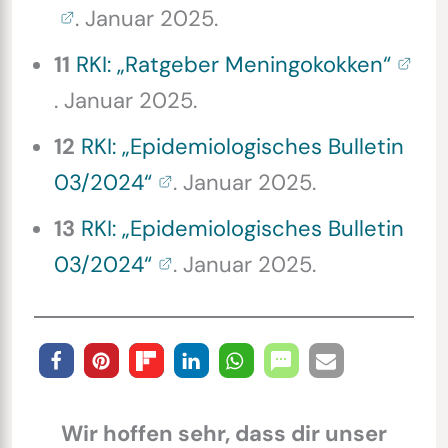
. Januar 2025.
11
RKI: „Ratgeber Meningokokken“
. Januar 2025.
12
RKI: „Epidemiologisches Bulletin
03/2024“
. Januar 2025.
13
RKI: „Epidemiologisches Bulletin
03/2024“
. Januar 2025.
Wir hoffen sehr, dass dir unser