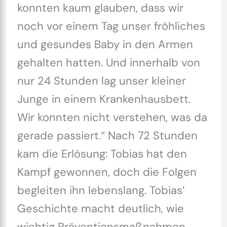
konnten kaum glauben, dass wir
noch vor einem Tag unser fröhliches
und gesundes Baby in den Armen
gehalten hatten. Und innerhalb von
nur 24 Stunden lag unser kleiner
Junge in einem Krankenhausbett.
Wir konnten nicht verstehen, was da
gerade passiert.“ Nach 72 Stunden
kam die Erlösung: Tobias hat den
Kampf gewonnen, doch die Folgen
begleiten ihn lebenslang. Tobias’
Geschichte macht deutlich, wie
wichtig Präventionsmaßnahmen