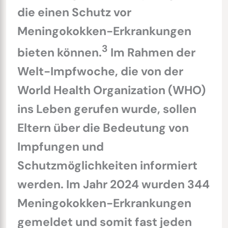
die einen Schutz vor
Meningokokken-Erkrankungen
3
bieten können.
Im Rahmen der
Welt-Impfwoche, die von der
World Health Organization (WHO)
ins Leben gerufen wurde, sollen
Eltern über die Bedeutung von
Impfungen und
Schutzmöglichkeiten informiert
werden. Im Jahr 2024 wurden 344
Meningokokken-Erkrankungen
gemeldet und somit fast jeden