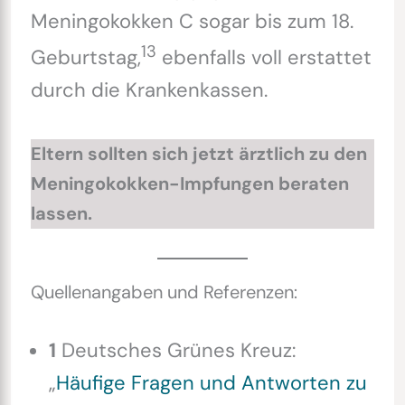
Meningokokken C sogar bis zum 18.
13
Geburtstag,
ebenfalls voll erstattet
durch die Krankenkassen.
Eltern sollten sich jetzt ärztlich zu den
Meningokokken-Impfungen beraten
lassen.
Quellenangaben und Referenzen:
1
Deutsches Grünes Kreuz:
„
Häufige Fragen und Antworten zu