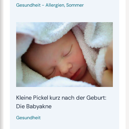
Gesundheit
-
Allergien
,
Sommer
Kleine Pickel kurz nach der Geburt:
Die Babyakne
Gesundheit