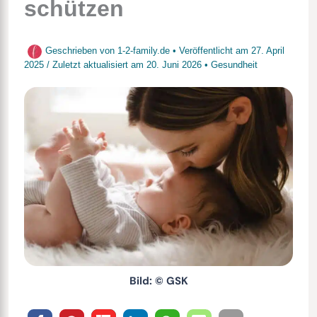
schützen
Geschrieben von
1-2-family.de
• Veröffentlicht am
27. April
2025
/
Zuletzt aktualisiert am
20. Juni 2026
•
Gesundheit
Bild: © GSK