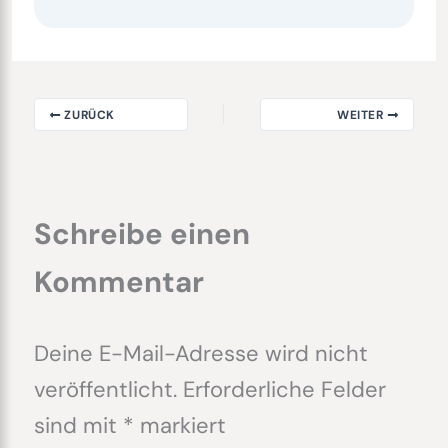
ZURÜCK
WEITER
Schreibe einen
Kommentar
Deine E-Mail-Adresse wird nicht
veröffentlicht.
Erforderliche Felder
sind mit
*
markiert