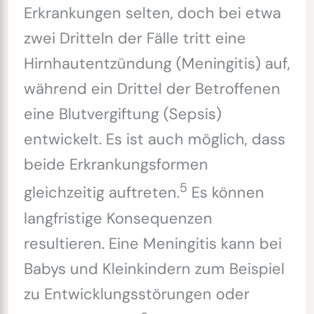
Erkrankungen selten, doch bei etwa
zwei Dritteln der Fälle tritt eine
Hirnhautentzündung (Meningitis) auf,
während ein Drittel der Betroffenen
eine Blutvergiftung (Sepsis)
entwickelt. Es ist auch möglich, dass
beide Erkrankungsformen
5
gleichzeitig auftreten.
Es können
langfristige Konsequenzen
resultieren. Eine Meningitis kann bei
Babys und Kleinkindern zum Beispiel
zu Entwicklungsstörungen oder