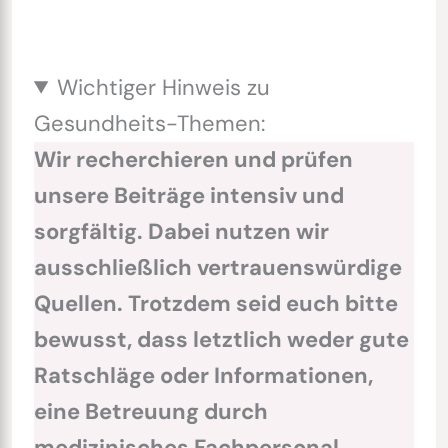
Wichtiger Hinweis zu
Gesundheits-Themen:
Wir recherchieren und prüfen
unsere Beiträge intensiv und
sorgfältig. Dabei nutzen wir
ausschließlich vertrauenswürdige
Quellen. Trotzdem seid euch bitte
bewusst, dass letztlich weder gute
Ratschläge oder Informationen,
eine Betreuung durch
medizinisches Fachpersonal