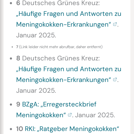
6
Deutsches Grünes Kreuz:
„Häufige Fragen und Antworten zu
Meningokokken-Erkrankungen“
.
Januar 2025.
7
(Link leider nicht mehr abrufbar, daher entfernt)
8
Deutsches Grünes Kreuz:
„Häufige Fragen und Antworten zu
Meningokokken-Erkrankungen“
.
Januar 2025.
9
BZgA: „Erregersteckbrief
Meningokokken“
. Januar 2025.
10
RKI: „Ratgeber Meningokokken“