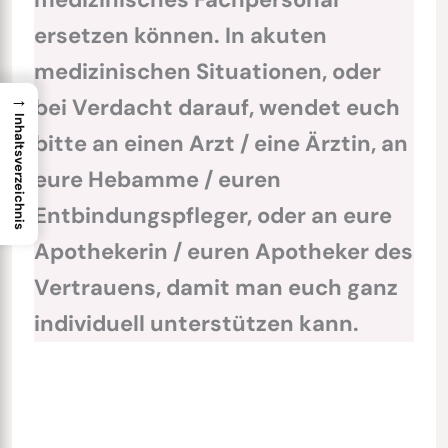
ersetzen können. In akuten
medizinischen Situationen, oder
→
bei Verdacht darauf, wendet euch
Inhaltsverzeichnis
bitte an einen Arzt / eine Ärztin, an
eure Hebamme / euren
Entbindungspfleger, oder an eure
Apothekerin / euren Apotheker des
Vertrauens, damit man euch ganz
individuell unterstützen kann.