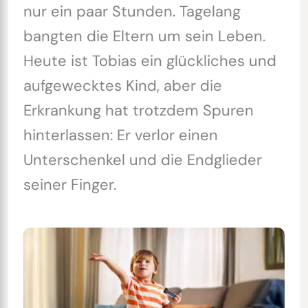
nur ein paar Stunden. Tagelang
bangten die Eltern um sein Leben.
Heute ist Tobias ein glückliches und
aufgewecktes Kind, aber die
Erkrankung hat trotzdem Spuren
hinterlassen: Er verlor einen
Unterschenkel und die Endglieder
seiner Finger.