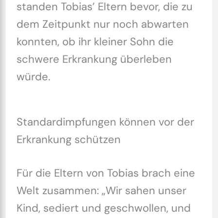
standen Tobias’ Eltern bevor, die zu
dem Zeitpunkt nur noch abwarten
konnten, ob ihr kleiner Sohn die
schwere Erkrankung überleben
würde.
Standardimpfungen können vor der
Erkrankung schützen
Für die Eltern von Tobias brach eine
Welt zusammen: „Wir sahen unser
Kind, sediert und geschwollen, und