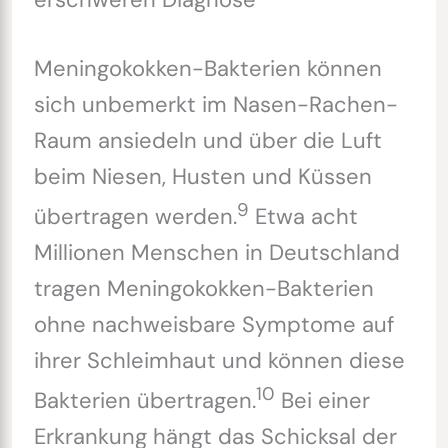
Meningokokken-Bakterien können
sich unbemerkt im Nasen-Rachen-
Raum ansiedeln und über die Luft
beim Niesen, Husten und Küssen
9
übertragen werden.
Etwa acht
Millionen Menschen in Deutschland
tragen Meningokokken-Bakterien
ohne nachweisbare Symptome auf
ihrer Schleimhaut und können diese
10
Bakterien übertragen.
Bei einer
Erkrankung hängt das Schicksal der