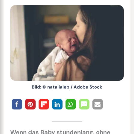
Bild: © natalialeb / Adobe Stock
Wenn das Baby stundenlang, ohne