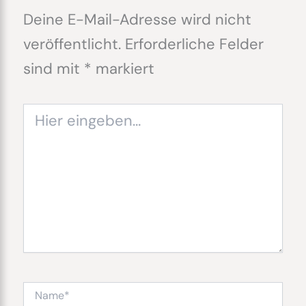
Deine E-Mail-Adresse wird nicht
veröffentlicht.
Erforderliche Felder
sind mit
*
markiert
Hier
eingeben…
Name*