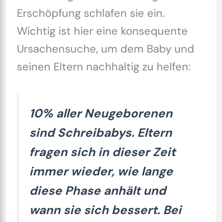
Erschöpfung schlafen sie ein.
Wichtig ist hier eine konsequente
Ursachensuche, um dem Baby und
seinen Eltern nachhaltig zu helfen:
10% aller Neugeborenen
sind Schreibabys. Eltern
fragen sich in dieser Zeit
immer wieder, wie lange
diese Phase anhält und
wann sie sich bessert. Bei