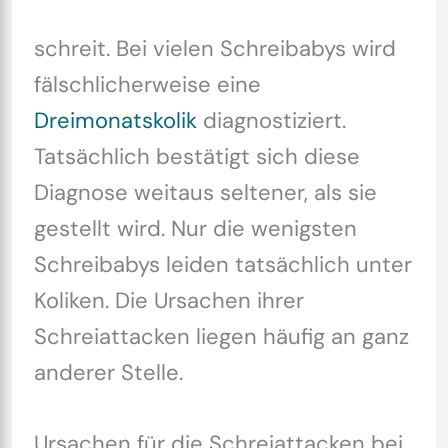
schreit. Bei vielen Schreibabys wird
fälschlicherweise eine
Dreimonatskolik
diagnostiziert.
Tatsächlich bestätigt sich diese
Diagnose weitaus seltener, als sie
gestellt wird. Nur die wenigsten
Schreibabys leiden tatsächlich unter
Koliken. Die Ursachen ihrer
Schreiattacken liegen häufig an ganz
anderer Stelle.
Ursachen für die Schreiattacken bei