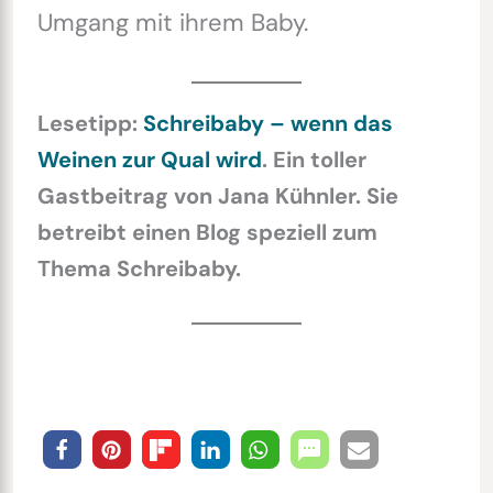
Umgang mit ihrem Baby.
Lesetipp:
Schreibaby – wenn das
Weinen zur Qual wird
. Ein toller
Gastbeitrag von Jana Kühnler. Sie
betreibt einen Blog speziell zum
Thema Schreibaby.