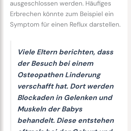
ausgeschlossen werden. Häufiges
Erbrechen könnte zum Beispiel ein
Symptom für einen Reflux darstellen.
Viele Eltern berichten, dass
der Besuch bei einem
Osteopathen Linderung
verschafft hat. Dort werden
Blockaden in Gelenken und
Muskeln der Babys
behandelt. Diese entstehen