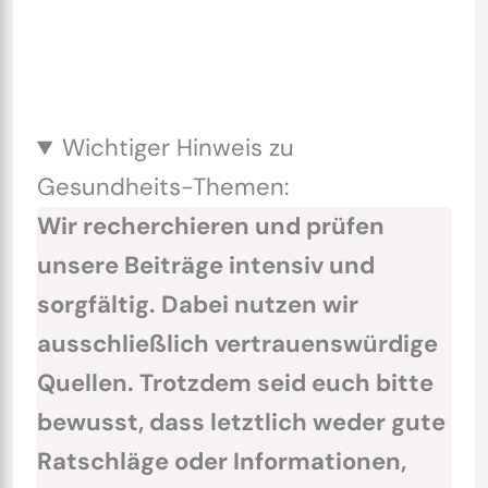
Wichtiger Hinweis zu
Gesundheits-Themen:
Wir recherchieren und prüfen
unsere Beiträge intensiv und
sorgfältig. Dabei nutzen wir
ausschließlich vertrauenswürdige
Quellen. Trotzdem seid euch bitte
bewusst, dass letztlich weder gute
Ratschläge oder Informationen,