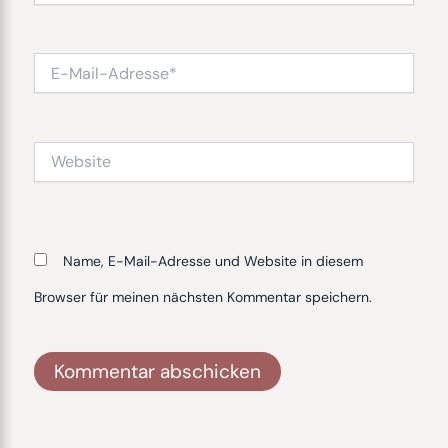
E-
Mail-
Adresse*
Website
Name, E-Mail-Adresse und Website in diesem
Browser für meinen nächsten Kommentar speichern.
Alternative: