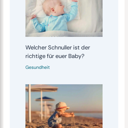
Welcher Schnuller ist der
richtige für euer Baby?
Gesundheit