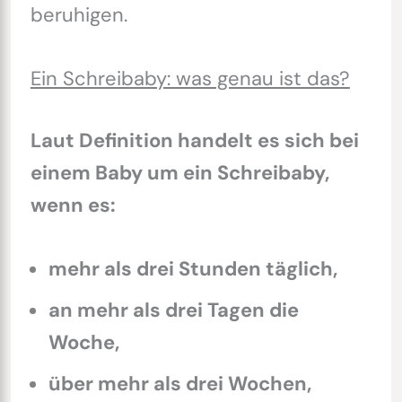
beruhigen.
Ein Schreibaby: was genau ist das?
Laut Definition handelt es sich bei
einem Baby um ein Schreibaby,
wenn es:
mehr als drei Stunden täglich,
an mehr als drei Tagen die
Woche,
über mehr als drei Wochen,