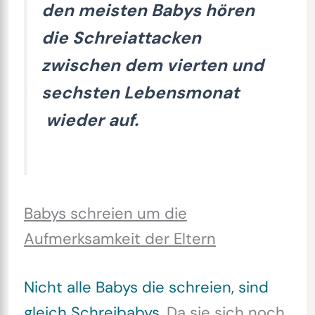
den meisten Babys hören
die Schreiattacken
zwischen dem vierten und
sechsten Lebensmonat
wieder auf.
Babys schreien um die
Aufmerksamkeit der Eltern
Nicht alle Babys die schreien, sind
gleich Schreibabys
. Da sie sich noch