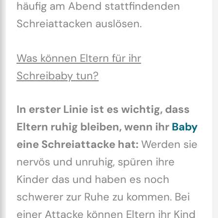
häufig am Abend stattfindenden
Schreiattacken auslösen.
Was können Eltern für ihr
Schreibaby tun?
In erster Linie ist es wichtig, dass
Eltern ruhig bleiben, wenn ihr
Baby
eine Schreiattacke hat:
Werden sie
nervös und unruhig, spüren ihre
Kinder das und haben es noch
schwerer zur Ruhe zu kommen. Bei
einer Attacke können Eltern ihr Kind