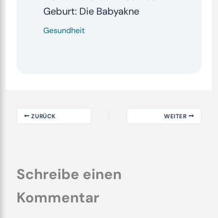
Geburt: Die Babyakne
Gesundheit
ZURÜCK
WEITER
Schreibe einen
Kommentar