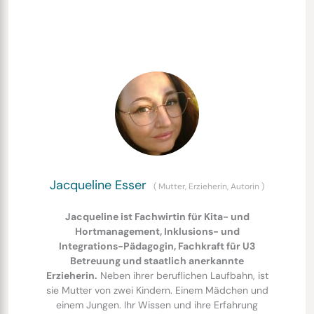
Jacqueline Esser
(
Mutter, Erzieherin, Autorin
)
Jacqueline ist Fachwirtin für Kita- und
Hortmanagement, Inklusions- und
Integrations-Pädagogin, Fachkraft für U3
Betreuung und staatlich anerkannte
Erzieherin.
Neben ihrer beruflichen Laufbahn, ist
sie Mutter von zwei Kindern. Einem Mädchen und
einem Jungen. Ihr Wissen und ihre Erfahrung