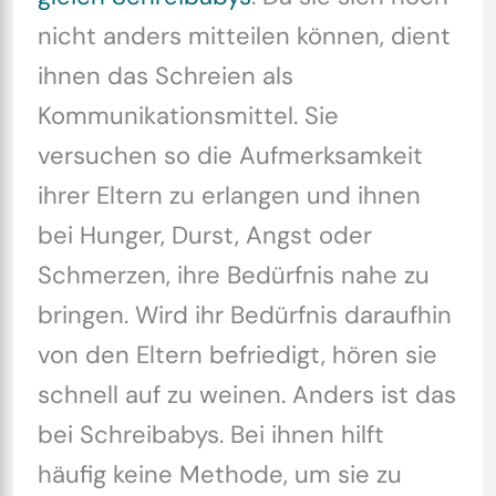
nicht anders mitteilen können, dient
ihnen das Schreien als
Kommunikationsmittel. Sie
versuchen so die Aufmerksamkeit
ihrer Eltern zu erlangen und ihnen
bei Hunger, Durst, Angst oder
Schmerzen, ihre Bedürfnis nahe zu
bringen. Wird ihr Bedürfnis daraufhin
von den Eltern befriedigt, hören sie
schnell auf zu weinen. Anders ist das
bei Schreibabys. Bei ihnen hilft
häufig keine Methode, um sie zu