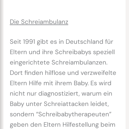
Die Schreiambulanz
Seit 1991 gibt es in Deutschland für
Eltern und ihre Schreibabys speziell
eingerichtete Schreiambulanzen.
Dort finden hilflose und verzweifelte
Eltern Hilfe mit ihrem Baby. Es wird
nicht nur diagnostiziert, warum ein
Baby unter Schreiattacken leidet,
sondern “Schreibabytherapeuten”
geben den Eltern Hilfestellung beim