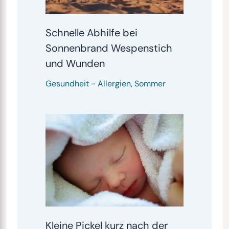
Schnelle Abhilfe bei
Sonnenbrand Wespenstich
und Wunden
Gesundheit
-
Allergien
,
Sommer
Kleine Pickel kurz nach der