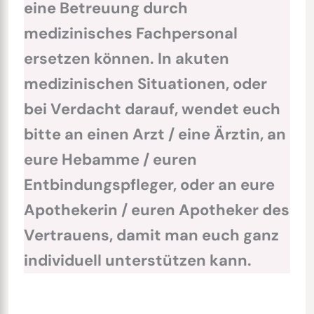
eine Betreuung durch
medizinisches Fachpersonal
ersetzen können. In akuten
medizinischen Situationen, oder
bei Verdacht darauf, wendet euch
bitte an einen Arzt / eine Ärztin, an
eure Hebamme / euren
Entbindungspfleger, oder an eure
Apothekerin / euren Apotheker des
Vertrauens, damit man euch ganz
individuell unterstützen kann.