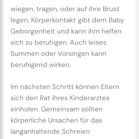
wiegen, tragen, oder auf ihre Brust
legen. Körperkontakt gibt dem Baby
Geborgenheit und kann ihm helfen
sich zu beruhigen. Auch leises
Summen oder Vorsingen kann
beruhigend wirken.
Im nächsten Schritt können Eltern
sich den Rat ihres Kinderarztes
einholen. Gemeinsam sollten
körperliche Ursachen für das
langanhaltende Schreien