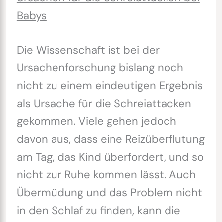
Babys
Die Wissenschaft ist bei der
Ursachenforschung bislang noch
nicht zu einem eindeutigen Ergebnis
als Ursache für die Schreiattacken
gekommen. Viele gehen jedoch
davon aus, dass eine Reizüberflutung
am Tag, das Kind überfordert, und so
nicht zur Ruhe kommen lässt. Auch
Übermüdung und das Problem nicht
in den Schlaf zu finden, kann die