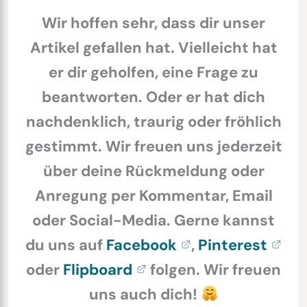
Wir hoffen sehr, dass dir unser
Artikel gefallen hat. Vielleicht hat
er dir geholfen, eine Frage zu
beantworten. Oder er hat dich
nachdenklich, traurig oder fröhlich
gestimmt. Wir freuen uns jederzeit
über deine Rückmeldung oder
Anregung per Kommentar, Email
oder Social-Media. Gerne kannst
du uns auf
Facebook
,
Pinterest
oder
Flipboard
folgen. Wir freuen
uns auch dich!