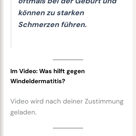
oftmals bei der Geburt und
können zu starken
Schmerzen führen.
Im Video: Was hilft gegen
Windeldermatitis?
Video wird nach deiner Zustimmung
geladen.