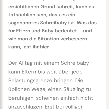
ersichtlichen Grund schreit, kann es
tatsächlich sein, dass es ein
sogenanntes Schreibaby ist. Was das
für Eltern und Baby bedeutet – und
wie man die Situation verbessern
kann, lest ihr hier.
Der Alltag mit einem Schreibaby
kann Eltern bis weit über jede
Belastungsgrenze bringen. Die
üblichen Wege, einen Säugling zu
beruhigen, scheinen einfach nicht
anzuschlagen. Erst bei völliger