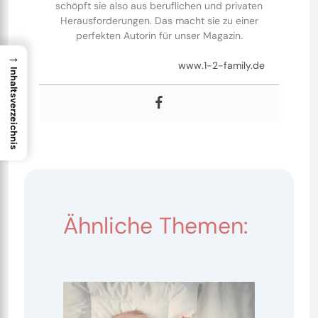
schöpft sie also aus beruflichen und privaten
Herausforderungen. Das macht sie zu einer
perfekten Autorin für unser Magazin.
→
www.1-2-family.de
Inhaltsverzeichnis
Ähnliche Themen: