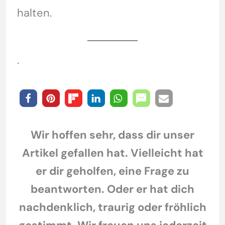
halten.
.
Wir hoffen sehr, dass dir unser
Artikel gefallen hat. Vielleicht hat
er dir geholfen, eine Frage zu
beantworten. Oder er hat dich
nachdenklich, traurig oder fröhlich