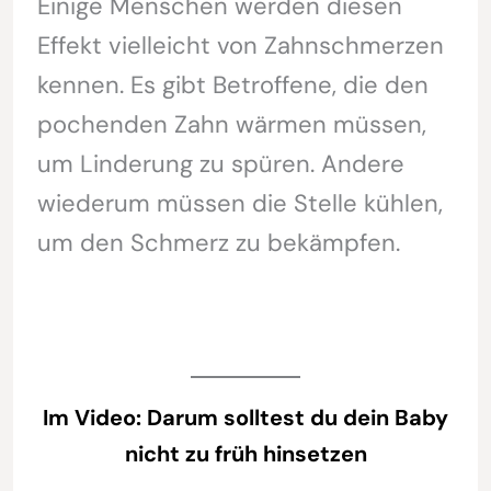
Einige Menschen werden diesen
Effekt vielleicht von Zahnschmerzen
kennen. Es gibt Betroffene, die den
pochenden Zahn wärmen müssen,
um Linderung zu spüren. Andere
wiederum müssen die Stelle kühlen,
um den Schmerz zu bekämpfen.
Im Video: Darum solltest du dein Baby
nicht zu früh hinsetzen