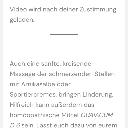
Video wird nach deiner Zustimmung
geladen.
Auch eine sanfte, kreisende
Massage der schmerzenden Stellen
mit Arnikasalbe oder
Sportlercremes, bringen Linderung.
Hilfreich kann außerdem das
homöopathische Mittel
GUAIACUM
D 6
sein. Lasst euch dazu von eurem