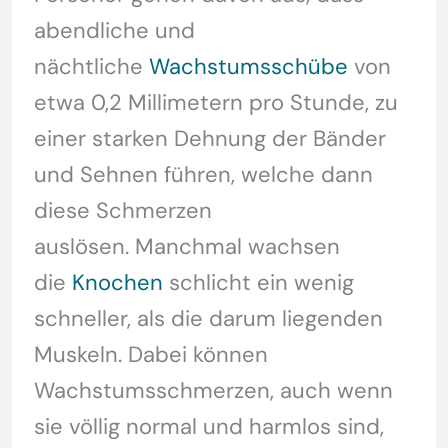
abendliche und
nächtliche
Wachstumsschübe
von
etwa 0,2 Millimetern pro Stunde, zu
einer starken Dehnung der Bänder
und Sehnen führen, welche dann
diese Schmerzen
auslösen. Manchmal wachsen
die
Knochen
schlicht ein wenig
schneller, als die darum liegenden
Muskeln. Dabei können
Wachstumsschmerzen, auch wenn
sie völlig normal und harmlos sind,