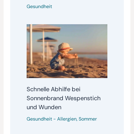
Gesundheit
Schnelle Abhilfe bei
Sonnenbrand Wespenstich
und Wunden
Gesundheit
-
Allergien
,
Sommer