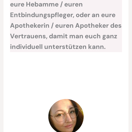
eure Hebamme / euren
Entbindungspfleger, oder an eure
Apothekerin / euren Apotheker des
Vertrauens, damit man euch ganz
individuell unterstützen kann.