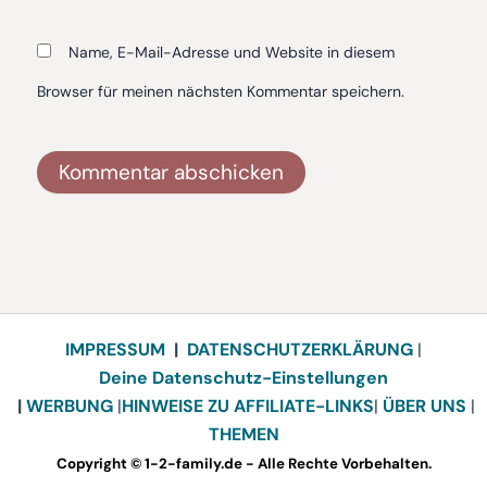
Name, E-Mail-Adresse und Website in diesem
Browser für meinen nächsten Kommentar speichern.
Alternative:
IMPRESSUM
|
DATENSCHUTZERKLÄRUNG
|
Deine Datenschutz-Einstellungen
|
WERBUNG
|
HINWEISE ZU AFFILIATE-LINKS
|
ÜBER UNS
|
THEMEN
Copyright © 1-2-family.de - Alle Rechte Vorbehalten.