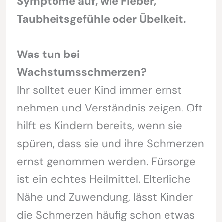
Symptome auf, wie Fieber,
Taubheitsgefühle oder Übelkeit.
Was tun bei
Wachstumsschmerzen?
Ihr solltet euer Kind immer ernst
nehmen und Verständnis zeigen. Oft
hilft es Kindern bereits, wenn sie
spüren, dass sie und ihre Schmerzen
ernst genommen werden. Fürsorge
ist ein echtes Heilmittel. Elterliche
Nähe und Zuwendung, lässt Kinder
die Schmerzen häufig schon etwas