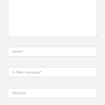
Name*
E-
Mail-
Adresse*
Website