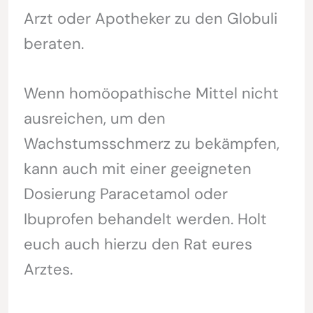
Arzt oder Apotheker zu den Globuli
beraten.
Wenn homöopathische Mittel nicht
ausreichen, um den
Wachstumsschmerz zu bekämpfen,
kann auch mit einer geeigneten
Dosierung Paracetamol oder
Ibuprofen behandelt werden. Holt
euch auch hierzu den Rat eures
Arztes.