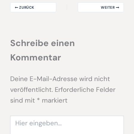
ZURÜCK
WEITER
Schreibe einen
Kommentar
Deine E-Mail-Adresse wird nicht
veröffentlicht.
Erforderliche Felder
sind mit
*
markiert
Hier
eingeben…