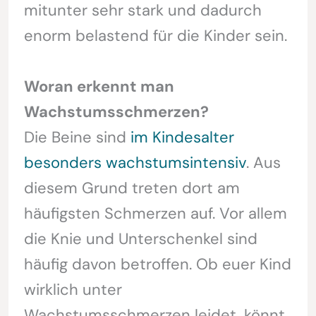
mitunter sehr stark und dadurch
enorm belastend für die Kinder sein.
Woran erkennt man
Wachstumsschmerzen?
Die Beine sind
im Kindesalter
besonders wachstumsintensiv
. Aus
diesem Grund treten dort am
häufigsten Schmerzen auf. Vor allem
die Knie und Unterschenkel sind
häufig davon betroffen. Ob euer Kind
wirklich unter
Wachstumsschmerzen leidet, könnt