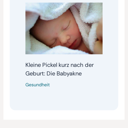
Kleine Pickel kurz nach der
Geburt: Die Babyakne
Gesundheit