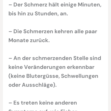
– Der Schmerz hält einige Minuten,
bis hin zu Stunden, an.
– Die Schmerzen kehren alle paar
Monate zurück.
– An der schmerzenden Stelle sind
keine Veränderungen erkennbar
(keine Blutergüsse, Schwellungen
oder Ausschläge).
– Es treten keine anderen