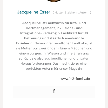
Jacqueline Esser
(
Mutter, Erzieherin, Autorin
)
Jacqueline ist Fachwirtin für Kita- und
Hortmanagement, Inklusions- und
Integrations-Pädagogin, Fachkraft für U3
Betreuung und staatlich anerkannte
Erzieherin.
Neben ihrer beruflichen Laufbahn, ist
sie Mutter von zwei Kindern. Einem Mädchen und
einem Jungen. Ihr Wissen und ihre Erfahrung
schöpft sie also aus beruflichen und privaten
Herausforderungen. Das macht sie zu einer
perfekten Autorin für unser Magazin.
www.1-2-family.de