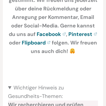
gestimmt. Wir freuen uns jederzeit
über deine Rückmeldung oder
Anregung per Kommentar, Email
oder Social-Media. Gerne kannst
du uns auf
Facebook
,
Pinterest
oder
Flipboard
folgen. Wir freuen
uns auch dich!
Wichtiger Hinweis zu
Gesundheits-Themen:
Wir recherchieren und prüfen