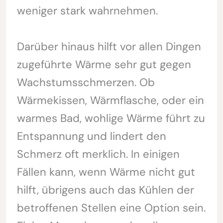
weniger stark wahrnehmen.
Darüber hinaus hilft vor allen Dingen
zugeführte Wärme sehr gut gegen
Wachstumsschmerzen. Ob
Wärmekissen, Wärmflasche, oder ein
warmes Bad, wohlige Wärme führt zu
Entspannung und lindert den
Schmerz oft merklich. In einigen
Fällen kann, wenn Wärme nicht gut
hilft, übrigens auch das Kühlen der
betroffenen Stellen eine Option sein.