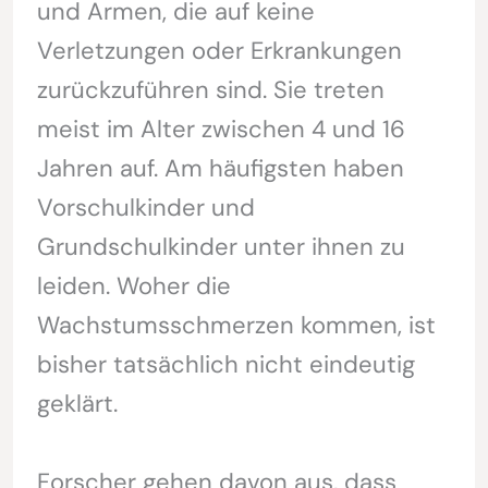
und Armen, die auf keine
Verletzungen oder Erkrankungen
zurückzuführen sind. Sie treten
meist im Alter zwischen 4 und 16
Jahren auf. Am häufigsten haben
Vorschulkinder und
Grundschulkinder unter ihnen zu
leiden. Woher die
Wachstumsschmerzen kommen, ist
bisher tatsächlich nicht eindeutig
geklärt.
Forscher gehen davon aus, dass