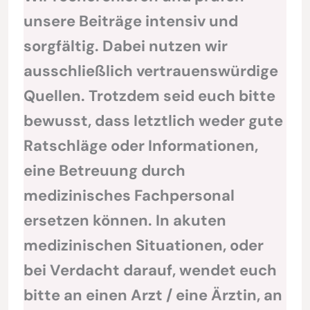
unsere Beiträge intensiv und
sorgfältig. Dabei nutzen wir
ausschließlich vertrauenswürdige
Quellen. Trotzdem seid euch bitte
bewusst, dass letztlich weder gute
Ratschläge oder Informationen,
eine Betreuung durch
medizinisches Fachpersonal
ersetzen können. In akuten
medizinischen Situationen, oder
bei Verdacht darauf, wendet euch
bitte an einen Arzt / eine Ärztin, an