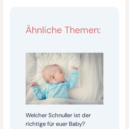
Ähnliche Themen:
Welcher Schnuller ist der
richtige für euer Baby?