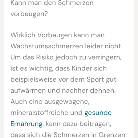
Kann man den Schmerzen
vorbeugen?
Wirklich Vorbeugen kann man
Wachstumsschmerzen leider nicht.
Um das Risiko jedoch zu verringern,
ist es wichtig, dass Kinder sich
beispielsweise vor dem Sport gut
aufwärmen und nachher dehnen.
Auch eine ausgewogene,
mineralstoffreiche und
gesunde
Ernährung
, kann dazu beitragen,
dass sich die Schmerzen in Grenzen