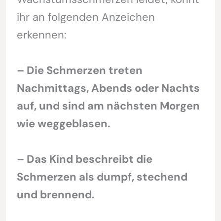
ihr an folgenden Anzeichen
erkennen:
– Die Schmerzen treten
Nachmittags, Abends oder Nachts
auf, und sind am nächsten Morgen
wie weggeblasen.
– Das Kind beschreibt die
Schmerzen als dumpf, stechend
und brennend.