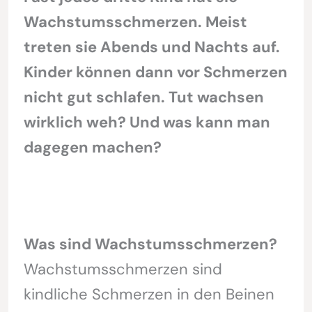
Wachstumsschmerzen. Meist
treten sie Abends und Nachts auf.
Kinder können dann vor Schmerzen
nicht gut schlafen. Tut wachsen
wirklich weh? Und was kann man
dagegen machen?
Was sind Wachstumsschmerzen?
Wachstumsschmerzen sind
kindliche Schmerzen in den Beinen