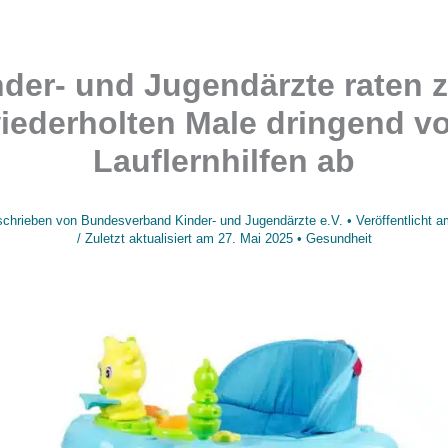
nder- und Jugendärzte raten 
iederholten Male dringend v
Lauflernhilfen ab
chrieben von
Bundesverband Kinder- und Jugendärzte e.V.
• Veröffentlicht 
/
Zuletzt aktualisiert am
27. Mai 2025
•
Gesundheit