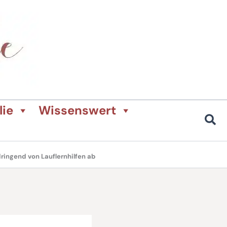
lie
Wissenswert
ringend von Lauflernhilfen ab