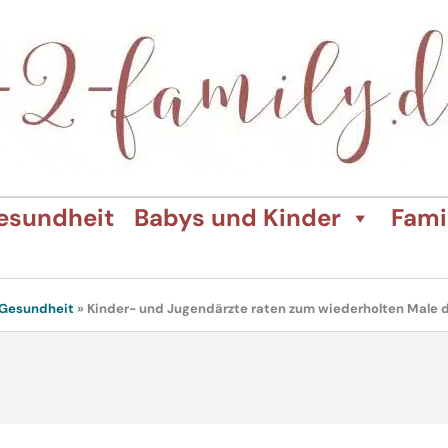
esundheit
Babys und Kinder
Fami
Gesundheit
»
Kinder- und Jugendärzte raten zum wiederholten Male d