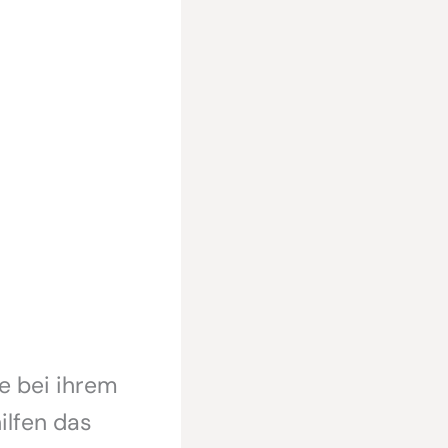
e bei ihrem
ilfen das