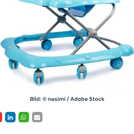
Bild: © nasimi / Adobe Stock