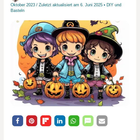
Oktober 2023
/
Zuletzt aktualisiert am
6. Juni 2025
•
DIY und
Basteln