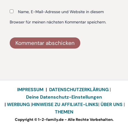
Name, E-Mail-Adresse und Website in diesem
Browser für meinen nächsten Kommentar speichern.
Alternative:
IMPRESSUM
|
DATENSCHUTZERKLÄRUNG
|
Deine Datenschutz-Einstellungen
|
WERBUNG
|
HINWEISE ZU AFFILIATE-LINKS
|
ÜBER UNS
|
THEMEN
Copyright © 1-2-family.de - Alle Rechte Vorbehalten.