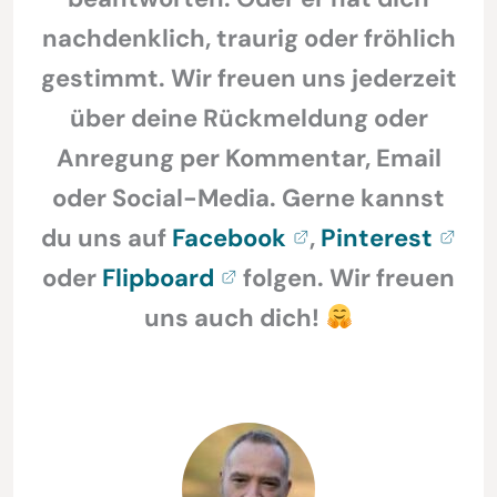
nachdenklich, traurig oder fröhlich
gestimmt. Wir freuen uns jederzeit
über deine Rückmeldung oder
Anregung per Kommentar, Email
oder Social-Media. Gerne kannst
du uns auf
Facebook
,
Pinterest
oder
Flipboard
folgen. Wir freuen
uns auch dich!