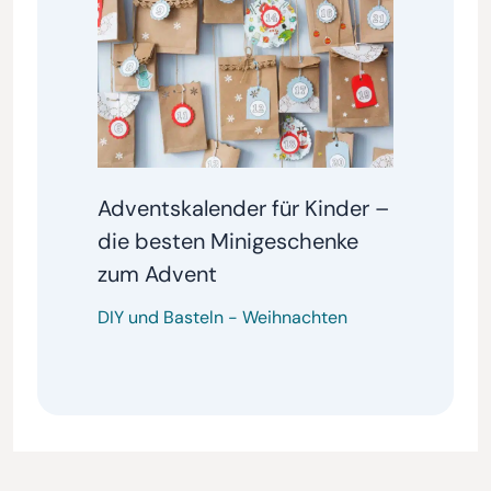
Adventskalender für Kinder –
die besten Minigeschenke
zum Advent
DIY und Basteln
-
Weihnachten