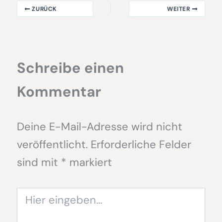
ZURÜCK
WEITER
Schreibe einen
Kommentar
Deine E-Mail-Adresse wird nicht
veröffentlicht.
Erforderliche Felder
sind mit
*
markiert
Hier
eingeben…