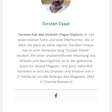
Torsten Esser
Torsten hat das Vollzeit-Papa-Diplom.
Er hat
einen kleinen Sohn und eine Stieftochter, die er
liebt, als wäre es seine eigene. Darüber hinaus
hat er acht Semester lang “Soziale Arbeit”
studiert. Mit einer unübertroffenen Mischung aus
Wissen und Bauchgefühl, ist er der geborene
Autor für dieses Magazin. Und ganz nebenbei
kümmert er sich als Gründer und Inhaber von 1-
2-family.de um alle Belange des Magazins. (Bild:
© Chantal Reimann)