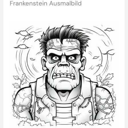
Frankenstein Ausmalbild