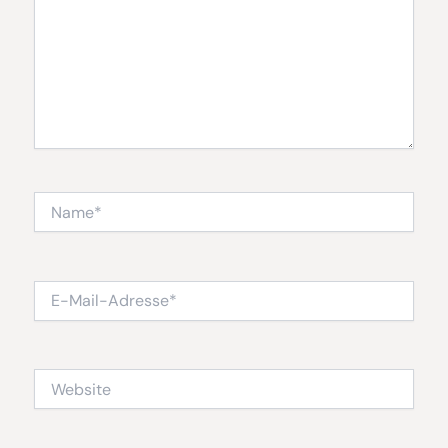
Name*
E-
Mail-
Adresse*
Website