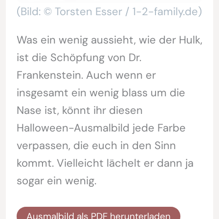
(Bild: © Torsten Esser / 1-2-family.de)
Was ein wenig aussieht, wie der Hulk,
ist die Schöpfung von Dr.
Frankenstein. Auch wenn er
insgesamt ein wenig blass um die
Nase ist, könnt ihr diesen
Halloween-Ausmalbild jede Farbe
verpassen, die euch in den Sinn
kommt. Vielleicht lächelt er dann ja
sogar ein wenig.
Ausmalbild als PDF herunterladen