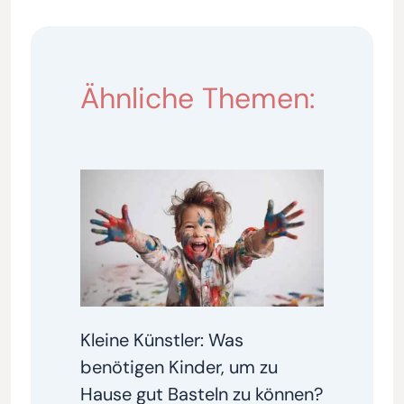
Ähnliche Themen:
Kleine Künstler: Was
benötigen Kinder, um zu
Hause gut Basteln zu können?