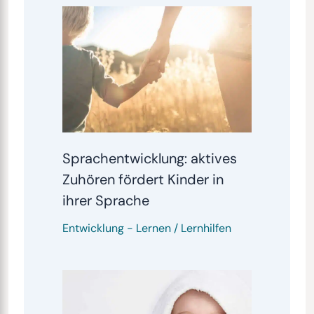
Sprachentwicklung: aktives
Zuhören fördert Kinder in
ihrer Sprache
Entwicklung
-
Lernen / Lernhilfen