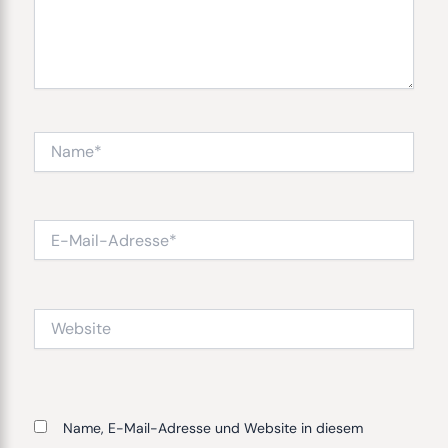
Name*
E-
Mail-
Adresse*
Website
Name, E-Mail-Adresse und Website in diesem