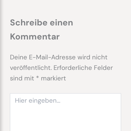
Schreibe einen
Kommentar
Deine E-Mail-Adresse wird nicht
veröffentlicht.
Erforderliche Felder
sind mit
*
markiert
Hier
eingeben…