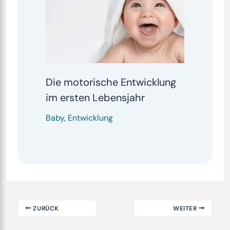
Die motorische Entwicklung
im ersten Lebensjahr
Baby
,
Entwicklung
ZURÜCK
WEITER