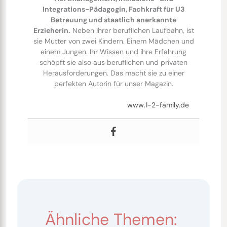
Integrations-Pädagogin, Fachkraft für U3
Betreuung und staatlich anerkannte
Erzieherin.
Neben ihrer beruflichen Laufbahn, ist
sie Mutter von zwei Kindern. Einem Mädchen und
einem Jungen. Ihr Wissen und ihre Erfahrung
schöpft sie also aus beruflichen und privaten
Herausforderungen. Das macht sie zu einer
perfekten Autorin für unser Magazin.
www.1-2-family.de
Ähnliche Themen: