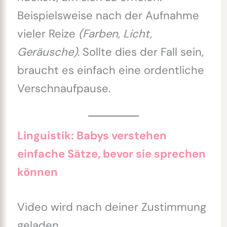
Beispielsweise nach der Aufnahme
vieler Reize
(Farben, Licht,
Geräusche)
. Sollte dies der Fall sein,
braucht es einfach eine ordentliche
Verschnaufpause.
Linguistik: Babys verstehen
einfache Sätze, bevor sie sprechen
können
Video wird nach deiner Zustimmung
geladen.