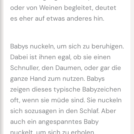
oder von Weinen begleitet, deutet
es eher auf etwas anderes hin.
Babys nuckeln, um sich zu beruhigen.
Dabei ist ihnen egal, ob sie einen
Schnuller, den Daumen, oder gar die
ganze Hand zum nutzen. Babys
zeigen dieses typische Babyzeichen
oft, wenn sie müde sind. Sie nuckeln
sich sozusagen in den Schlaf. Aber
auch ein angespanntes Baby
nuckelt, um sich zu erholen.