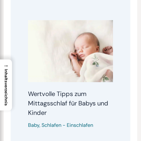
→
Inhaltsverzeichnis
Wertvolle Tipps zum
Mittagsschlaf für Babys und
Kinder
Baby
,
Schlafen
-
Einschlafen