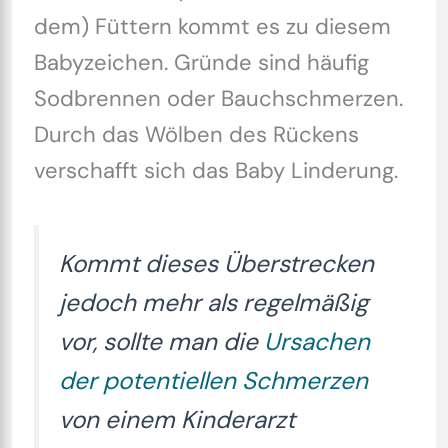
dem) Füttern kommt es zu diesem
Babyzeichen. Gründe sind häufig
Sodbrennen oder Bauchschmerzen.
Durch das Wölben des Rückens
verschafft sich das Baby Linderung.
Kommt dieses Überstrecken
jedoch mehr als regelmäßig
vor, sollte man die
Ursachen
der potentiellen Schmerzen
von einem Kinderarzt