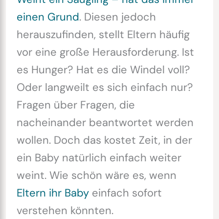
einen Grund
. Diesen jedoch
herauszufinden, stellt Eltern häufig
vor eine große Herausforderung. Ist
es Hunger? Hat es die Windel voll?
Oder langweilt es sich einfach nur?
Fragen über Fragen, die
nacheinander beantwortet werden
wollen. Doch das kostet Zeit, in der
ein Baby natürlich einfach weiter
weint. Wie schön wäre es, wenn
Eltern ihr Baby
einfach sofort
verstehen könnten.