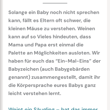
Solange ein Baby noch nicht sprechen
kann, fällt es Eltern oft schwer, die
kleinen Mäuse zu verstehen. Weinen
kann auf so Vieles hindeuten, dass
Mama und Papa erst einmal die
Palette an Möglichkeiten ausloten. Wir
haben für euch das “Ein-Mal-Eins” der
Babyzeichen (auch Babygebärden
genannt) zusammengestellt, damit ihr
die Körpersprache eures Babys ganz
leicht verstehen lernt.
Weint ein Säugling – hat das immer