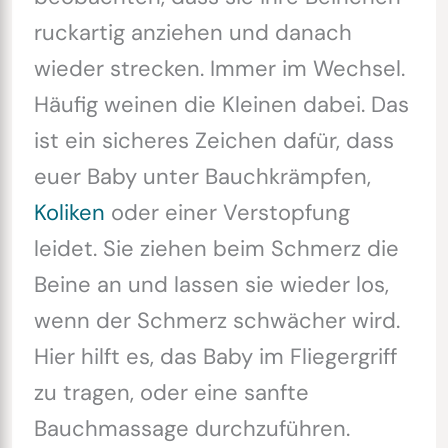
ruckartig anziehen und danach
wieder strecken. Immer im Wechsel.
Häufig weinen die Kleinen dabei. Das
ist ein sicheres Zeichen dafür, dass
euer Baby unter Bauchkrämpfen,
Koliken
oder einer Verstopfung
leidet. Sie ziehen beim Schmerz die
Beine an und lassen sie wieder los,
wenn der Schmerz schwächer wird.
Hier hilft es, das Baby im Fliegergriff
zu tragen, oder eine sanfte
Bauchmassage durchzuführen.