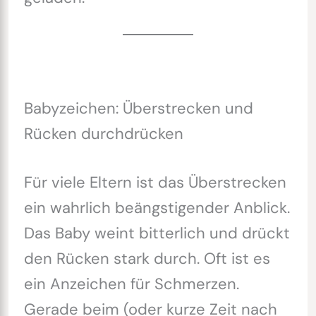
Babyzeichen: Überstrecken und
Rücken durchdrücken
Für viele Eltern ist das Überstrecken
ein wahrlich beängstigender Anblick.
Das Baby weint bitterlich und drückt
den Rücken stark durch. Oft ist es
ein Anzeichen für Schmerzen.
Gerade beim (oder kurze Zeit nach