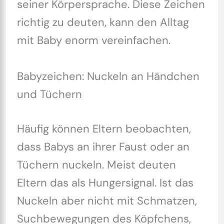
seiner Körpersprache. Diese Zeichen
richtig zu deuten, kann den Alltag
mit Baby enorm vereinfachen.
Babyzeichen: Nuckeln an Händchen
und Tüchern
Häufig können Eltern beobachten,
dass Babys an ihrer Faust oder an
Tüchern nuckeln. Meist deuten
Eltern das als Hungersignal. Ist das
Nuckeln aber nicht mit Schmatzen,
Suchbewegungen des Köpfchens,