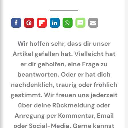
Wir hoffen sehr, dass dir unser
Artikel gefallen hat. Vielleicht hat
er dir geholfen, eine Frage zu
beantworten. Oder er hat dich
nachdenklich, traurig oder fröhlich
gestimmt. Wir freuen uns jederzeit
über deine Rückmeldung oder
Anregung per Kommentar, Email
oder Social-Media. Gerne kannst