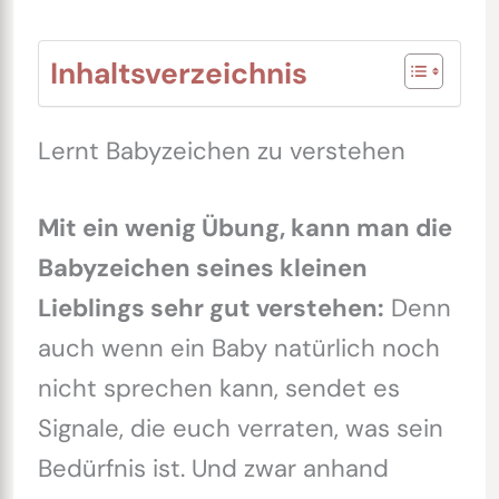
Inhaltsverzeichnis
Lernt Babyzeichen zu verstehen
Mit ein wenig Übung, kann man die
Babyzeichen seines kleinen
Lieblings sehr gut verstehen:
Denn
auch wenn ein Baby natürlich noch
nicht sprechen kann, sendet es
Signale, die euch verraten, was sein
Bedürfnis ist. Und zwar anhand