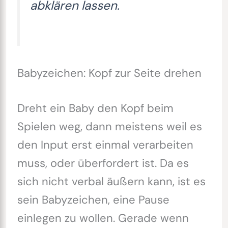
abklären lassen.
Babyzeichen: Kopf zur Seite drehen
Dreht ein Baby den Kopf beim
Spielen weg, dann meistens weil es
den Input erst einmal verarbeiten
muss, oder überfordert ist. Da es
sich nicht verbal äußern kann, ist es
sein Babyzeichen, eine Pause
einlegen zu wollen. Gerade wenn