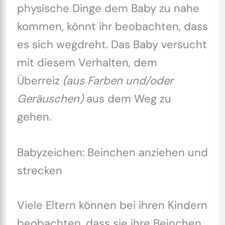
physische Dinge dem Baby zu nahe
kommen, könnt ihr beobachten, dass
es sich wegdreht. Das Baby versucht
mit diesem Verhalten, dem
Überreiz
(aus Farben und/oder
Geräuschen)
aus dem Weg zu
gehen.
Babyzeichen: Beinchen anziehen und
strecken
Viele Eltern können bei ihren Kindern
beobachten, dass sie ihre Beinchen