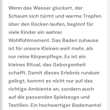
Wenn das Wasser gluckert, der
Schaum sich türmt und warme Tropfen
über den Rücken laufen, beginnt für
viele Kinder ein wahrer
Wohlfühlmoment. Das Baden zuhause
ist für unsere Kleinen weit mehr, als
nur reine Körperpflege. Es ist ein
kleines Ritual, das Geborgenheit
schafft. Damit dieses Erlebnis rundum
gelingt, kommt es nicht nur auf das
richtige Ambiente an, sondern auch
auf die passenden Spielzeuge und
Textilien. Ein hochwertiger Bademantel