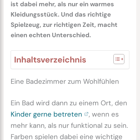
ist dabei mehr, als nur ein warmes
Kleidungsstück. Und das richtige
Spielzeug, zur richtigen Zeit, macht
einen echten Unterschied.
Inhaltsverzeichnis
Eine Badezimmer zum Wohlfühlen
Ein Bad wird dann zu einem Ort, den
Kinder gerne betreten
, wenn es
mehr kann, als nur funktional zu sein.
Farben spielen dabei eine wichtige