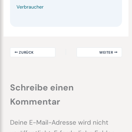
Verbraucher
ZURÜCK
WEITER
Schreibe einen
Kommentar
Deine E-Mail-Adresse wird nicht