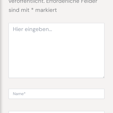
veröffentlicht.
Erforderliche Felder
sind mit
*
markiert
Hier
eingeben…
Name*