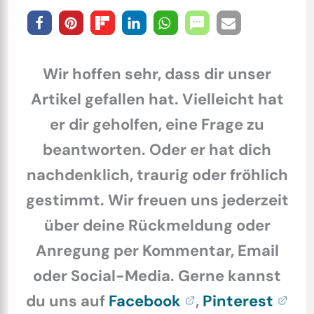
Wir hoffen sehr, dass dir unser
Artikel gefallen hat. Vielleicht hat
er dir geholfen, eine Frage zu
beantworten. Oder er hat dich
nachdenklich, traurig oder fröhlich
gestimmt. Wir freuen uns jederzeit
über deine Rückmeldung oder
Anregung per Kommentar, Email
oder Social-Media. Gerne kannst
du uns auf
Facebook
,
Pinterest