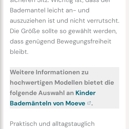
Bademantel leicht an- und
auszuziehen ist und nicht verrutscht.
Die Größe sollte so gewählt werden,
dass genügend Bewegungsfreiheit
bleibt.
Weitere Informationen zu
hochwertigen Modellen bietet die
folgende Auswahl an
Kinder
Bademänteln von Moeve
.
Praktisch und alltagstauglich