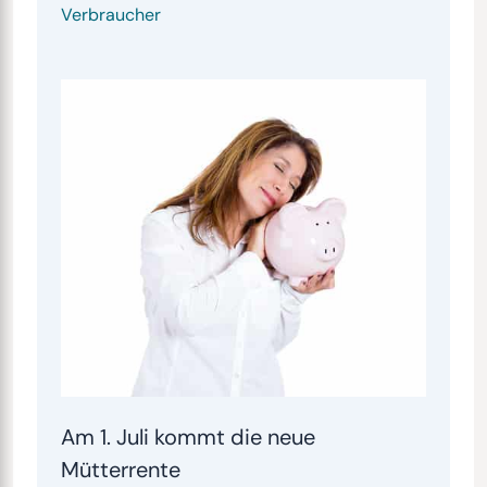
Verbraucher
Am 1. Juli kommt die neue
Mütterrente