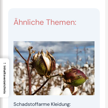
Ähnliche Themen:
→
Inhaltsverzeichnis
Schadstoffarme Kleidung: