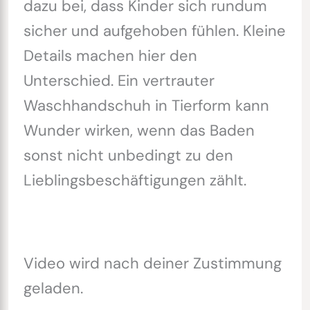
dazu bei, dass Kinder sich rundum
sicher und aufgehoben fühlen. Kleine
Details machen hier den
Unterschied. Ein vertrauter
Waschhandschuh in Tierform kann
Wunder wirken, wenn das Baden
sonst nicht unbedingt zu den
Lieblingsbeschäftigungen zählt.
Video wird nach deiner Zustimmung
geladen.