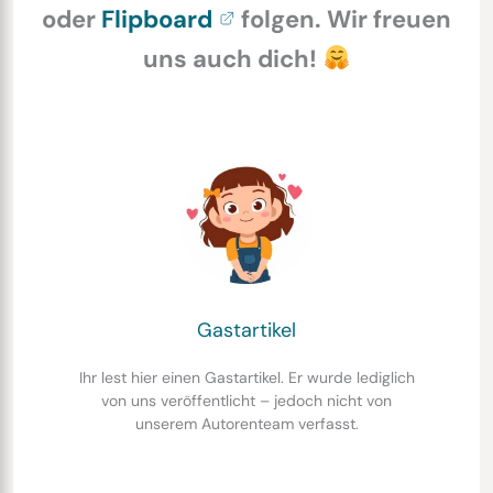
oder
Flipboard
folgen. Wir freuen
uns auch dich!
Gastartikel
Ihr lest hier einen Gastartikel. Er wurde lediglich
von uns veröffentlicht – jedoch nicht von
unserem Autorenteam verfasst.