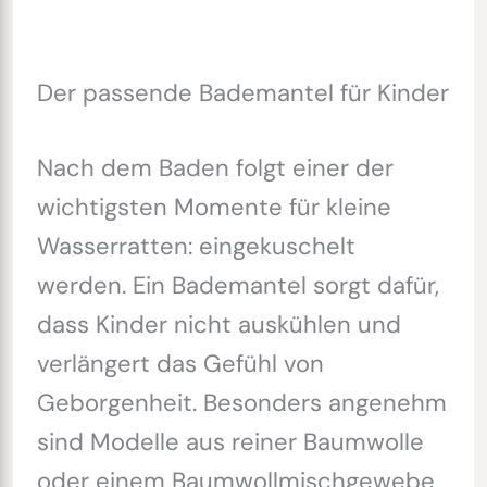
Der passende Bademantel für Kinder
Nach dem Baden folgt einer der
wichtigsten Momente für kleine
Wasserratten: eingekuschelt
werden. Ein Bademantel sorgt dafür,
dass Kinder nicht auskühlen und
verlängert das Gefühl von
Geborgenheit. Besonders angenehm
sind Modelle aus reiner Baumwolle
oder einem Baumwollmischgewebe