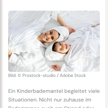
Bild: © Prostock-studio / Adobe Stock
Ein Kinderbademantel begleitet viele
Situationen. Nicht nur zuhause im