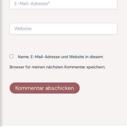
E-
Mail-
Adresse*
Website
Name, E-Mail-Adresse und Website in diesem
Browser für meinen nächsten Kommentar speichern.
Alternative: