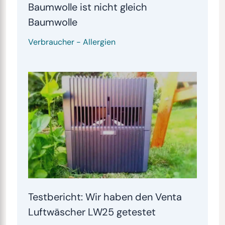
Baumwolle ist nicht gleich
Baumwolle
Verbraucher
-
Allergien
Testbericht: Wir haben den Venta
Luftwäscher LW25 getestet