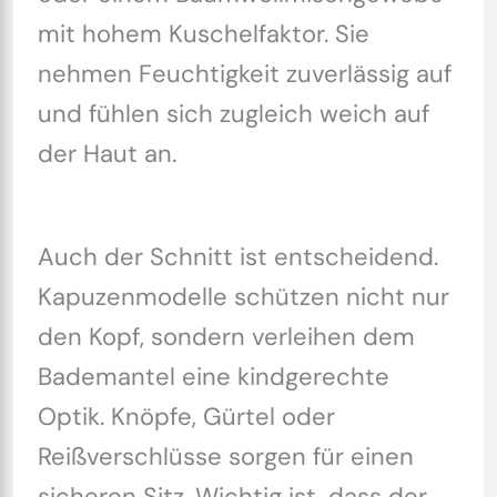
mit hohem Kuschelfaktor. Sie
nehmen Feuchtigkeit zuverlässig auf
und fühlen sich zugleich weich auf
der Haut an.
Auch der Schnitt ist entscheidend.
Kapuzenmodelle schützen nicht nur
den Kopf, sondern verleihen dem
Bademantel eine kindgerechte
Optik. Knöpfe, Gürtel oder
Reißverschlüsse sorgen für einen
sicheren Sitz. Wichtig ist, dass der