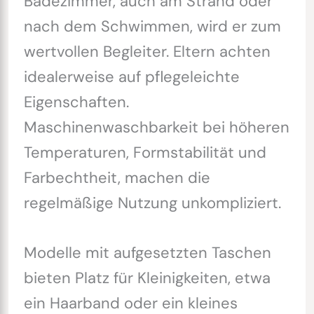
Badezimmer, auch am Strand oder
nach dem Schwimmen, wird er zum
wertvollen Begleiter. Eltern achten
idealerweise auf pflegeleichte
Eigenschaften.
Maschinenwaschbarkeit bei höheren
Temperaturen, Formstabilität und
Farbechtheit, machen die
regelmäßige Nutzung unkompliziert.
Modelle mit aufgesetzten Taschen
bieten Platz für Kleinigkeiten, etwa
ein Haarband oder ein kleines