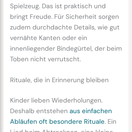
Spielzeug. Das ist praktisch und
bringt Freude. Für Sicherheit sorgen
zudem durchdachte Details, wie gut
vernähte Kanten oder ein
innenliegender Bindegürtel, der beim
Toben nicht verrutscht.
Rituale, die in Erinnerung bleiben
Kinder lieben Wiederholungen.
Deshalb entstehen
aus einfachen
Abläufen oft besondere Rituale
. Ein