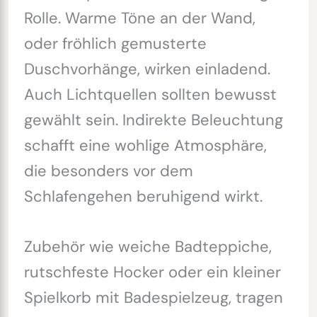
Rolle. Warme Töne an der Wand,
oder fröhlich gemusterte
Duschvorhänge, wirken einladend.
Auch Lichtquellen sollten bewusst
gewählt sein. Indirekte Beleuchtung
schafft eine wohlige Atmosphäre,
die besonders vor dem
Schlafengehen beruhigend wirkt.
Zubehör wie weiche Badteppiche,
rutschfeste Hocker oder ein kleiner
Spielkorb mit Badespielzeug, tragen