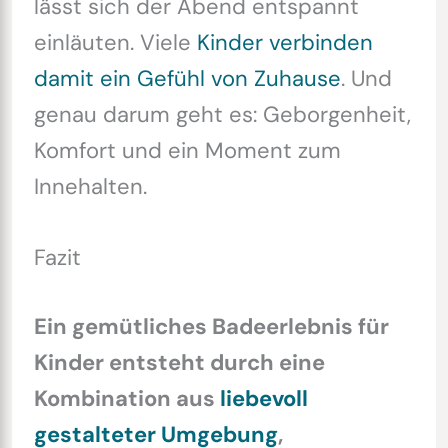
lässt sich der Abend entspannt
einläuten. Viele
Kinder verbinden
damit ein Gefühl von Zuhause
. Und
genau darum geht es: Geborgenheit,
Komfort und ein Moment zum
Innehalten.
Fazit
Ein gemütliches Badeerlebnis für
Kinder entsteht durch eine
Kombination aus
liebevoll
gestalteter Umgebung
,