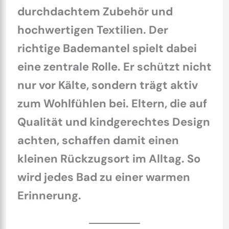
durchdachtem Zubehör und
hochwertigen Textilien. Der
richtige Bademantel spielt dabei
eine zentrale Rolle. Er schützt nicht
nur vor Kälte, sondern trägt aktiv
zum Wohlfühlen bei. Eltern, die auf
Qualität und kindgerechtes Design
achten, schaffen damit einen
kleinen Rückzugsort im Alltag. So
wird jedes Bad zu einer warmen
Erinnerung.