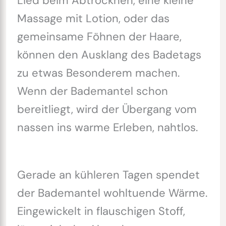
Lied beim Abtrocknen, eine kleine
Massage mit Lotion, oder das
gemeinsame Föhnen der Haare,
können den Ausklang des Badetags
zu etwas Besonderem machen.
Wenn der Bademantel schon
bereitliegt, wird der Übergang vom
nassen ins warme Erleben, nahtlos.
Gerade an kühleren Tagen spendet
der Bademantel wohltuende Wärme.
Eingewickelt in flauschigen Stoff,