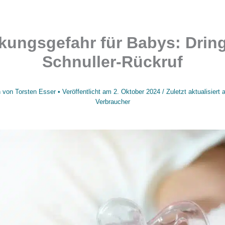
ckungsgefahr für Babys: Drin
Schnuller-Rückruf
 von
Torsten Esser
• Veröffentlicht am
2. Oktober 2024
/
Zuletzt aktualisiert
Verbraucher