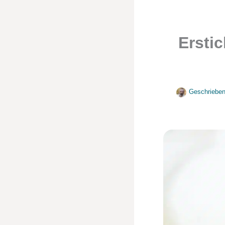
Ersti
Geschrieben