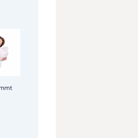
kommt