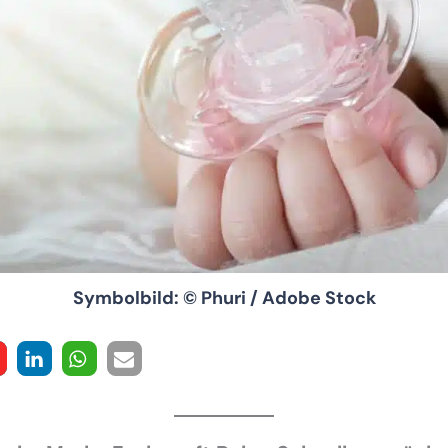
Symbolbild: © Phuri / Adobe Stock