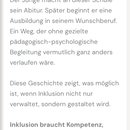
sein Abitur. Später beginnt er eine
Ausbildung in seinem Wunschberuf.
Ein Weg, der ohne gezielte
pädagogisch-psychologische
Begleitung vermutlich ganz anders
verlaufen wäre.
Diese Geschichte zeigt, was möglich
ist, wenn Inklusion nicht nur
verwaltet, sondern gestaltet wird.
Inklusion braucht Kompetenz,