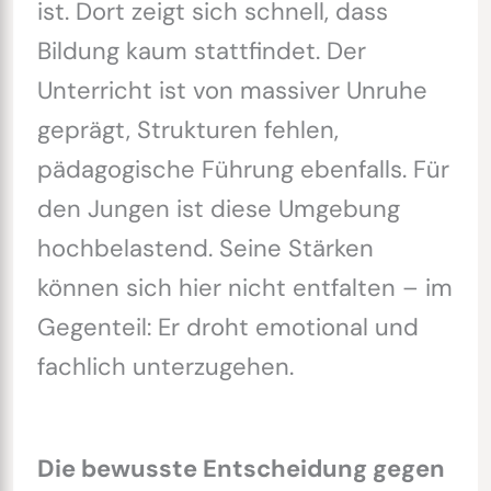
ist. Dort zeigt sich schnell, dass
Bildung kaum stattfindet. Der
Unterricht ist von massiver Unruhe
geprägt, Strukturen fehlen,
pädagogische Führung ebenfalls. Für
den Jungen ist diese Umgebung
hochbelastend. Seine Stärken
können sich hier nicht entfalten – im
Gegenteil: Er droht emotional und
fachlich unterzugehen.
Die bewusste Entscheidung gegen