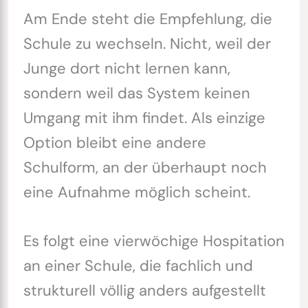
Am Ende steht die Empfehlung, die
Schule zu wechseln. Nicht, weil der
Junge dort nicht lernen kann,
sondern weil das System keinen
Umgang mit ihm findet. Als einzige
Option bleibt eine andere
Schulform, an der überhaupt noch
eine Aufnahme möglich scheint.
Es folgt eine vierwöchige Hospitation
an einer Schule, die fachlich und
strukturell völlig anders aufgestellt