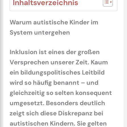
Inhaltsverzeichnis
Warum autistische Kinder im
System untergehen
Inklusion ist eines der großen
Versprechen unserer Zeit. Kaum
ein bildungspolitisches Leitbild
wird so häufig benannt – und
gleichzeitig so selten konsequent
umgesetzt. Besonders deutlich
zeigt sich diese Diskrepanz bei
autistischen Kindern. Sie gelten