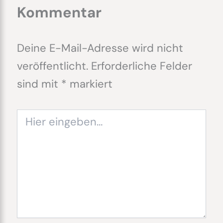
Kommentar
Deine E-Mail-Adresse wird nicht
veröffentlicht.
Erforderliche Felder
sind mit
*
markiert
Hier
eingeben…