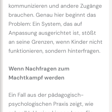
kommunizieren und andere Zugänge
brauchen. Genau hier beginnt das
Problem: Ein System, das auf
Anpassung ausgerichtet ist, stößt
an seine Grenzen, wenn Kinder nicht
funktionieren, sondern hinterfragen.
Wenn Nachfragen zum
Machtkampf werden
Ein Fall aus der pädagogisch-
psychologischen Praxis zeigt, wie