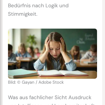
Bedürfnis nach Logik und
Stimmigkeit.
Bild: © Gayan / Adobe Stock
Was aus fachlicher Sicht Ausdruck