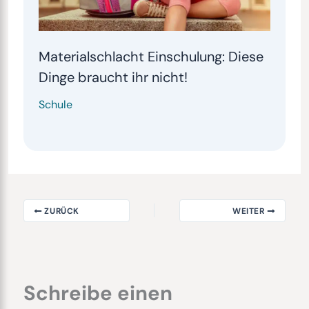
Materialschlacht Einschulung: Diese
Dinge braucht ihr nicht!
Schule
ZURÜCK
WEITER
Schreibe einen