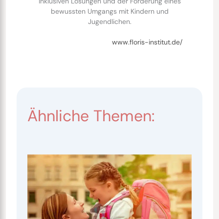
inklusiven Lösungen und der Förderung eines
bewussten Umgangs mit Kindern und
Jugendlichen.
www.floris-institut.de/
Ähnliche Themen: