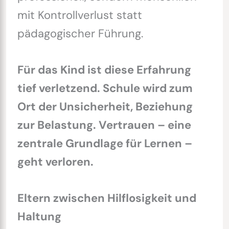
mit Kontrollverlust statt
pädagogischer Führung.
Für das Kind ist diese Erfahrung
tief verletzend. Schule wird zum
Ort der Unsicherheit, Beziehung
zur Belastung. Vertrauen – eine
zentrale Grundlage für Lernen –
geht verloren.
Eltern zwischen Hilflosigkeit und
Haltung