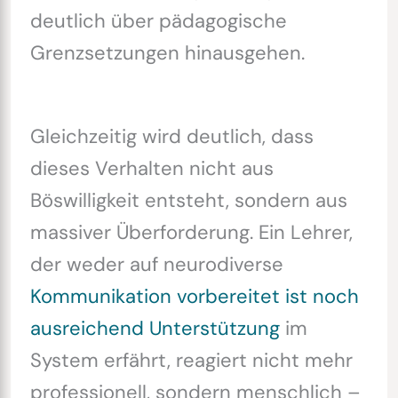
deutlich über pädagogische
Grenzsetzungen hinausgehen.
Gleichzeitig wird deutlich, dass
dieses Verhalten nicht aus
Böswilligkeit entsteht, sondern aus
massiver Überforderung. Ein Lehrer,
der weder auf neurodiverse
Kommunikation vorbereitet ist noch
ausreichend Unterstützung
im
System erfährt, reagiert nicht mehr
professionell, sondern menschlich –