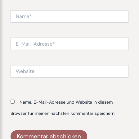
Name*
E-
Mail-
Adresse*
Website
Name, E-Mail-Adresse und Website in diesem
Browser für meinen nächsten Kommentar speichern.