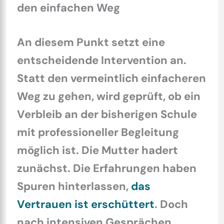
den einfachen Weg
An diesem Punkt setzt eine
entscheidende Intervention an.
Statt den vermeintlich einfacheren
Weg zu gehen, wird geprüft, ob ein
Verbleib an der bisherigen Schule
mit professioneller Begleitung
möglich ist. Die Mutter hadert
zunächst. Die Erfahrungen haben
Spuren hinterlassen,
das
Vertrauen ist erschüttert
. Doch
nach intensiven Gesprächen