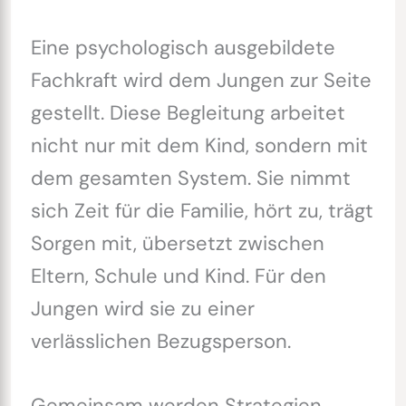
Eine psychologisch ausgebildete
Fachkraft wird dem Jungen zur Seite
gestellt. Diese Begleitung arbeitet
nicht nur mit dem Kind, sondern mit
dem gesamten System. Sie nimmt
sich Zeit für die Familie, hört zu, trägt
Sorgen mit, übersetzt zwischen
Eltern, Schule und Kind. Für den
Jungen wird sie zu einer
verlässlichen Bezugsperson.
Gemeinsam werden Strategien