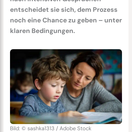
entscheidet sie sich, dem Prozess
noch eine Chance zu geben – unter
klaren Bedingungen.
Bild: © sashka1313 / Adobe Stock