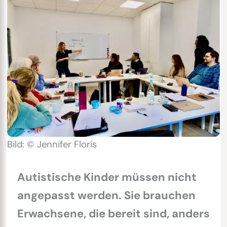
Bild: © Jennifer Floris
Autistische Kinder müssen nicht
angepasst werden. Sie brauchen
Erwachsene, die bereit sind, anders