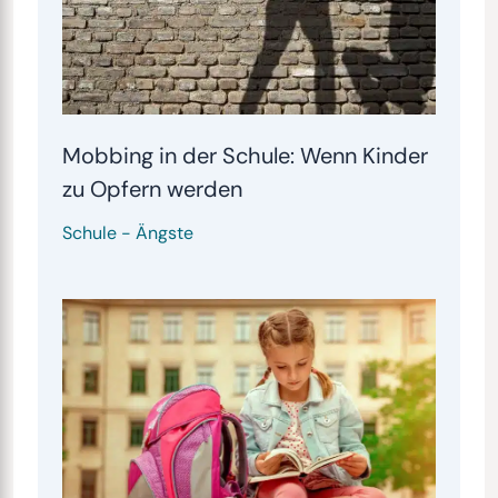
Mobbing in der Schule: Wenn Kinder
zu Opfern werden
Schule
-
Ängste