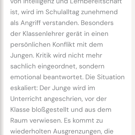
von Intelligenz und Lernbereitschaft
ist, wird im Schulalltag zunehmend
als Angriff verstanden. Besonders
der Klassenlehrer gerät in einen
persönlichen Konflikt mit dem
Jungen. Kritik wird nicht mehr
sachlich eingeordnet, sondern
emotional beantwortet. Die Situation
eskaliert: Der Junge wird im
Unterricht angeschrien, vor der
Klasse bloßgestellt und aus dem
Raum verwiesen. Es kommt zu
wiederholten Ausgrenzungen, die