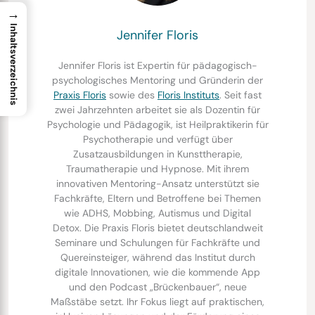
→
Inhaltsverzeichnis
Jennifer Floris
Jennifer Floris ist Expertin für pädagogisch-
psychologisches Mentoring und Gründerin der
Praxis Floris
sowie des
Floris Instituts
. Seit fast
zwei Jahrzehnten arbeitet sie als Dozentin für
Psychologie und Pädagogik, ist Heilpraktikerin für
Psychotherapie und verfügt über
Zusatzausbildungen in Kunsttherapie,
Traumatherapie und Hypnose. Mit ihrem
innovativen Mentoring-Ansatz unterstützt sie
Fachkräfte, Eltern und Betroffene bei Themen
wie ADHS, Mobbing, Autismus und Digital
Detox. Die Praxis Floris bietet deutschlandweit
Seminare und Schulungen für Fachkräfte und
Quereinsteiger, während das Institut durch
digitale Innovationen, wie die kommende App
und den Podcast „Brückenbauer“, neue
Maßstäbe setzt. Ihr Fokus liegt auf praktischen,