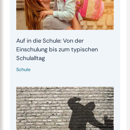
Auf in die Schule: Von der
Einschulung bis zum typischen
Schulalltag
Schule