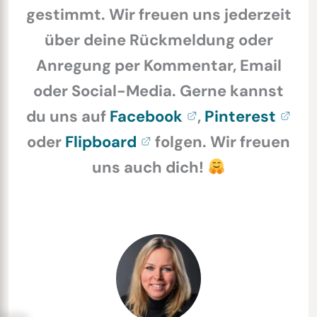
gestimmt. Wir freuen uns jederzeit
über deine Rückmeldung oder
Anregung per Kommentar, Email
oder Social-Media. Gerne kannst
du uns auf
Facebook
,
Pinterest
oder
Flipboard
folgen. Wir freuen
uns auch dich!