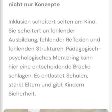
nicht nur Konzepte
Inklusion scheitert selten am Kind.
Sie scheitert an fehlender
Ausbildung, fehlender Reflexion und
fehlenden Strukturen. Pädagogisch-
psychologisches Mentoring kann
hier eine entscheidende Brücke
schlagen: Es entlastet Schulen,
stärkt Eltern und gibt Kindern
Sicherheit.