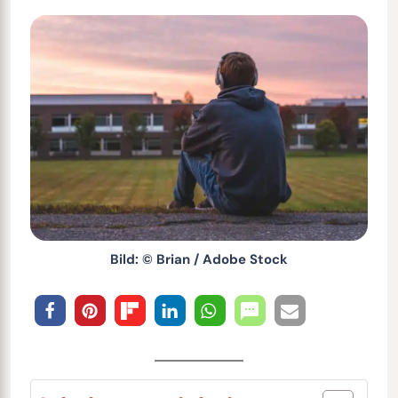
Bild: © Brian / Adobe Stock