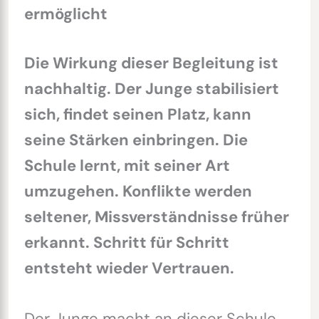
ermöglicht
Die Wirkung dieser Begleitung ist
nachhaltig. Der Junge stabilisiert
sich, findet seinen Platz, kann
seine Stärken einbringen. Die
Schule lernt, mit seiner Art
umzugehen. Konflikte werden
seltener, Missverständnisse früher
erkannt. Schritt für Schritt
entsteht wieder Vertrauen.
Der Junge macht an dieser Schule