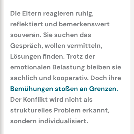
Die Eltern reagieren ruhig,
reflektiert und bemerkenswert
souverän. Sie suchen das
Gespräch, wollen vermitteln,
Lösungen finden. Trotz der
emotionalen Belastung bleiben sie
sachlich und kooperativ. Doch ihre
Bemühungen stoßen an Grenzen.
Der Konflikt wird nicht als
strukturelles Problem erkannt,
sondern individualisiert.