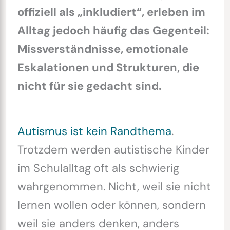
offiziell als „inkludiert“, erleben im
Alltag jedoch häufig das Gegenteil:
Missverständnisse, emotionale
Eskalationen und Strukturen, die
nicht für sie gedacht sind.
Autismus ist kein Randthema
.
Trotzdem werden autistische Kinder
im Schulalltag oft als schwierig
wahrgenommen. Nicht, weil sie nicht
lernen wollen oder können, sondern
weil sie anders denken, anders