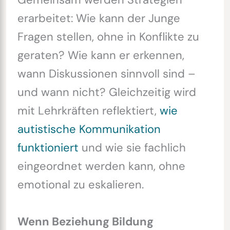
erarbeitet: Wie kann der Junge
Fragen stellen, ohne in Konflikte zu
geraten? Wie kann er erkennen,
wann Diskussionen sinnvoll sind –
und wann nicht? Gleichzeitig wird
mit Lehrkräften reflektiert,
wie
autistische Kommunikation
funktioniert
und wie sie fachlich
eingeordnet werden kann, ohne
emotional zu eskalieren.
Wenn Beziehung Bildung