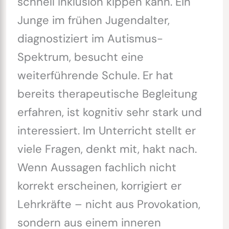
schnell Inklusion kippen kann. Ein
Junge im frühen Jugendalter,
diagnostiziert im Autismus-
Spektrum, besucht eine
weiterführende Schule. Er hat
bereits therapeutische Begleitung
erfahren, ist kognitiv sehr stark und
interessiert. Im Unterricht stellt er
viele Fragen, denkt mit, hakt nach.
Wenn Aussagen fachlich nicht
korrekt erscheinen, korrigiert er
Lehrkräfte – nicht aus Provokation,
sondern aus einem inneren