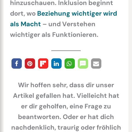
hinzuschauen. Inklusion beginnt
dort, wo
Beziehung wichtiger wird
als Macht
– und Verstehen
wichtiger als Funktionieren.
Wir hoffen sehr, dass dir unser
Artikel gefallen hat. Vielleicht hat
er dir geholfen, eine Frage zu
beantworten. Oder er hat dich
nachdenklich, traurig oder fröhlich