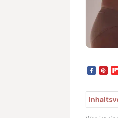
Inhaltsv