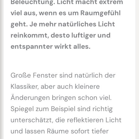
Beleuchtung. Licht macht extrem
viel aus, wenn es um Raumgefühl
geht. Je mehr natürliches Licht
reinkommt, desto luftiger und
entspannter wirkt alles.
Große Fenster sind natürlich der
Klassiker, aber auch kleinere
Änderungen bringen schon viel.
Spiegel zum Beispiel sind richtig
unterschätzt, die reflektieren Licht
und lassen Räume sofort tiefer