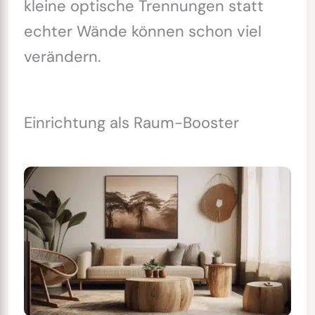
kleine optische Trennungen statt
echter Wände können schon viel
verändern.
Einrichtung als Raum-Booster