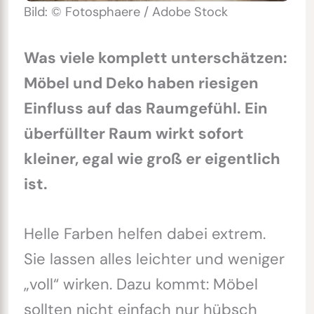
Bild: © Fotosphaere / Adobe Stock
Was viele komplett unterschätzen:
Möbel und Deko haben riesigen
Einfluss auf das Raumgefühl. Ein
überfüllter Raum wirkt sofort
kleiner, egal wie groß er eigentlich
ist.
Helle Farben helfen dabei extrem.
Sie lassen alles leichter und weniger
„voll“ wirken. Dazu kommt: Möbel
sollten nicht einfach nur hübsch