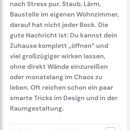
nach Stress pur. Staub, Lärm,
Baustelle im eigenen Wohnzimmer,
darauf hat nicht jeder Bock. Die
gute Nachricht ist: Du kannst dein
Zuhause komplett „öffnen“ und
viel großzügiger wirken lassen,
ohne direkt Wände einzureißen
oder monatelang im Chaos zu
leben. Oft reichen schon ein paar
smarte Tricks im Design und in der
Raumgestaltung.