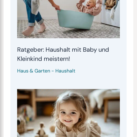
Ratgeber: Haushalt mit Baby und
Kleinkind meistern!
Haus & Garten
-
Haushalt