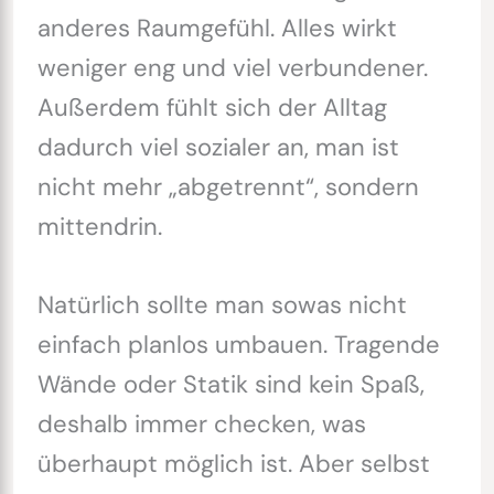
anderes Raumgefühl. Alles wirkt
weniger eng und viel verbundener.
Außerdem fühlt sich der Alltag
dadurch viel sozialer an, man ist
nicht mehr „abgetrennt“, sondern
mittendrin.
Natürlich sollte man sowas nicht
einfach planlos umbauen. Tragende
Wände oder Statik sind kein Spaß,
deshalb immer checken, was
überhaupt möglich ist. Aber selbst