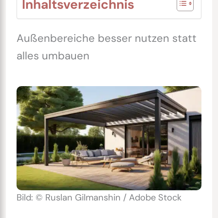
Inhaltsverzeichnis
Außenbereiche besser nutzen statt
alles umbauen
Bild: © Ruslan Gilmanshin / Adobe Stock