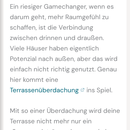
Ein riesiger Gamechanger, wenn es
darum geht, mehr Raumgefühl zu
schaffen, ist die Verbindung
zwischen drinnen und draußen.
Viele Häuser haben eigentlich
Potenzial nach außen, aber das wird
einfach nicht richtig genutzt. Genau
hier kommt eine
Terrassenüberdachung
ins Spiel.
Mit so einer Überdachung wird deine
Terrasse nicht mehr nur ein