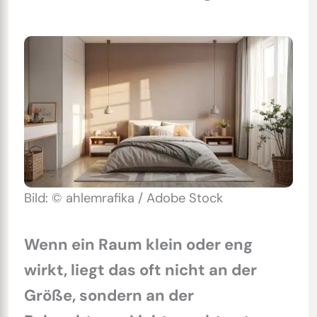
Bild: © ahlemrafika / Adobe Stock
Wenn ein Raum klein oder eng
wirkt, liegt das oft nicht an der
Größe, sondern an der