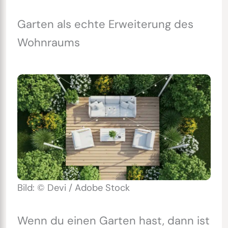
Garten als echte Erweiterung des
Wohnraums
Bild: © Devi / Adobe Stock
Wenn du einen Garten hast, dann ist