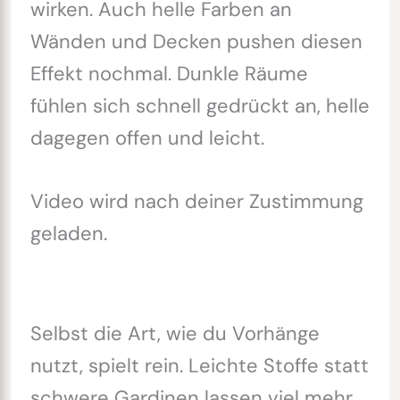
wirken. Auch helle Farben an
Wänden und Decken pushen diesen
Effekt nochmal. Dunkle Räume
fühlen sich schnell gedrückt an, helle
dagegen offen und leicht.
Video wird nach deiner Zustimmung
geladen.
Selbst die Art, wie du Vorhänge
nutzt, spielt rein. Leichte Stoffe statt
schwere Gardinen lassen viel mehr