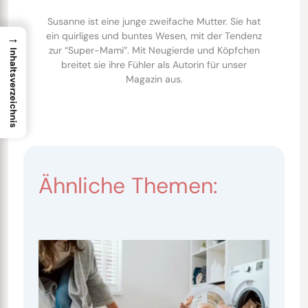
Susanne ist eine junge zweifache Mutter. Sie hat
ein quirliges und buntes Wesen, mit der Tendenz
→
zur “Super-Mami”. Mit Neugierde und Köpfchen
Inhaltsverzeichnis
breitet sie ihre Fühler als Autorin für unser
Magazin aus.
Ähnliche Themen: