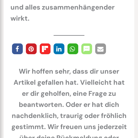
und alles zusammenhängender
wirkt.
Wir hoffen sehr, dass dir unser
Artikel gefallen hat. Vielleicht hat
er dir geholfen, eine Frage zu
beantworten. Oder er hat dich
nachdenklich, traurig oder fröhlich
gestimmt. Wir freuen uns jederzeit
über deine Rückmeldung oder