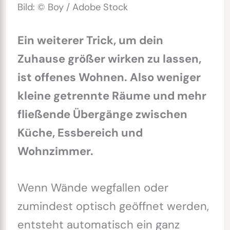
Bild: © Boy / Adobe Stock
Ein weiterer Trick, um dein
Zuhause größer wirken zu lassen,
ist offenes Wohnen. Also weniger
kleine getrennte Räume und mehr
fließende Übergänge zwischen
Küche, Essbereich und
Wohnzimmer.
Wenn Wände wegfallen oder
zumindest optisch geöffnet werden,
entsteht automatisch ein ganz