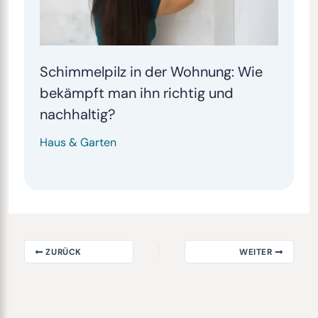
Schimmelpilz in der Wohnung: Wie
bekämpft man ihn richtig und
nachhaltig?
Haus & Garten
ZURÜCK
WEITER