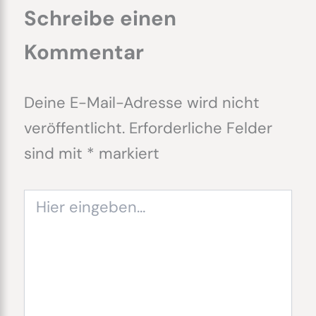
Schreibe einen
Kommentar
Deine E-Mail-Adresse wird nicht
veröffentlicht.
Erforderliche Felder
sind mit
*
markiert
Hier
eingeben…