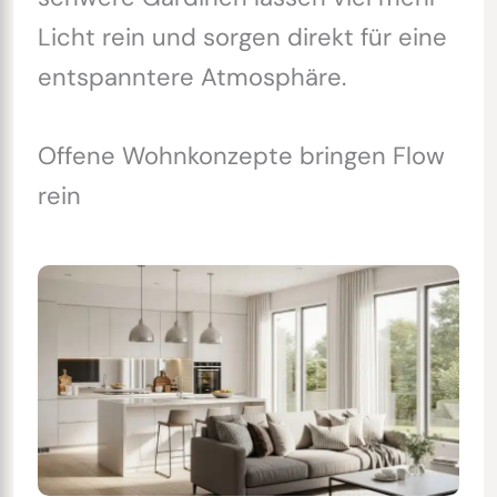
Licht rein und sorgen direkt für eine
entspanntere Atmosphäre.
Offene Wohnkonzepte bringen Flow
rein