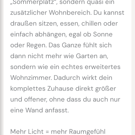
„Sommerplatz“, sondern quasi ein
zusätzlicher Wohnbereich. Du kannst
draußen sitzen, essen, chillen oder
einfach abhängen, egal ob Sonne
oder Regen. Das Ganze fühlt sich
dann nicht mehr wie Garten an,
sondern wie ein echtes erweitertes
Wohnzimmer. Dadurch wirkt dein
komplettes Zuhause direkt größer
und offener, ohne dass du auch nur
eine Wand anfasst.
Mehr Licht = mehr Raumgefühl