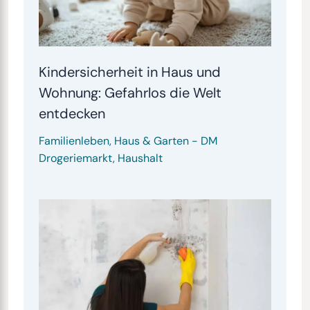
Kindersicherheit in Haus und
Wohnung: Gefahrlos die Welt
entdecken
Familienleben
,
Haus & Garten
-
DM
Drogeriemarkt
,
Haushalt