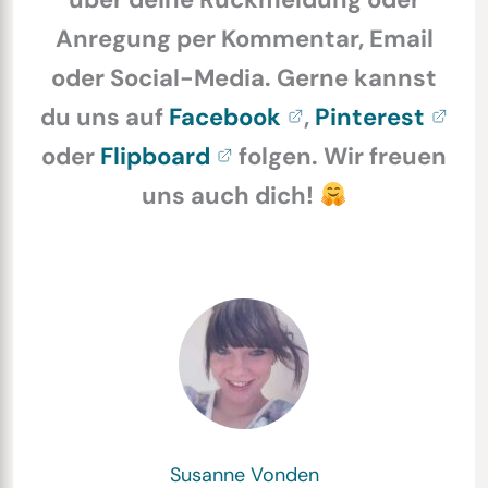
Anregung per Kommentar, Email
oder Social-Media. Gerne kannst
du uns auf
Facebook
,
Pinterest
oder
Flipboard
folgen. Wir freuen
uns auch dich!
Susanne Vonden