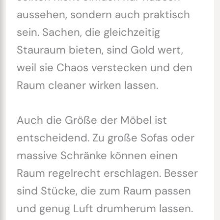
aussehen, sondern auch praktisch
sein. Sachen, die gleichzeitig
Stauraum bieten, sind Gold wert,
weil sie Chaos verstecken und den
Raum cleaner wirken lassen.
Auch die Größe der Möbel ist
entscheidend. Zu große Sofas oder
massive Schränke können einen
Raum regelrecht erschlagen. Besser
sind Stücke, die zum Raum passen
und genug Luft drumherum lassen.