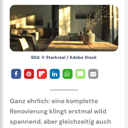
Bild: © Starkreal / Adobe Stock
Ganz ehrlich: eine komplette
Renovierung klingt erstmal wild
spannend, aber gleichzeitig auch