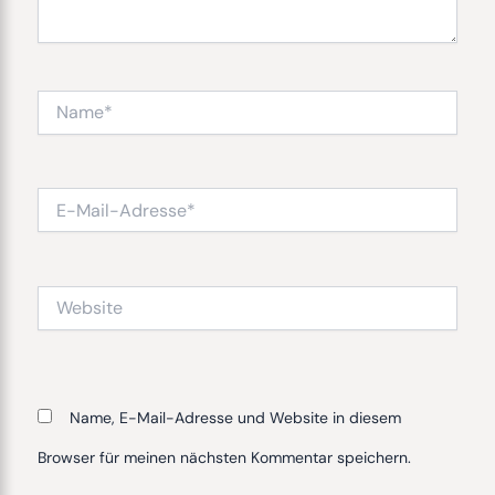
Name*
E-
Mail-
Adresse*
Website
Name, E-Mail-Adresse und Website in diesem
Browser für meinen nächsten Kommentar speichern.