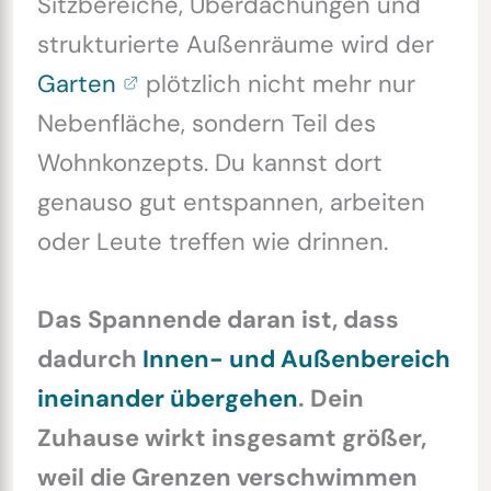
Sitzbereiche, Überdachungen und
strukturierte Außenräume wird der
Garten
plötzlich nicht mehr nur
Nebenfläche, sondern Teil des
Wohnkonzepts. Du kannst dort
genauso gut entspannen, arbeiten
oder Leute treffen wie drinnen.
Das Spannende daran ist, dass
dadurch
Innen- und Außenbereich
ineinander übergehen
. Dein
Zuhause wirkt insgesamt größer,
weil die Grenzen verschwimmen