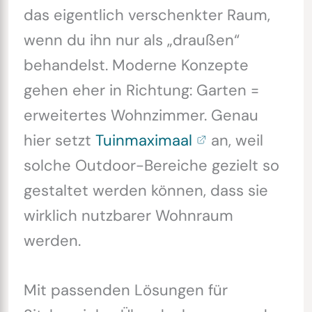
das eigentlich verschenkter Raum,
wenn du ihn nur als „draußen“
behandelst. Moderne Konzepte
gehen eher in Richtung: Garten =
erweitertes Wohnzimmer. Genau
hier setzt
Tuinmaximaal
an, weil
solche Outdoor-Bereiche gezielt so
gestaltet werden können, dass sie
wirklich nutzbarer Wohnraum
werden.
Mit passenden Lösungen für