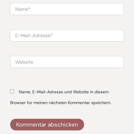
Name*
E-
Mail-
Adresse*
Website
Name, E-Mail-Adresse und Website in diesem
Browser für meinen nächsten Kommentar speichern.