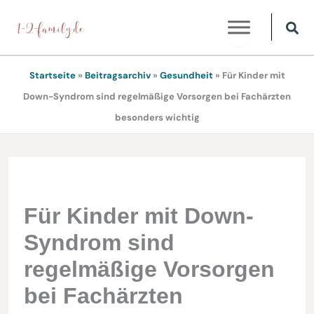
Zum
Inhalt
springen
Startseite
»
Beitragsarchiv
»
Gesundheit
»
Für Kinder mit
Down-Syndrom sind regelmäßige Vorsorgen bei Fachärzten
besonders wichtig
Für Kinder mit Down-
Syndrom sind
regelmäßige Vorsorgen
bei Fachärzten