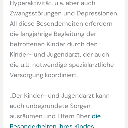
Hyperaktivität, u.a. aber auch
Zwangsstörungen und Depressionen.
All diese Besonderheiten erfordern
die langjährige Begleitung der
betroffenen Kinder durch den
Kinder- und Jugendarzt, der auch
die u.U. notwendige spezialärztliche
Versorgung koordiniert.
„Der Kinder- und Jugendarzt kann
auch unbegründete Sorgen
ausräumen und Eltern über
die
Besonderheiten ihres Kindes