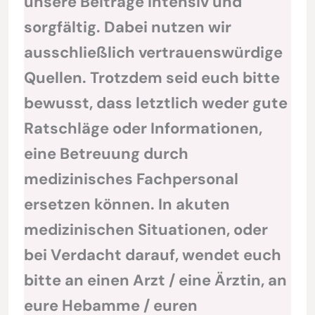
unsere Beiträge intensiv und
sorgfältig. Dabei nutzen wir
ausschließlich vertrauenswürdige
Quellen. Trotzdem seid euch bitte
bewusst, dass letztlich weder gute
Ratschläge oder Informationen,
eine Betreuung durch
medizinisches Fachpersonal
ersetzen können. In akuten
medizinischen Situationen, oder
bei Verdacht darauf, wendet euch
bitte an einen Arzt / eine Ärztin, an
eure Hebamme / euren