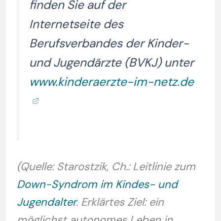
finden Sie auf der
Internetseite des
Berufsverbandes der Kinder-
und Jugendärzte (BVKJ) unter
www.kinderaerzte-im-netz.de
(Quelle: Starostzik, Ch.: Leitlinie zum
Down-Syndrom im Kindes- und
Jugendalter
. Erklärtes Ziel: ein
möglichst autonomes Leben in