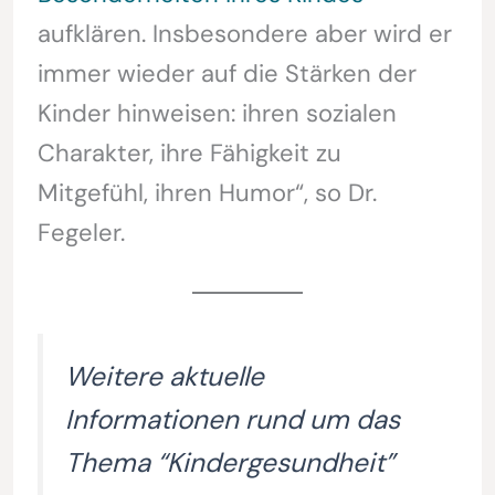
aufklären. Insbesondere aber wird er
immer wieder auf die Stärken der
Kinder hinweisen: ihren sozialen
Charakter, ihre Fähigkeit zu
Mitgefühl, ihren Humor“, so Dr.
Fegeler.
Weitere aktuelle
Informationen rund um das
Thema “Kindergesundheit”