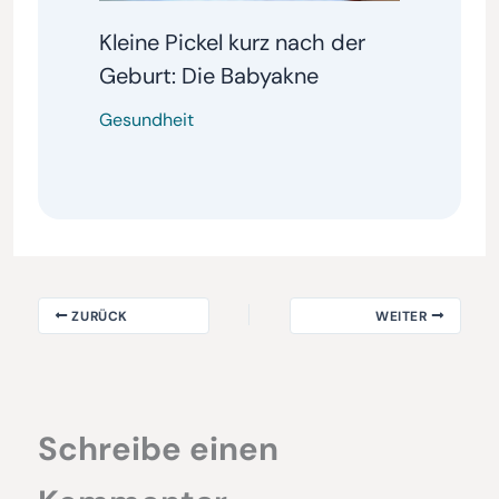
Kleine Pickel kurz nach der
Geburt: Die Babyakne
Gesundheit
ZURÜCK
WEITER
Schreibe einen