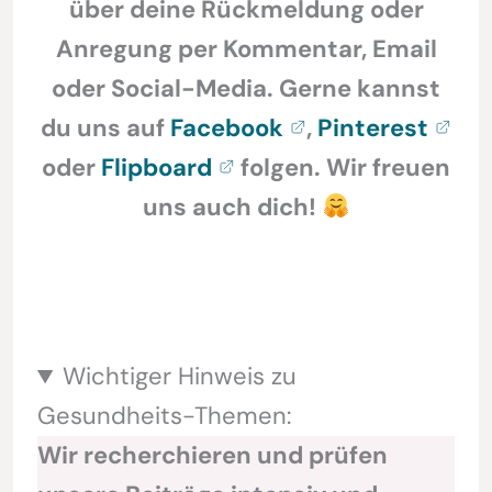
über deine Rückmeldung oder
Anregung per Kommentar, Email
oder Social-Media. Gerne kannst
du uns auf
Facebook
,
Pinterest
oder
Flipboard
folgen. Wir freuen
uns auch dich!
Wichtiger Hinweis zu
Gesundheits-Themen:
Wir recherchieren und prüfen