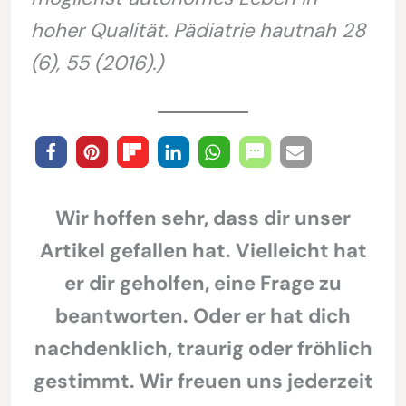
hoher Qualität. Pädiatrie hautnah 28
(6), 55 (2016).)
Wir hoffen sehr, dass dir unser
Artikel gefallen hat. Vielleicht hat
er dir geholfen, eine Frage zu
beantworten. Oder er hat dich
nachdenklich, traurig oder fröhlich
gestimmt. Wir freuen uns jederzeit