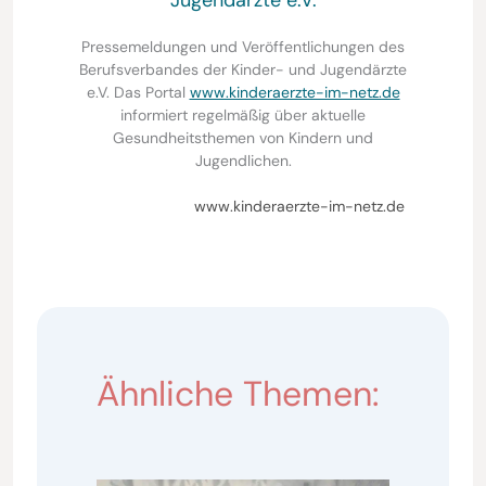
Pressemeldungen und Veröffentlichungen des
Berufsverbandes der Kinder- und Jugendärzte
e.V. Das Portal
www.kinderaerzte-im-netz.de
informiert regelmäßig über aktuelle
Gesundheitsthemen von Kindern und
Jugendlichen.
www.kinderaerzte-im-netz.de
Ähnliche Themen: