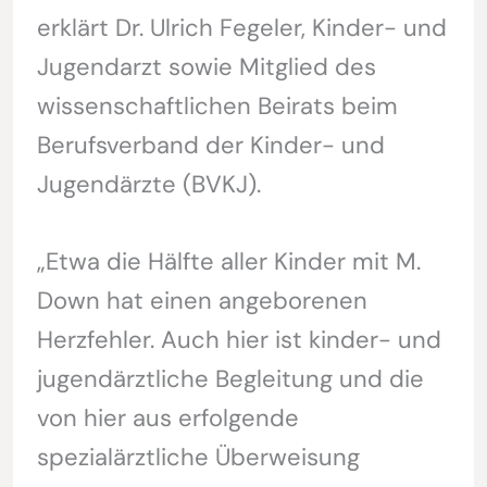
erklärt Dr. Ulrich Fegeler, Kinder- und
Jugendarzt sowie Mitglied des
wissenschaftlichen Beirats beim
Berufsverband der Kinder- und
Jugendärzte (BVKJ).
„Etwa die Hälfte aller Kinder mit M.
Down hat einen angeborenen
Herzfehler. Auch hier ist kinder- und
jugendärztliche Begleitung und die
von hier aus erfolgende
spezialärztliche Überweisung