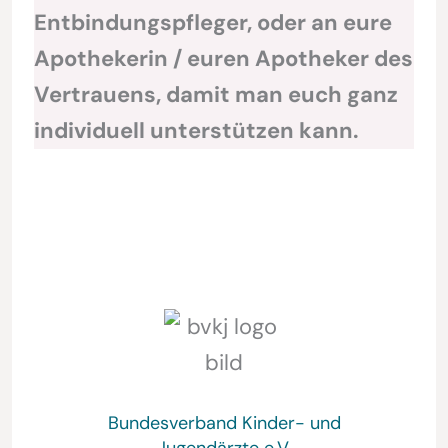
Entbindungspfleger, oder an eure
Apothekerin / euren Apotheker des
Vertrauens, damit man euch ganz
individuell unterstützen kann.
Bundesverband Kinder- und
Jugendärzte e.V.