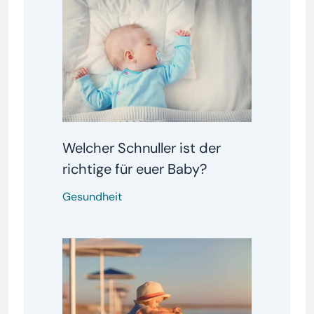
Welcher Schnuller ist der
richtige für euer Baby?
Gesundheit