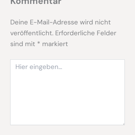
Kommentar
Deine E-Mail-Adresse wird nicht
veröffentlicht.
Erforderliche Felder
sind mit
*
markiert
Hier
eingeben…