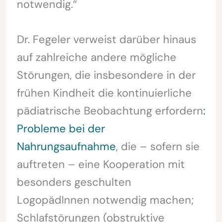
notwendig.“
Dr. Fegeler verweist darüber hinaus
auf zahlreiche andere mögliche
Störungen, die insbesondere in der
frühen Kindheit die kontinuierliche
pädiatrische Beobachtung erfordern
:
Probleme bei der
Nahrungsaufnahme
, die – sofern sie
auftreten – eine Kooperation mit
besonders geschulten
LogopädInnen notwendig machen;
Schlafstörungen (obstruktive