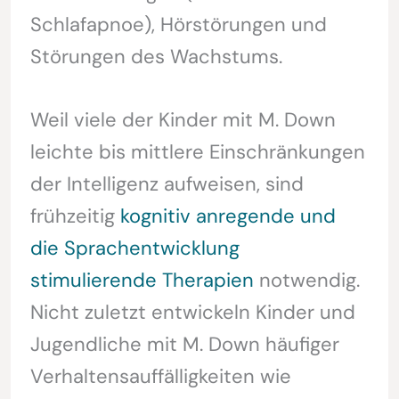
Schlafapnoe), Hörstörungen und
Störungen des Wachstums.
Weil viele der Kinder mit M. Down
leichte bis mittlere Einschränkungen
der Intelligenz aufweisen, sind
frühzeitig
kognitiv anregende und
die Sprachentwicklung
stimulierende Therapien
notwendig.
Nicht zuletzt entwickeln Kinder und
Jugendliche mit M. Down häufiger
Verhaltensauffälligkeiten wie