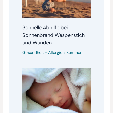
Schnelle Abhilfe bei
Sonnenbrand Wespenstich
und Wunden
Gesundheit
-
Allergien
,
Sommer