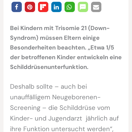
Bei Kindern mit Trisomie 21 (Down-
Syndrom) müssen Eltern einige
Besonderheiten beachten. „Etwa 1/5
der betroffenen Kinder entwickeln eine
Schilddrüsenunterfunktion.
Deshalb sollte – auch bei
unauffälligem Neugeborenen-
Screening – die Schilddrüse vom
Kinder- und Jugendarzt jährlich auf
ihre Funktion untersucht werden“,