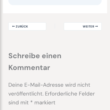
ZURÜCK
WEITER
Schreibe einen
Kommentar
Deine E-Mail-Adresse wird nicht
veröffentlicht.
Erforderliche Felder
sind mit
*
markiert