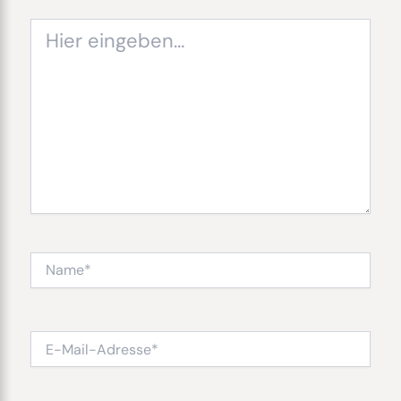
Hier
eingeben…
Name*
E-
Mail-
Adresse*