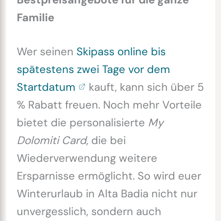
Familie
Wer seinen
Skipass online bis
spätestens zwei Tage vor dem
Startdatum
kauft, kann sich über 5
% Rabatt freuen. Noch mehr Vorteile
bietet die personalisierte
My
Dolomiti Card
, die bei
Wiederverwendung weitere
Ersparnisse ermöglicht. So wird euer
Winterurlaub in Alta Badia nicht nur
unvergesslich, sondern auch