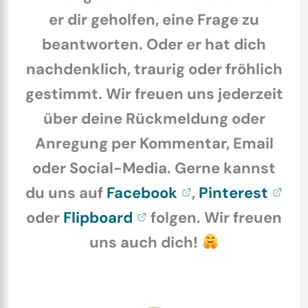
er dir geholfen, eine Frage zu
beantworten. Oder er hat dich
nachdenklich, traurig oder fröhlich
gestimmt. Wir freuen uns jederzeit
über deine Rückmeldung oder
Anregung per Kommentar, Email
oder Social-Media. Gerne kannst
du uns auf
Facebook
,
Pinterest
oder
Flipboard
folgen. Wir freuen
uns auch dich!