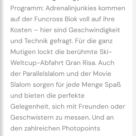
Programm: Adrenalinjunkies kommen
auf der Funcross Biok voll auf ihre
Kosten – hier sind Geschwindigkeit
und Technik gefragt. Für die ganz
Mutigen lockt die berühmte Ski-
Weltcup-Abfahrt Gran Risa. Auch
der Parallelslalom und der Movie
Slalom sorgen für jede Menge Spaß
und bieten die perfekte
Gelegenheit, sich mit Freunden oder
Geschwistern zu messen. Und an
den zahlreichen Photopoints