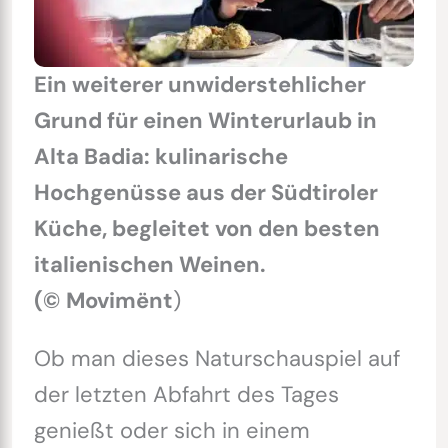
Ein weiterer unwiderstehlicher
Grund für einen Winterurlaub in
Alta Badia: kulinarische
Hochgenüsse aus der Südtiroler
Küche, begleitet von den besten
italienischen Weinen.
(©
Movimënt
)
Ob man dieses Naturschauspiel auf
der letzten Abfahrt des Tages
genießt oder sich in einem