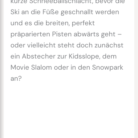
kurze Schneeballschlacht, bevor die
Ski an die Füße geschnallt werden
und es die breiten, perfekt
präparierten Pisten abwärts geht –
oder vielleicht steht doch zunächst
ein Abstecher zur Kidsslope, dem
Movie Slalom oder in den Snowpark
an?