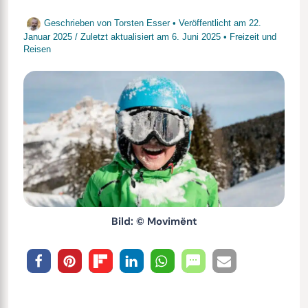
Geschrieben von
Torsten Esser
• Veröffentlicht am
22.
Januar 2025
/
Zuletzt aktualisiert am
6. Juni 2025
•
Freizeit und
Reisen
Bild: © Movimënt