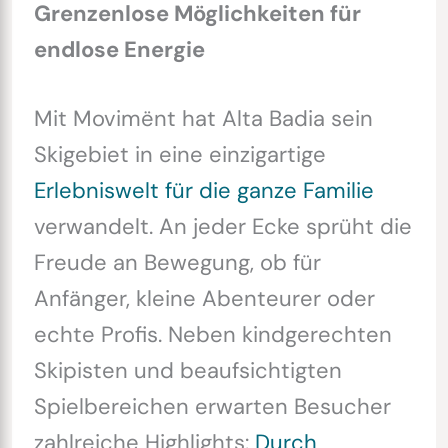
Grenzenlose Möglichkeiten für
endlose Energie
Mit Movimënt hat Alta Badia sein
Skigebiet in eine einzigartige
Erlebniswelt für die ganze Familie
verwandelt. An jeder Ecke sprüht die
Freude an Bewegung, ob für
Anfänger, kleine Abenteurer oder
echte Profis. Neben kindgerechten
Skipisten und beaufsichtigten
Spielbereichen erwarten Besucher
zahlreiche Highlights:
Durch