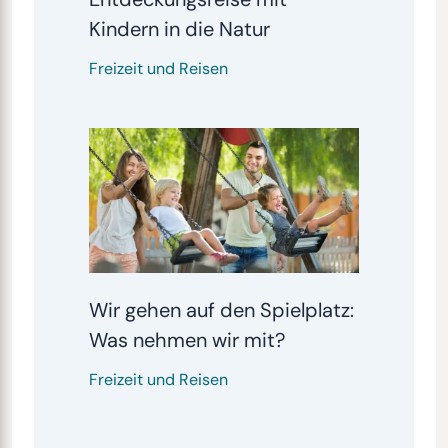
Kindern in die Natur
Freizeit und Reisen
Wir gehen auf den Spielplatz:
Was nehmen wir mit?
Freizeit und Reisen