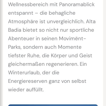
Wellnessbereich mit Panoramablick
entspannt – die behagliche
Atmosphäre ist unvergleichlich. Alta
Badia bietet so nicht nur sportliche
Abenteuer in seinen Movimënt-
Parks, sondern auch Momente
tiefster Ruhe, die Körper und Geist
gleichermaßen regenerieren. Ein
Winterurlaub, der die
Energiereserven ganz von selbst
wieder auffüllt.