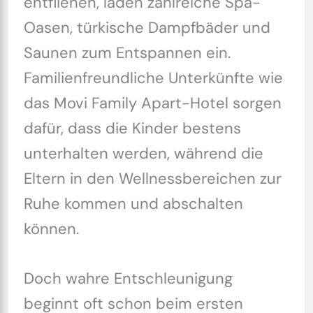
entfliehen, laden zahlreiche Spa-
Oasen, türkische Dampfbäder und
Saunen zum Entspannen ein.
Familienfreundliche Unterkünfte wie
das Movi Family Apart-Hotel sorgen
dafür, dass die Kinder bestens
unterhalten werden, während die
Eltern in den Wellnessbereichen zur
Ruhe kommen und abschalten
können.
Doch wahre Entschleunigung
beginnt oft schon beim ersten