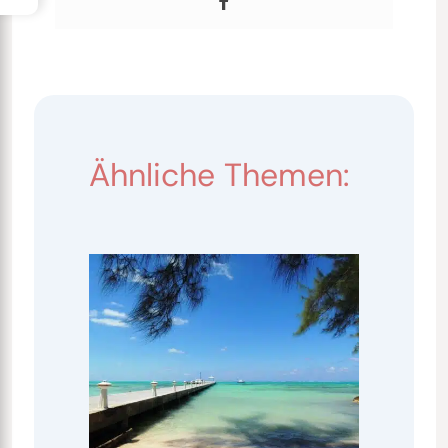
Ähnliche Themen: