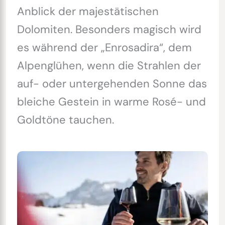
Anblick der majestätischen
Dolomiten. Besonders magisch wird
es während der „Enrosadira“, dem
Alpenglühen, wenn die Strahlen der
auf- oder untergehenden Sonne das
bleiche Gestein in warme Rosé- und
Goldtöne tauchen.