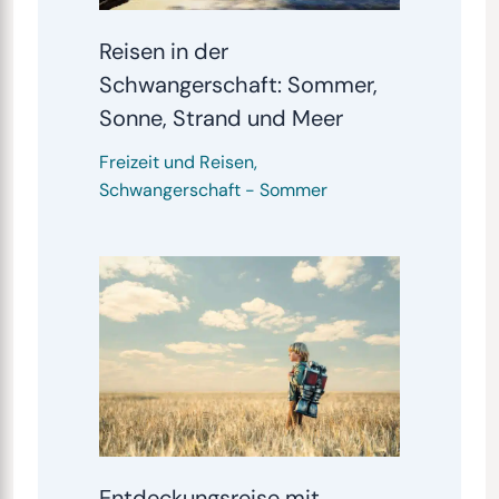
Reisen in der
Schwangerschaft: Sommer,
Sonne, Strand und Meer
Freizeit und Reisen
,
Schwangerschaft
-
Sommer
Entdeckungsreise mit