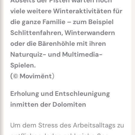
Abseits der Pisten warten noch
viele weitere Winteraktivitäten für
die ganze Familie – zum Beispiel
Schlittenfahren, Winterwandern
oder die Bärenhöhle mit ihren
Naturquiz- und Multimedia-
Spielen.
(© Movimënt
)
Erholung und Entschleunigung
inmitten der Dolomiten
Um dem Stress des Arbeitsalltags zu