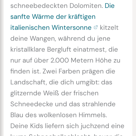
schneebedeckten Dolomiten.
Die
sanfte Wärme der kräftigen
italienischen Wintersonne
kitzelt
deine Wangen, während du jene
kristallklare Bergluft einatmest, die
nur auf über 2.000 Metern Höhe zu
finden ist. Zwei Farben prägen die
Landschaft, die dich umgibt: das
glitzernde Weiß der frischen
Schneedecke und das strahlende
Blau des wolkenlosen Himmels.
Deine Kids liefern sich juchzend eine