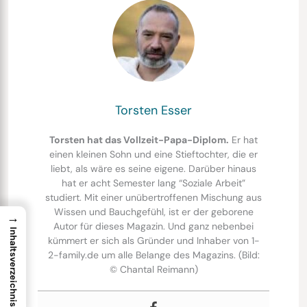
Torsten Esser
Torsten hat das Vollzeit-Papa-Diplom.
Er hat
einen kleinen Sohn und eine Stieftochter, die er
liebt, als wäre es seine eigene. Darüber hinaus
hat er acht Semester lang “Soziale Arbeit”
studiert. Mit einer unübertroffenen Mischung aus
Wissen und Bauchgefühl, ist er der geborene
→
Autor für dieses Magazin. Und ganz nebenbei
Inhaltsverzeichnis
kümmert er sich als Gründer und Inhaber von 1-
2-family.de um alle Belange des Magazins. (Bild:
© Chantal Reimann)