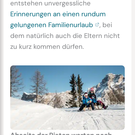
entstehen unvergessliche
Erinnerungen an einen rundum
gelungenen Familienurlaub
, bei
dem natürlich auch die Eltern nicht
zu kurz kommen dürfen.