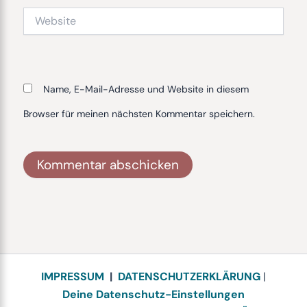
Website
Name, E-Mail-Adresse und Website in diesem
Browser für meinen nächsten Kommentar speichern.
Alternative:
IMPRESSUM
|
DATENSCHUTZERKLÄRUNG
|
Deine Datenschutz-Einstellungen