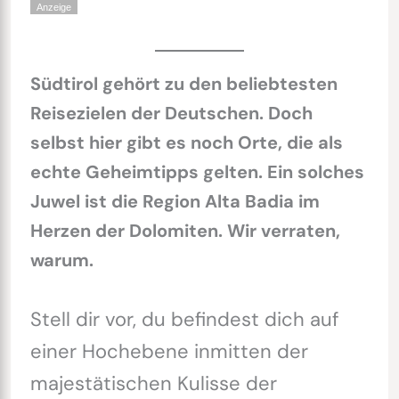
Anzeige
Südtirol gehört zu den beliebtesten
Reisezielen der Deutschen. Doch
selbst hier gibt es noch Orte, die als
echte Geheimtipps gelten. Ein solches
Juwel ist die Region Alta Badia im
Herzen der Dolomiten. Wir verraten,
warum.
Stell dir vor, du befindest dich auf
einer Hochebene inmitten der
majestätischen Kulisse der