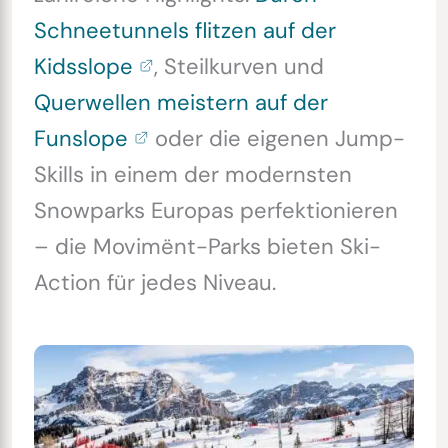
Schneetunnels flitzen auf der
Kidsslope
, Steilkurven und
Querwellen meistern auf der
Funslope
oder die eigenen Jump-
Skills in einem der modernsten
Snowparks Europas perfektionieren
– die Movimënt-Parks bieten Ski-
Action für jedes Niveau.