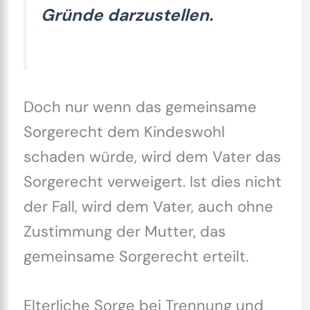
Gründe darzustellen.
Doch nur wenn das gemeinsame
Sorgerecht dem Kindeswohl
schaden würde, wird dem Vater das
Sorgerecht verweigert. Ist dies nicht
der Fall, wird dem Vater, auch ohne
Zustimmung der Mutter, das
gemeinsame Sorgerecht erteilt.
Elterliche Sorge bei Trennung und