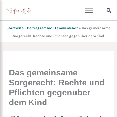
Zum
Inhalt
springen
Startseite
»
Beitragsarchiv
»
Familienleben
»
Das gemeinsame
Sorgerecht: Rechte und Pflichten gegenüber dem Kind
Das gemeinsame
Sorgerecht: Rechte und
Pflichten gegenüber
dem Kind