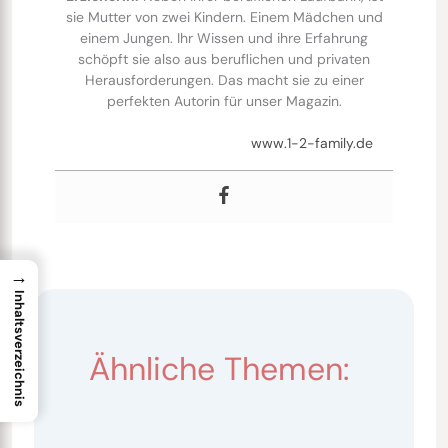
sie Mutter von zwei Kindern. Einem Mädchen und
einem Jungen. Ihr Wissen und ihre Erfahrung
schöpft sie also aus beruflichen und privaten
Herausforderungen. Das macht sie zu einer
perfekten Autorin für unser Magazin.
www.1-2-family.de
→
Inhaltsverzeichnis
Ähnliche Themen: