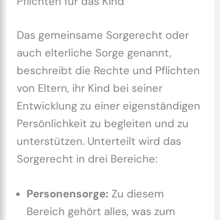
Pflichten für das Kind
Das gemeinsame Sorgerecht oder
auch elterliche Sorge genannt,
beschreibt die Rechte und Pflichten
von Eltern, ihr Kind bei seiner
Entwicklung zu einer eigenständigen
Persönlichkeit zu begleiten und zu
unterstützen. Unterteilt wird das
Sorgerecht in drei Bereiche:
Personensorge:
Zu diesem
Bereich gehört alles, was zum