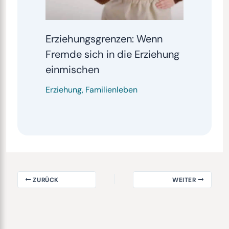
Erziehungsgrenzen: Wenn
Fremde sich in die Erziehung
einmischen
Erziehung
,
Familienleben
ZURÜCK
WEITER