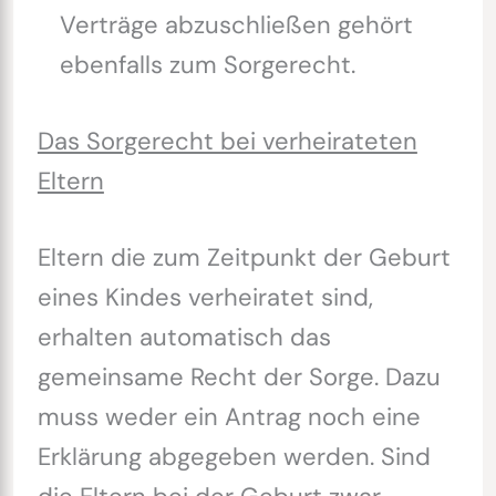
Verträge abzuschließen gehört
ebenfalls zum Sorgerecht.
Das Sorgerecht bei verheirateten
Eltern
Eltern die zum Zeitpunkt der Geburt
eines Kindes verheiratet sind,
erhalten automatisch das
gemeinsame Recht der Sorge. Dazu
muss weder ein Antrag noch eine
Erklärung abgegeben werden. Sind