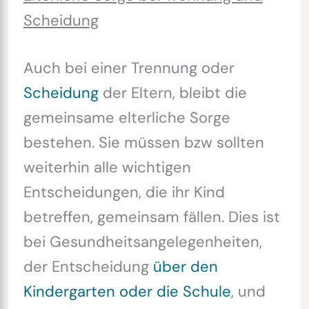
Scheidung
Auch bei einer Trennung oder
Scheidung
der Eltern, bleibt die
gemeinsame elterliche Sorge
bestehen. Sie müssen bzw sollten
weiterhin alle wichtigen
Entscheidungen, die ihr Kind
betreffen, gemeinsam fällen. Dies ist
bei Gesundheitsangelegenheiten,
der Entscheidung
über den
Kindergarten oder die Schule
, und