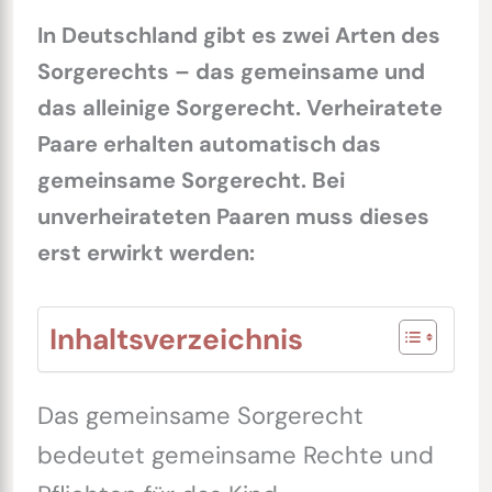
In Deutschland gibt es zwei Arten des
Sorgerechts – das gemeinsame und
das alleinige Sorgerecht. Verheiratete
Paare erhalten automatisch das
gemeinsame Sorgerecht. Bei
unverheirateten Paaren muss dieses
erst erwirkt werden:
Inhaltsverzeichnis
Das gemeinsame Sorgerecht
bedeutet gemeinsame Rechte und