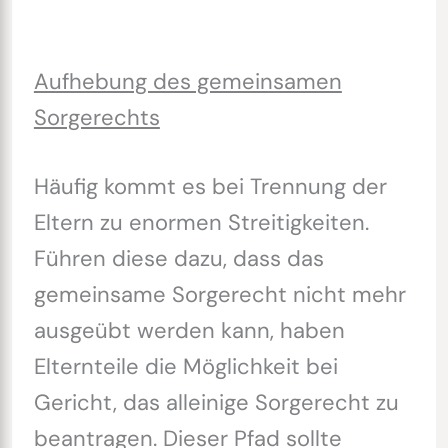
Aufhebung des gemeinsamen
Sorgerechts
Häufig kommt es bei Trennung der
Eltern zu enormen Streitigkeiten.
Führen diese dazu, dass das
gemeinsame Sorgerecht nicht mehr
ausgeübt werden kann, haben
Elternteile die Möglichkeit bei
Gericht, das alleinige Sorgerecht zu
beantragen. Dieser Pfad sollte