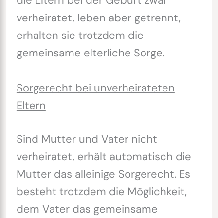
die Eltern bei der Geburt zwar
verheiratet, leben aber getrennt,
erhalten sie trotzdem die
gemeinsame elterliche Sorge.
Sorgerecht bei unverheirateten
Eltern
Sind Mutter und Vater nicht
verheiratet, erhält automatisch die
Mutter das alleinige Sorgerecht. Es
besteht trotzdem die Möglichkeit,
dem Vater das gemeinsame