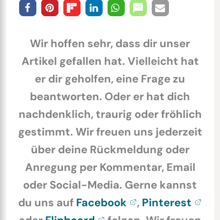
Wir hoffen sehr, dass dir unser
Artikel gefallen hat. Vielleicht hat
er dir geholfen, eine Frage zu
beantworten. Oder er hat dich
nachdenklich, traurig oder fröhlich
gestimmt. Wir freuen uns jederzeit
über deine Rückmeldung oder
Anregung per Kommentar, Email
oder Social-Media. Gerne kannst
du uns auf
Facebook
,
Pinterest