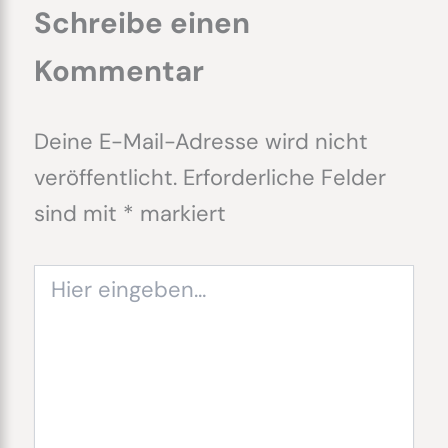
Schreibe einen
Kommentar
Deine E-Mail-Adresse wird nicht
veröffentlicht.
Erforderliche Felder
sind mit
*
markiert
Hier
eingeben…