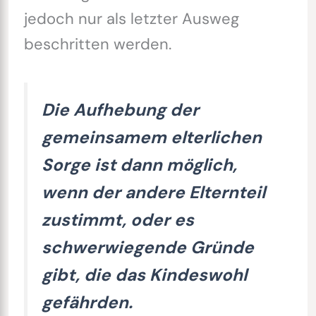
jedoch nur als letzter Ausweg
beschritten werden.
Die Aufhebung der
gemeinsamem elterlichen
Sorge ist dann möglich,
wenn der andere Elternteil
zustimmt, oder es
schwerwiegende Gründe
gibt, die das Kindeswohl
gefährden.