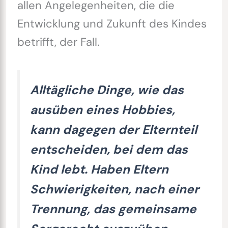
allen Angelegenheiten, die die
Entwicklung und Zukunft des Kindes
betrifft, der Fall.
Alltägliche Dinge, wie das
ausüben eines Hobbies,
kann dagegen der Elternteil
entscheiden, bei dem das
Kind lebt. Haben Eltern
Schwierigkeiten, nach einer
Trennung, das gemeinsame