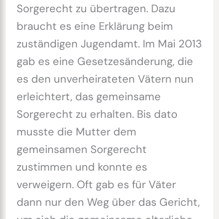
Sorgerecht zu übertragen. Dazu
braucht es eine Erklärung beim
zuständigen Jugendamt. Im Mai 2013
gab es eine Gesetzesänderung, die
es den unverheirateten Vätern nun
erleichtert, das gemeinsame
Sorgerecht zu erhalten. Bis dato
musste die Mutter dem
gemeinsamen Sorgerecht
zustimmen und konnte es
verweigern. Oft gab es für Väter
dann nur den Weg über das Gericht,