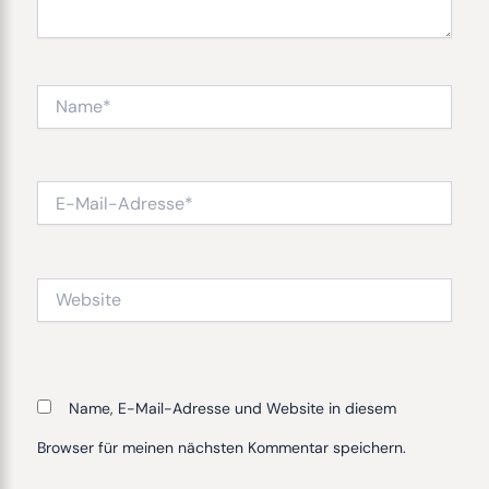
Name*
E-
Mail-
Adresse*
Website
Name, E-Mail-Adresse und Website in diesem
Browser für meinen nächsten Kommentar speichern.