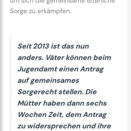
um sich die gemeinsame elterliche
Sorge zu erkämpfen.
Seit 2013 ist das nun
anders. Väter können beim
Jugendamt einen Antrag
auf gemeinsames
Sorgerecht stellen. Die
Mütter haben dann sechs
Wochen Zeit, dem Antrag
zu widersprechen und ihre