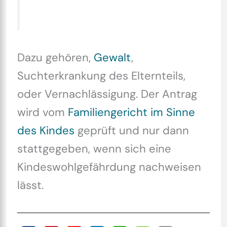
Dazu gehören,
Gewalt
,
Suchterkrankung des Elternteils,
oder Vernachlässigung. Der Antrag
wird vom
Familiengericht im Sinne
des Kindes
geprüft und nur dann
stattgegeben, wenn sich eine
Kindeswohlgefährdung nachweisen
lässt.