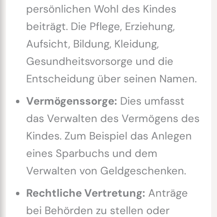
persönlichen Wohl des Kindes
beiträgt. Die Pflege, Erziehung,
Aufsicht, Bildung, Kleidung,
Gesundheitsvorsorge und die
Entscheidung über seinen Namen.
Vermögenssorge:
Dies umfasst
das Verwalten des Vermögens des
Kindes. Zum Beispiel das Anlegen
eines Sparbuchs und dem
Verwalten von Geldgeschenken.
Rechtliche Vertretung:
Anträge
bei Behörden zu stellen oder