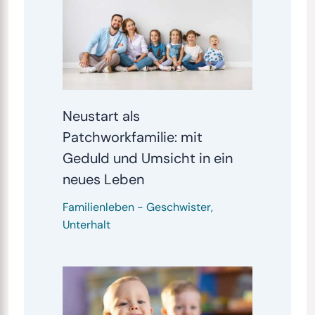
Neustart als
Patchworkfamilie: mit
Geduld und Umsicht in ein
neues Leben
Familienleben
-
Geschwister
,
Unterhalt