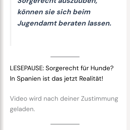
Sorgerecht auszuüben,
können sie sich beim
Jugendamt beraten lassen.
LESEPAUSE: Sorgerecht für Hunde?
In Spanien ist das jetzt Realität!
Video wird nach deiner Zustimmung
geladen.