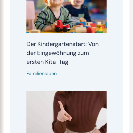
Der Kindergartenstart: Von
der Eingewöhnung zum
ersten Kita-Tag
Familienleben