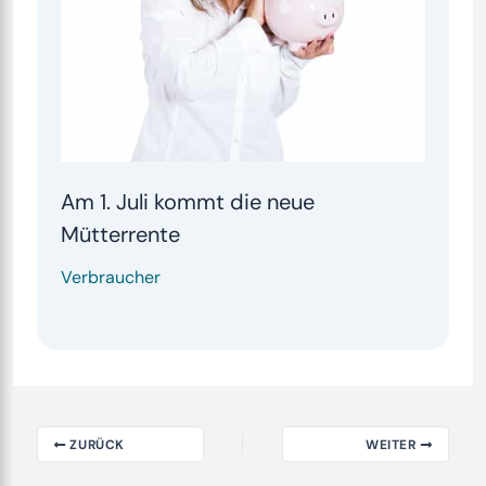
Am 1. Juli kommt die neue
Mütterrente
Verbraucher
ZURÜCK
WEITER