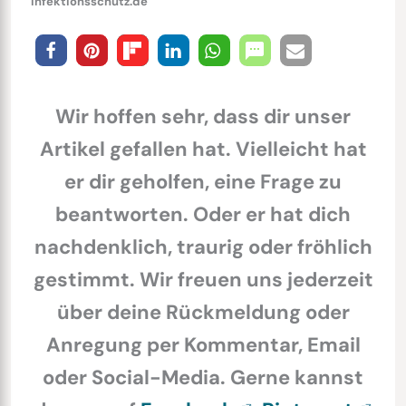
infektionsschutz.de
Wir hoffen sehr, dass dir unser
Artikel gefallen hat. Vielleicht hat
er dir geholfen, eine Frage zu
beantworten. Oder er hat dich
nachdenklich, traurig oder fröhlich
gestimmt. Wir freuen uns jederzeit
über deine Rückmeldung oder
Anregung per Kommentar, Email
oder Social-Media. Gerne kannst