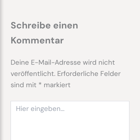
Schreibe einen
Kommentar
Deine E-Mail-Adresse wird nicht
veröffentlicht.
Erforderliche Felder
sind mit
*
markiert
Hier
eingeben…