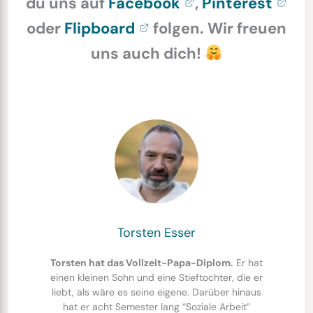
du uns auf
Facebook
,
Pinterest
oder
Flipboard
folgen. Wir freuen
uns auch dich!
Torsten Esser
Torsten hat das Vollzeit-Papa-Diplom.
Er hat
einen kleinen Sohn und eine Stieftochter, die er
liebt, als wäre es seine eigene. Darüber hinaus
hat er acht Semester lang “Soziale Arbeit”