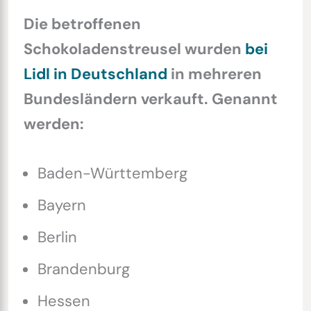
Die betroffenen
Schokoladenstreusel wurden
bei
Lidl in Deutschland
in mehreren
Bundesländern verkauft. Genannt
werden:
Baden-Württemberg
Bayern
Berlin
Brandenburg
Hessen