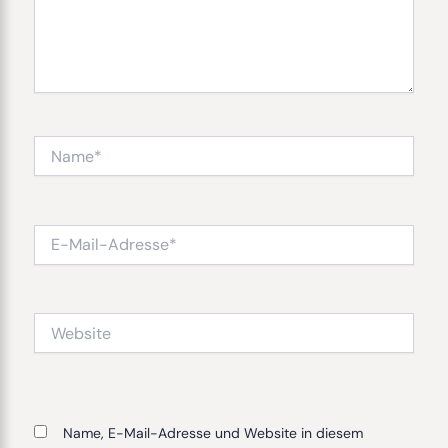
Name*
E-
Mail-
Adresse*
Website
Name, E-Mail-Adresse und Website in diesem