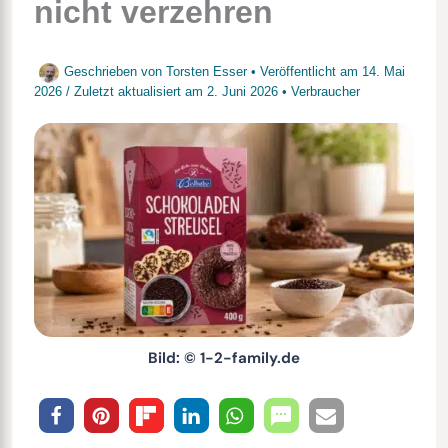
nicht verzehren
Geschrieben von
Torsten Esser
• Veröffentlicht am
14. Mai
2026
/
Zuletzt aktualisiert am
2. Juni 2026
•
Verbraucher
Bild: © 1-2-family.de