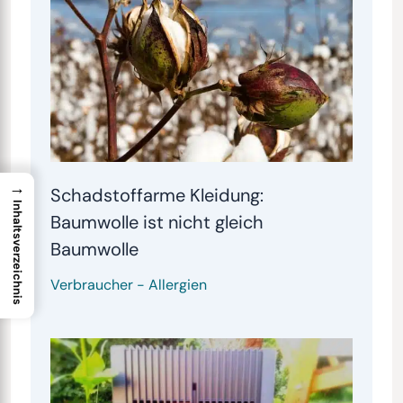
→
Schadstoffarme Kleidung:
Inhaltsverzeichnis
Baumwolle ist nicht gleich
Baumwolle
Verbraucher
-
Allergien