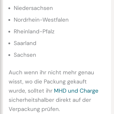
Niedersachsen
Nordrhein-Westfalen
Rheinland-Pfalz
Saarland
Sachsen
Auch wenn ihr nicht mehr genau
wisst, wo die Packung gekauft
wurde, solltet ihr
MHD und Charge
sicherheitshalber direkt auf der
Verpackung prüfen.