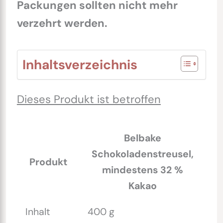
Packungen sollten nicht mehr
verzehrt werden.
Inhaltsverzeichnis
Dieses Produkt ist betroffen
Belbake
Schokoladenstreusel,
Produkt
mindestens 32 %
Kakao
Inhalt
400 g