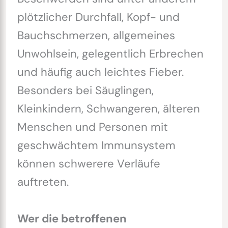
plötzlicher Durchfall, Kopf- und
Bauchschmerzen, allgemeines
Unwohlsein, gelegentlich Erbrechen
und häufig auch leichtes Fieber.
Besonders bei Säuglingen,
Kleinkindern, Schwangeren, älteren
Menschen und Personen mit
geschwächtem Immunsystem
können schwerere Verläufe
auftreten.
Wer die betroffenen