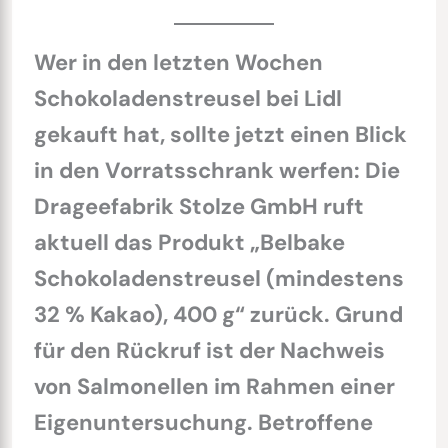
Wer in den letzten Wochen
Schokoladenstreusel bei Lidl
gekauft hat, sollte jetzt einen Blick
in den Vorratsschrank werfen: Die
Drageefabrik Stolze GmbH ruft
aktuell das Produkt „Belbake
Schokoladenstreusel (mindestens
32 % Kakao), 400 g“ zurück. Grund
für den Rückruf ist der Nachweis
von Salmonellen im Rahmen einer
Eigenuntersuchung. Betroffene