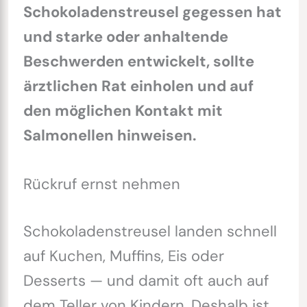
Schokoladenstreusel gegessen hat
und starke oder anhaltende
Beschwerden entwickelt, sollte
ärztlichen Rat einholen und auf
den möglichen Kontakt mit
Salmonellen hinweisen.
Rückruf ernst nehmen
Schokoladenstreusel landen schnell
auf Kuchen, Muffins, Eis oder
Desserts — und damit oft auch auf
dem Teller von Kindern. Deshalb ist