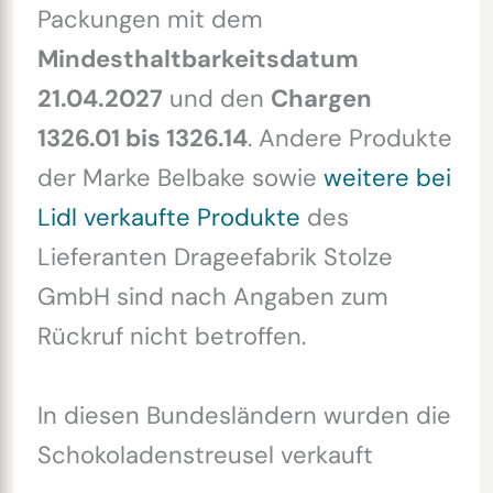
Packungen mit dem
Mindesthaltbarkeitsdatum
21.04.2027
und den
Chargen
1326.01 bis 1326.14
. Andere Produkte
der Marke Belbake sowie
weitere bei
Lidl verkaufte Produkte
des
Lieferanten Drageefabrik Stolze
GmbH sind nach Angaben zum
Rückruf nicht betroffen.
In diesen Bundesländern wurden die
Schokoladenstreusel verkauft