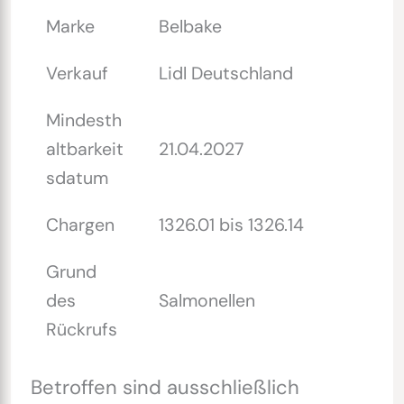
Marke
Belbake
Verkauf
Lidl Deutschland
Mindesth
altbarkeit
21.04.2027
sdatum
Chargen
1326.01 bis 1326.14
Grund
des
Salmonellen
Rückrufs
Betroffen sind ausschließlich