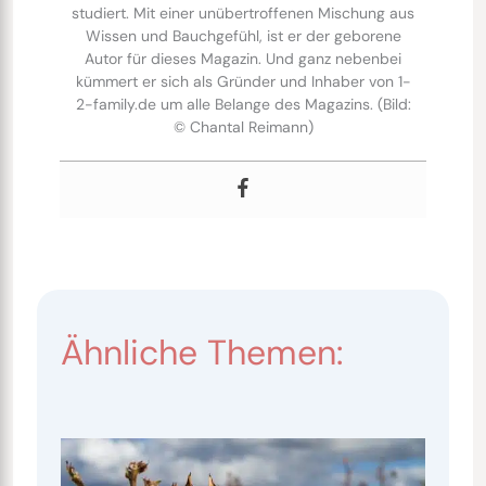
studiert. Mit einer unübertroffenen Mischung aus
Wissen und Bauchgefühl, ist er der geborene
Autor für dieses Magazin. Und ganz nebenbei
kümmert er sich als Gründer und Inhaber von 1-
2-family.de um alle Belange des Magazins. (Bild:
© Chantal Reimann)
Ähnliche Themen: