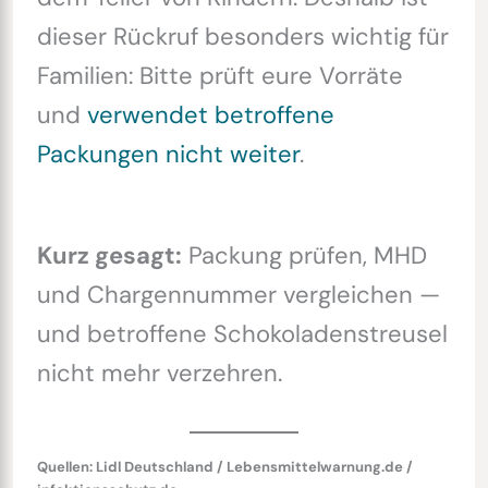
dieser Rückruf besonders wichtig für
Familien: Bitte prüft eure Vorräte
und
verwendet betroffene
Packungen nicht weiter
.
Kurz gesagt:
Packung prüfen, MHD
und Chargennummer vergleichen —
und betroffene Schokoladenstreusel
nicht mehr verzehren.
Quellen: Lidl Deutschland / Lebensmittelwarnung.de /