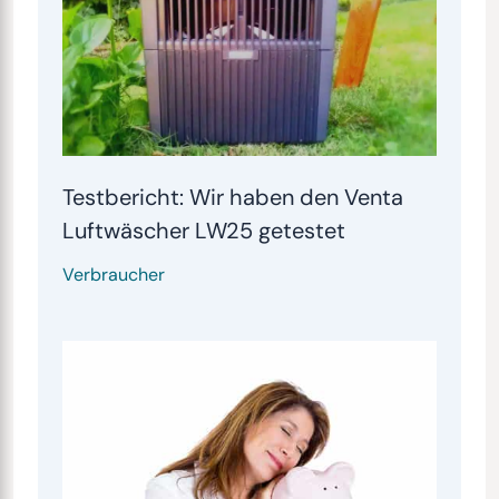
Testbericht: Wir haben den Venta
Luftwäscher LW25 getestet
Verbraucher