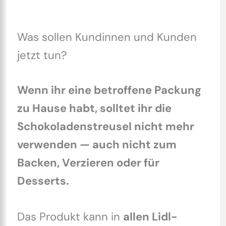
Was sollen Kundinnen und Kunden
jetzt tun?
Wenn ihr eine betroffene Packung
zu Hause habt, solltet ihr die
Schokoladenstreusel nicht mehr
verwenden — auch nicht zum
Backen, Verzieren oder für
Desserts.
Das Produkt kann in
allen Lidl-