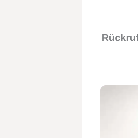
Rückruf