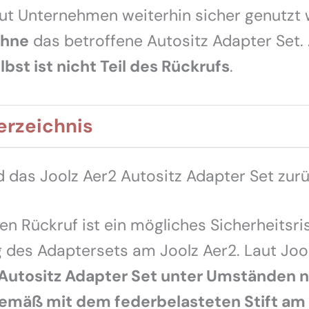
aut Unternehmen weiterhin sicher genutzt
hne
das betroffene Autositz Adapter Set.
lbst ist nicht Teil des Rückrufs
.
erzeichnis
 das Joolz Aer2 Autositz Adapter Set zur
en Rückruf ist ein mögliches Sicherheitsris
 des Adaptersets am Joolz Aer2. Laut Joo
 Autositz Adapter Set unter Umständen n
mäß mit dem federbelasteten Stift am 