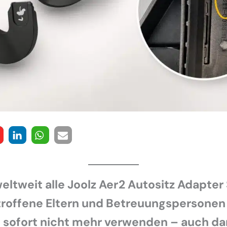
weltweit alle Joolz Aer2 Autositz Adapter
troffene Eltern und Betreuungspersonen 
 sofort nicht mehr verwenden – auch da