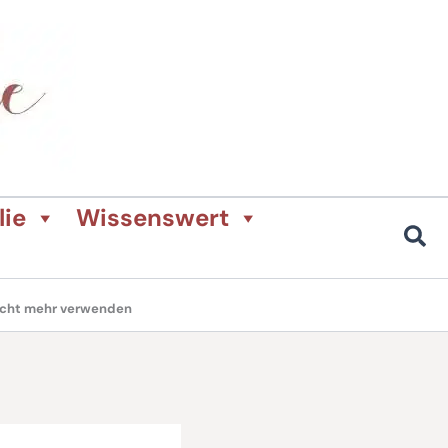
lie
Wissenswert
nicht mehr verwenden