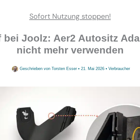
Sofort Nutzung stoppen!
 bei Joolz: Aer2 Autositz Ada
nicht mehr verwenden
Geschrieben von
Torsten Esser
•
21. Mai 2026
•
Verbraucher