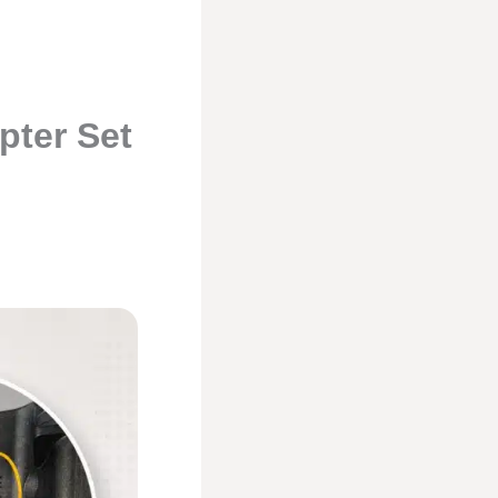
pter Set