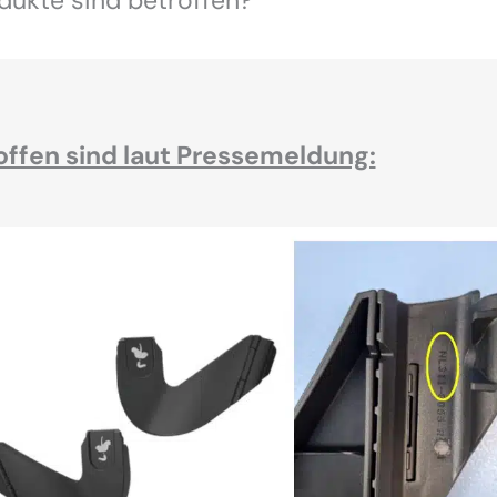
offen sind laut Pressemeldung: