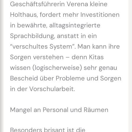
Geschäftsführerin Verena kleine
Holthaus, fordert mehr Investitionen
in bewährte, alltagsintegrierte
Sprachbildung, anstatt in ein
“verschultes System”. Man kann ihre
Sorgen verstehen – denn Kitas
wissen (logischerweise) sehr genau
Bescheid über Probleme und Sorgen
in der Vorschularbeit.
Mangel an Personal und Räumen
Besonders brisant ist die