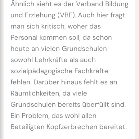
Ähnlich sieht es der Verband Bildung
und Erziehung (VBE). Auch hier fragt
man sich kritisch, woher das
Personal kommen soll, da schon
heute an vielen Grundschulen
sowohl Lehrkräfte als auch
sozialpädagogische Fachkräfte
fehlen. Darüber hinaus fehlt es an
Räumlichkeiten, da viele
Grundschulen bereits überfüllt sind.
Ein Problem, das wohl allen
Beteiligten Kopfzerbrechen bereitet.