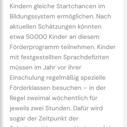
Kindern gleiche Startchancen im
Bildungssystem ermöglichen. Nach
aktuellen Schätzungen könnten
etwa 50.000 Kinder an diesem
Förderprogramm teilnehmen. Kinder
mit festgestellten Sprachdefiziten
müssen im Jahr vor ihrer
Einschulung regelmäßig spezielle
Förderklassen besuchen – in der
Regel zweimal wöchentlich für
jeweils zwei Stunden. Dafür wird
sogar der Zeitpunkt der