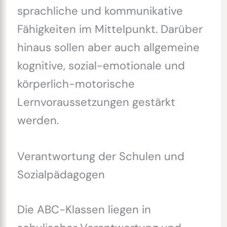
sprachliche und kommunikative
Fähigkeiten im Mittelpunkt. Darüber
hinaus sollen aber auch allgemeine
kognitive, sozial-emotionale und
körperlich-motorische
Lernvoraussetzungen gestärkt
werden.
Verantwortung der Schulen und
Sozialpädagogen
Die ABC-Klassen liegen in