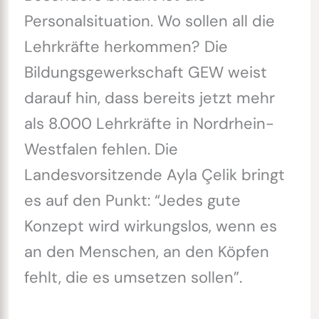
Personalsituation. Wo sollen all die
Lehrkräfte herkommen? Die
Bildungsgewerkschaft GEW weist
darauf hin, dass bereits jetzt mehr
als 8.000 Lehrkräfte in Nordrhein-
Westfalen fehlen. Die
Landesvorsitzende Ayla Çelik bringt
es auf den Punkt: “Jedes gute
Konzept wird wirkungslos, wenn es
an den Menschen, an den Köpfen
fehlt, die es umsetzen sollen”.