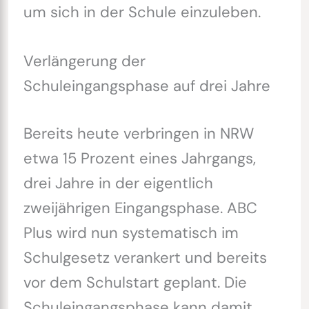
um sich in der Schule einzuleben.
Verlängerung der
Schuleingangsphase auf drei Jahre
Bereits heute verbringen in NRW
etwa 15 Prozent eines Jahrgangs,
drei Jahre in der eigentlich
zweijährigen Eingangsphase. ABC
Plus wird nun systematisch im
Schulgesetz verankert und bereits
vor dem Schulstart geplant. Die
Schuleingangsphase kann damit