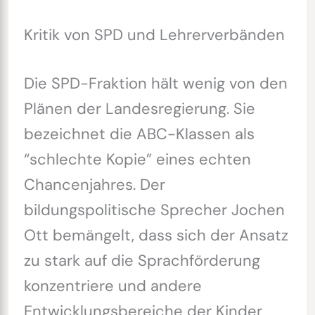
Kritik von SPD und Lehrerverbänden
Die SPD-Fraktion hält wenig von den
Plänen der Landesregierung. Sie
bezeichnet die ABC-Klassen als
“schlechte Kopie” eines echten
Chancenjahres. Der
bildungspolitische Sprecher Jochen
Ott bemängelt, dass sich der Ansatz
zu stark auf die Sprachförderung
konzentriere und andere
Entwicklungsbereiche der Kinder