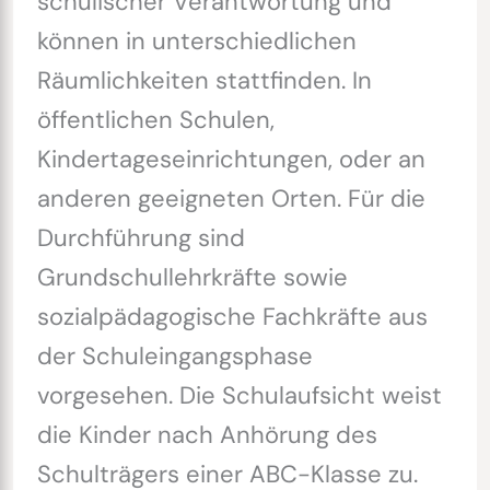
schulischer Verantwortung und
können in unterschiedlichen
Räumlichkeiten stattfinden. In
öffentlichen Schulen,
Kindertageseinrichtungen, oder an
anderen geeigneten Orten. Für die
Durchführung sind
Grundschullehrkräfte sowie
sozialpädagogische Fachkräfte aus
der Schuleingangsphase
vorgesehen. Die Schulaufsicht weist
die Kinder nach Anhörung des
Schulträgers einer ABC-Klasse zu.