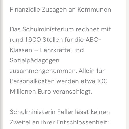
Finanzielle Zusagen an Kommunen
Das Schulministerium rechnet mit
rund 1.600 Stellen für die ABC-
Klassen – Lehrkräfte und
Sozialpädagogen
zusammengenommen. Allein für
Personalkosten werden etwa 100
Millionen Euro veranschlagt.
Schulministerin Feller lässt keinen
Zweifel an ihrer Entschlossenheit: