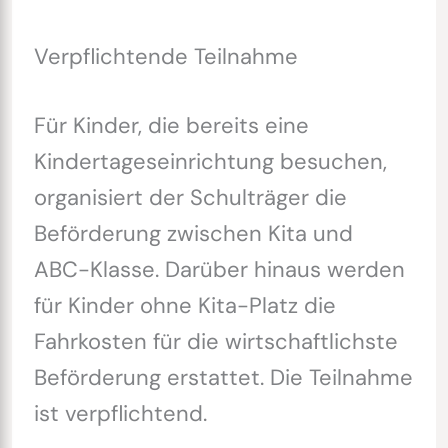
Verpflichtende Teilnahme
Für Kinder, die bereits eine
Kindertageseinrichtung besuchen,
organisiert der Schulträger die
Beförderung zwischen Kita und
ABC-Klasse. Darüber hinaus werden
für Kinder ohne Kita-Platz die
Fahrkosten für die wirtschaftlichste
Beförderung erstattet. Die Teilnahme
ist verpflichtend.