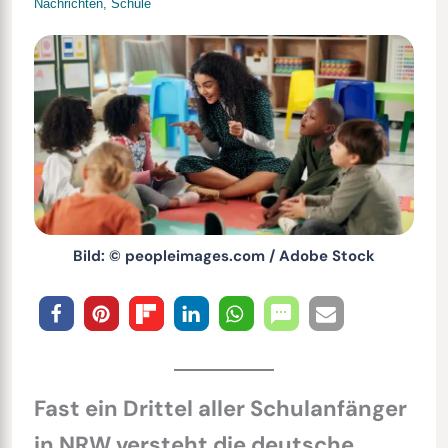
Nachrichten
,
Schule
Bild: © peopleimages.com / Adobe Stock
Fast ein Drittel aller Schulanfänger
in NRW versteht die deutsche