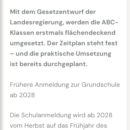
Mit dem Gesetzentwurf der
Landesregierung, werden die ABC-
Klassen erstmals flächendeckend
umgesetzt. Der Zeitplan steht fest
– und die praktische Umsetzung
ist bereits durchgeplant.
Frühere Anmeldung zur Grundschule
ab 2028
Die Schulanmeldung wird ab 2028
vom Herbst auf das Frühjahr des