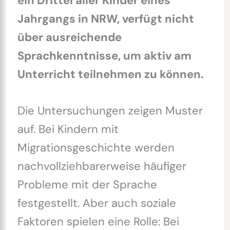
ein Drittel aller Kinder eines
Jahrgangs in NRW, verfügt nicht
über ausreichende
Sprachkenntnisse, um aktiv am
Unterricht teilnehmen zu können.
Die Untersuchungen zeigen Muster
auf. Bei Kindern mit
Migrationsgeschichte werden
nachvollziehbarerweise häufiger
Probleme mit der Sprache
festgestellt. Aber auch soziale
Faktoren spielen eine Rolle: Bei