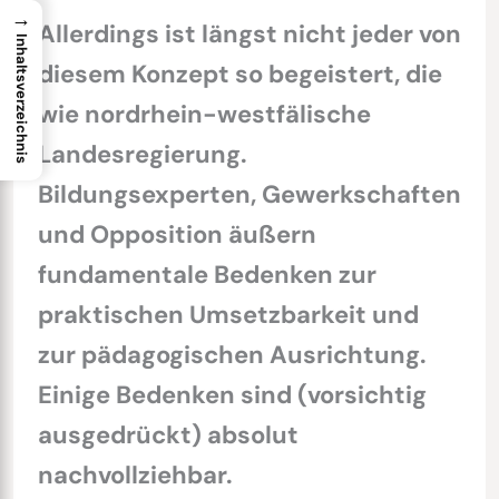
→
Allerdings ist längst nicht jeder von
Inhaltsverzeichnis
diesem Konzept so begeistert, die
wie nordrhein-westfälische
Landesregierung.
Bildungsexperten, Gewerkschaften
und Opposition äußern
fundamentale Bedenken zur
praktischen Umsetzbarkeit und
zur pädagogischen Ausrichtung.
Einige Bedenken sind (vorsichtig
ausgedrückt) absolut
nachvollziehbar.