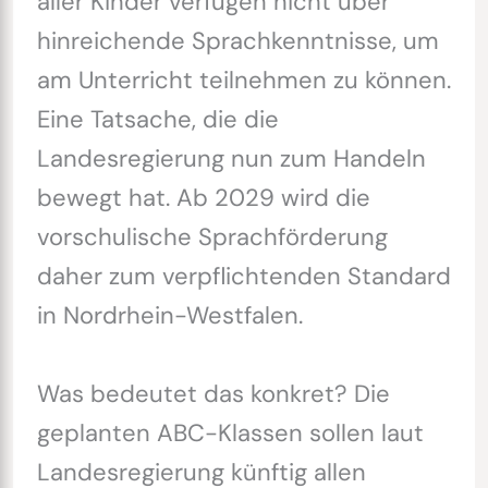
aller Kinder verfügen nicht über
hinreichende Sprachkenntnisse, um
am Unterricht teilnehmen zu können.
Eine Tatsache, die die
Landesregierung nun zum Handeln
bewegt hat. Ab 2029 wird die
vorschulische Sprachförderung
daher zum verpflichtenden Standard
in Nordrhein-Westfalen.
Was bedeutet das konkret? Die
geplanten ABC-Klassen sollen laut
Landesregierung künftig allen