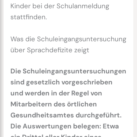
Kinder bei der Schulanmeldung
stattfinden.
Was die Schuleingangsuntersuchung
über Sprachdefizite zeigt
Die Schuleingangsuntersuchungen
sind gesetzlich vorgeschrieben
und werden in der Regel von
Mitarbeitern des örtlichen
Gesundheitsamtes durchgeführt.
Die Auswertungen belegen: Etwa