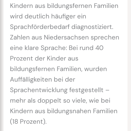
Kindern aus bildungsfernen Familien
wird deutlich häufiger ein
Sprachförderbedarf diagnostiziert.
Zahlen aus Niedersachsen sprechen
eine klare Sprache: Bei rund 40
Prozent der Kinder aus
bildungsfernen Familien, wurden
Auffälligkeiten bei der
Sprachentwicklung festgestellt –
mehr als doppelt so viele, wie bei
Kindern aus bildungsnahen Familien
(18 Prozent).