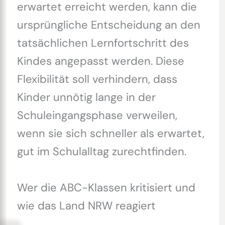
erwartet erreicht werden, kann die
ursprüngliche Entscheidung an den
tatsächlichen Lernfortschritt des
Kindes angepasst werden. Diese
Flexibilität soll verhindern, dass
Kinder unnötig lange in der
Schuleingangsphase verweilen,
wenn sie sich schneller als erwartet,
gut im Schulalltag zurechtfinden.
Wer die ABC-Klassen kritisiert und
wie das Land NRW reagiert