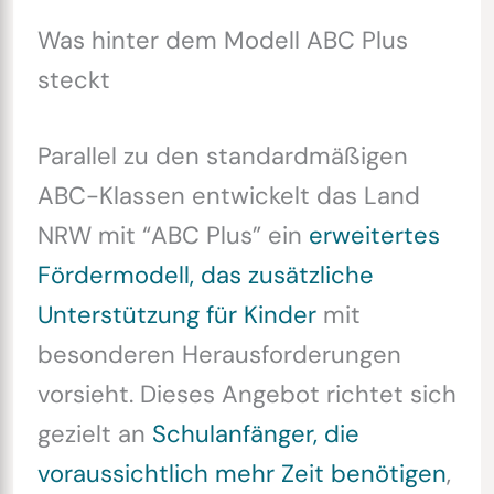
Was hinter dem Modell ABC Plus
steckt
Parallel zu den standardmäßigen
ABC-Klassen entwickelt das Land
NRW mit “ABC Plus” ein
erweitertes
Fördermodell, das zusätzliche
Unterstützung für Kinder
mit
besonderen Herausforderungen
vorsieht. Dieses Angebot richtet sich
gezielt an
Schulanfänger, die
voraussichtlich mehr Zeit benötigen
,