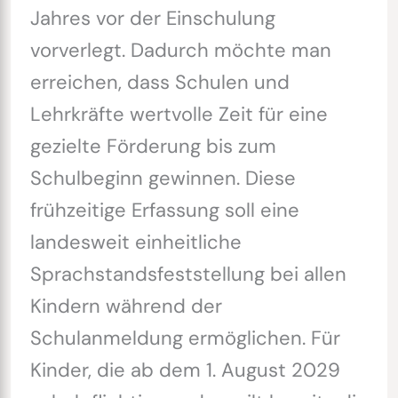
Jahres vor der Einschulung
vorverlegt. Dadurch möchte man
erreichen, dass Schulen und
Lehrkräfte wertvolle Zeit für eine
gezielte Förderung bis zum
Schulbeginn gewinnen. Diese
frühzeitige Erfassung soll eine
landesweit einheitliche
Sprachstandsfeststellung bei allen
Kindern während der
Schulanmeldung ermöglichen. Für
Kinder, die ab dem 1. August 2029