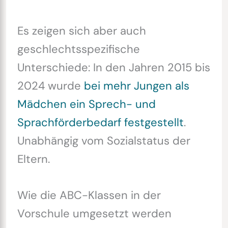
Es zeigen sich aber auch
geschlechtsspezifische
Unterschiede: In den Jahren 2015 bis
2024 wurde
bei mehr Jungen als
Mädchen ein Sprech- und
Sprachförderbedarf festgestellt
.
Unabhängig vom Sozialstatus der
Eltern.
Wie die ABC-Klassen in der
Vorschule umgesetzt werden