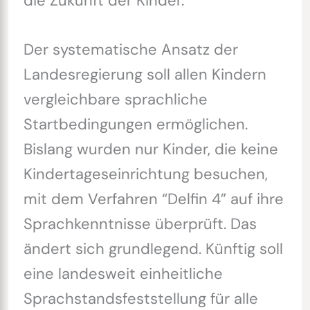
die Zukunft der Kinder.
Der systematische Ansatz der
Landesregierung soll allen Kindern
vergleichbare sprachliche
Startbedingungen ermöglichen.
Bislang wurden nur Kinder, die keine
Kindertageseinrichtung besuchen,
mit dem Verfahren “Delfin 4” auf ihre
Sprachkenntnisse überprüft. Das
ändert sich grundlegend. Künftig soll
eine landesweit einheitliche
Sprachstandsfeststellung für alle