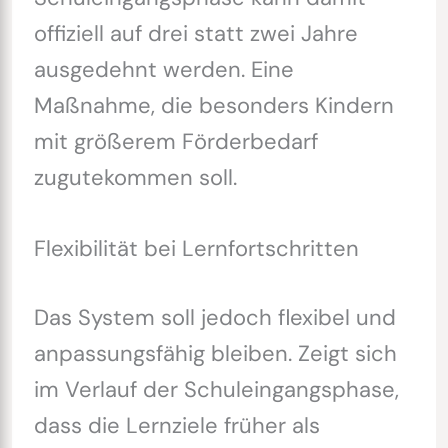
offiziell auf drei statt zwei Jahre
ausgedehnt werden. Eine
Maßnahme, die besonders Kindern
mit größerem Förderbedarf
zugutekommen soll.
Flexibilität bei Lernfortschritten
Das System soll jedoch flexibel und
anpassungsfähig bleiben. Zeigt sich
im Verlauf der Schuleingangsphase,
dass die Lernziele früher als