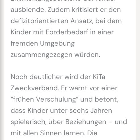
ausblende. Zudem kritisiert er den
defizitorientierten Ansatz, bei dem
Kinder mit Förderbedarf in einer
fremden Umgebung
zusammengezogen würden.
Noch deutlicher wird der KiTa
Zweckverband. Er warnt vor einer
“frühen Verschulung” und betont,
dass Kinder unter sechs Jahren
spielerisch, über Beziehungen – und
mit allen Sinnen lernen. Die