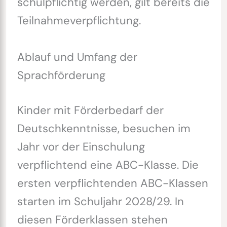
schulpflichtig werden, gilt bereits die
Teilnahmeverpflichtung.
Ablauf und Umfang der
Sprachförderung
Kinder mit Förderbedarf der
Deutschkenntnisse, besuchen im
Jahr vor der Einschulung
verpflichtend eine ABC-Klasse. Die
ersten verpflichtenden ABC-Klassen
starten im Schuljahr 2028/29. In
diesen Förderklassen stehen