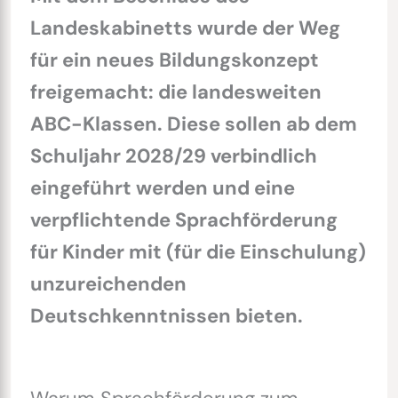
Landeskabinetts wurde der Weg
für ein neues Bildungskonzept
freigemacht: die landesweiten
ABC-Klassen. Diese sollen ab dem
Schuljahr 2028/29 verbindlich
eingeführt werden und eine
verpflichtende Sprachförderung
für Kinder mit (für die Einschulung)
unzureichenden
Deutschkenntnissen bieten.