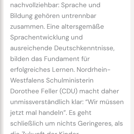
nachvollziehbar: Sprache und
Bildung gehören untrennbar
zusammen. Eine altersgemäße
Sprachentwicklung und
ausreichende Deutschkenntnisse,
bilden das Fundament für
erfolgreiches Lernen. Nordrhein-
Westfalens Schulministerin
Dorothee Feller (CDU) macht daher
unmissverständlich klar: “Wir müssen
jetzt mal handeln”. Es geht
schließlich um nichts Geringeres, als