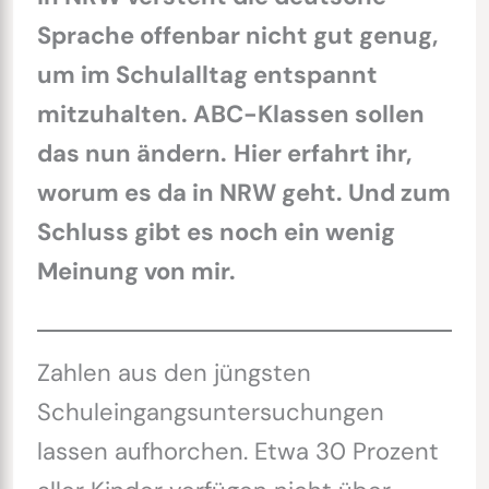
Sprache offenbar nicht gut genug,
um im Schulalltag entspannt
mitzuhalten. ABC-Klassen sollen
das nun ändern.
Hier erfahrt ihr,
worum es da in NRW geht. Und zum
Schluss gibt es noch ein wenig
Meinung von mir.
Zahlen aus den jüngsten
Schuleingangsuntersuchungen
lassen aufhorchen. Etwa 30 Prozent