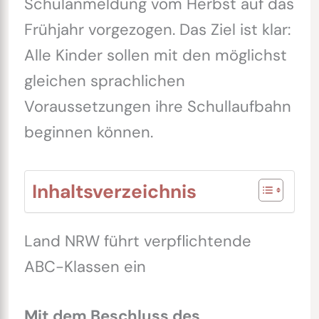
Schulanmeldung vom Herbst auf das
Frühjahr vorgezogen. Das Ziel ist klar:
Alle Kinder sollen mit den möglichst
gleichen sprachlichen
Voraussetzungen ihre Schullaufbahn
beginnen können.
Inhaltsverzeichnis
Land NRW führt verpflichtende
ABC-Klassen ein
Mit dem Beschluss des