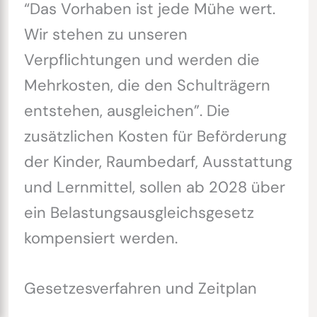
“Das Vorhaben ist jede Mühe wert.
Wir stehen zu unseren
Verpflichtungen und werden die
Mehrkosten, die den Schulträgern
entstehen, ausgleichen”. Die
zusätzlichen Kosten für Beförderung
der Kinder, Raumbedarf, Ausstattung
und Lernmittel, sollen ab 2028 über
ein Belastungsausgleichsgesetz
kompensiert werden.
Gesetzesverfahren und Zeitplan