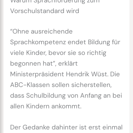
Warum Sprachförderung zum
Vorschulstandard wird
“Ohne ausreichende
Sprachkompetenz endet Bildung für
viele Kinder, bevor sie so richtig
begonnen hat”, erklärt
Ministerpräsident Hendrik Wüst. Die
ABC-Klassen sollen sicherstellen,
dass Schulbildung von Anfang an bei
allen Kindern ankommt.
Der Gedanke dahinter ist erst einmal