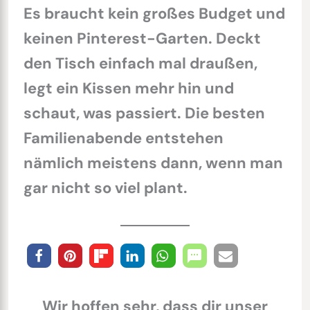
Es braucht kein großes Budget und
keinen Pinterest-Garten. Deckt
den Tisch einfach mal draußen,
legt ein Kissen mehr hin und
schaut, was passiert. Die besten
Familienabende entstehen
nämlich meistens dann, wenn man
gar nicht so viel plant.
Wir hoffen sehr, dass dir unser