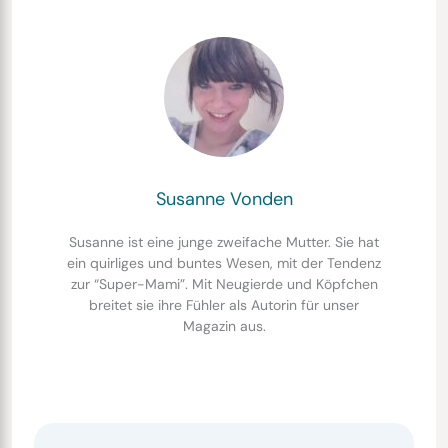
Susanne Vonden
Susanne ist eine junge zweifache Mutter. Sie hat
ein quirliges und buntes Wesen, mit der Tendenz
zur “Super-Mami”. Mit Neugierde und Köpfchen
breitet sie ihre Fühler als Autorin für unser
Magazin aus.