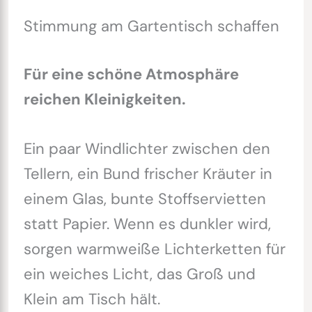
Stimmung am Gartentisch schaffen
Für eine schöne Atmosphäre
reichen Kleinigkeiten.
Ein paar Windlichter zwischen den
Tellern, ein Bund frischer Kräuter in
einem Glas, bunte Stoffservietten
statt Papier. Wenn es dunkler wird,
sorgen warmweiße Lichterketten für
ein weiches Licht, das Groß und
Klein am Tisch hält.