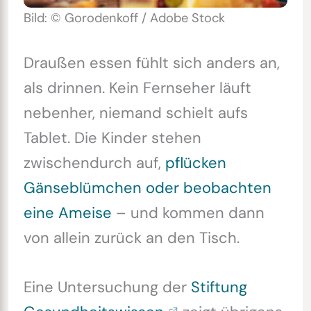
Bild: © Gorodenkoff / Adobe Stock
Draußen essen fühlt sich anders an,
als drinnen. Kein Fernseher läuft
nebenher, niemand schielt aufs
Tablet. Die Kinder stehen
zwischendurch auf,
pflücken
Gänseblümchen oder beobachten
eine Ameise
– und kommen dann
von allein zurück an den Tisch.
Eine Untersuchung der
Stiftung