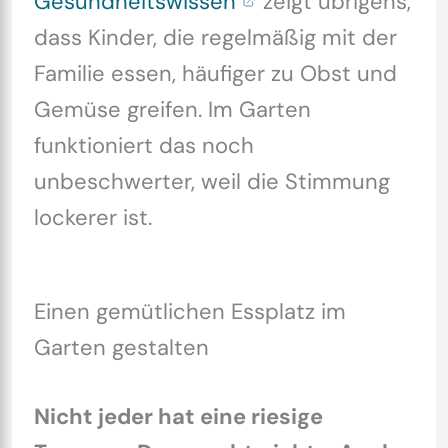
Gesundheitswissen
zeigt übrigens,
dass Kinder, die regelmäßig mit der
Familie essen, häufiger zu Obst und
Gemüse greifen. Im Garten
funktioniert das noch
unbeschwerter, weil die Stimmung
lockerer ist.
Einen gemütlichen Essplatz im
Garten gestalten
Nicht jeder hat eine riesige