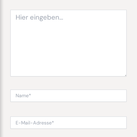
Hier
eingeben…
Name*
E-
Mail-
Adresse*