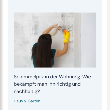
Schimmelpilz in der Wohnung: Wie
bekämpft man ihn richtig und
nachhaltig?
Haus & Garten