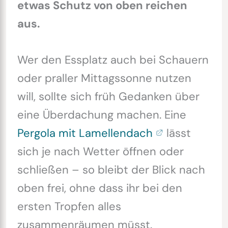
etwas Schutz von oben reichen
aus.
Wer den Essplatz auch bei Schauern
oder praller Mittagssonne nutzen
will, sollte sich früh Gedanken über
eine Überdachung machen. Eine
Pergola mit Lamellendach
lässt
sich je nach Wetter öffnen oder
schließen – so bleibt der Blick nach
oben frei, ohne dass ihr bei den
ersten Tropfen alles
zusammenräumen müsst.