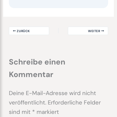
ZURÜCK
WEITER
Schreibe einen
Kommentar
Deine E-Mail-Adresse wird nicht
veröffentlicht.
Erforderliche Felder
sind mit
*
markiert