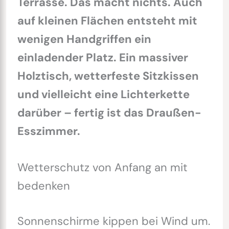
Terrasse. Das macht nichts. Auch
auf kleinen Flächen entsteht mit
wenigen Handgriffen ein
einladender Platz. Ein massiver
Holztisch, wetterfeste Sitzkissen
und vielleicht eine Lichterkette
darüber – fertig ist das Draußen-
Esszimmer.
Wetterschutz von Anfang an mit
bedenken
Sonnenschirme kippen bei Wind um.