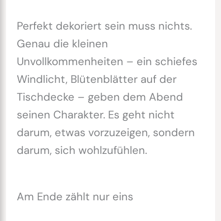
Perfekt dekoriert sein muss nichts.
Genau die kleinen
Unvollkommenheiten – ein schiefes
Windlicht, Blütenblätter auf der
Tischdecke – geben dem Abend
seinen Charakter. Es geht nicht
darum, etwas vorzuzeigen, sondern
darum, sich wohlzufühlen.
Am Ende zählt nur eins