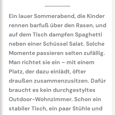
Ein lauer Sommerabend, die Kinder
rennen barfuß über den Rasen, und
auf dem Tisch dampfen Spaghetti
neben einer Schüssel Salat. Solche
Momente passieren selten zufällig.
Man richtet sie ein – mit einem
Platz, der dazu einlädt, öfter
draußen zusammenzusitzen. Dafür
braucht es kein durchgestyltes
Outdoor-Wohnzimmer. Schon ein
stabiler Tisch, ein paar Stühle und