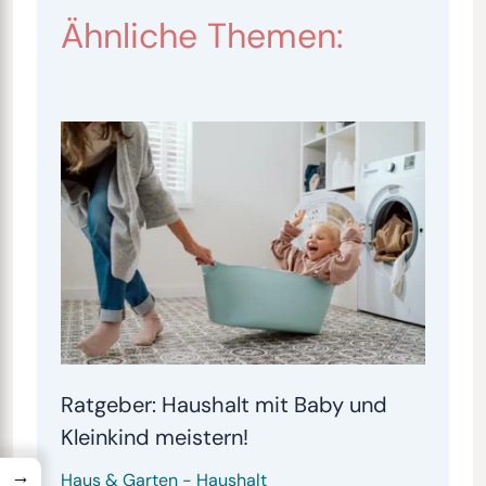
Ähnliche Themen:
Ratgeber: Haushalt mit Baby und
Kleinkind meistern!
→
Haus & Garten
-
Haushalt