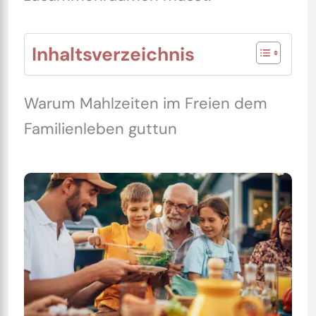
Inhaltsverzeichnis
Warum Mahlzeiten im Freien dem
Familienleben guttun