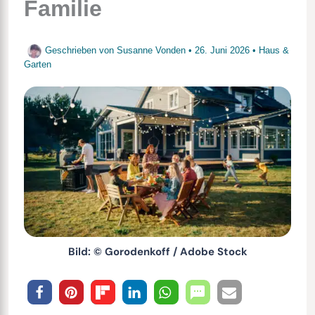
Familie
Geschrieben von
Susanne Vonden
•
26. Juni 2026
•
Haus &
Garten
Bild: © Gorodenkoff / Adobe Stock