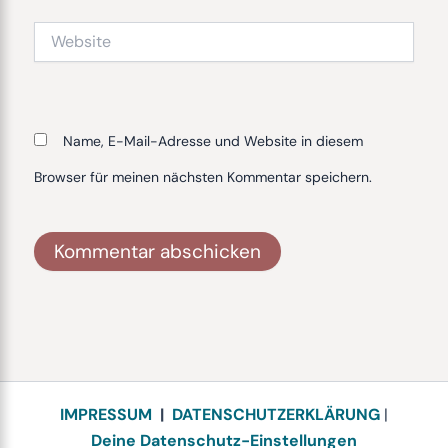
Website
Name, E-Mail-Adresse und Website in diesem
Browser für meinen nächsten Kommentar speichern.
Alternative:
IMPRESSUM
|
DATENSCHUTZERKLÄRUNG
|
Deine Datenschutz-Einstellungen