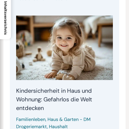
Inhaltsverzeichnis
Kindersicherheit in Haus und
Wohnung: Gefahrlos die Welt
entdecken
Familienleben
,
Haus & Garten
-
DM
Drogeriemarkt
,
Haushalt