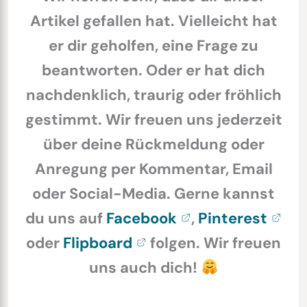
Artikel gefallen hat. Vielleicht hat
er dir geholfen, eine Frage zu
beantworten. Oder er hat dich
nachdenklich, traurig oder fröhlich
gestimmt. Wir freuen uns jederzeit
über deine Rückmeldung oder
Anregung per Kommentar, Email
oder Social-Media. Gerne kannst
du uns auf
Facebook
,
Pinterest
oder
Flipboard
folgen. Wir freuen
uns auch dich!