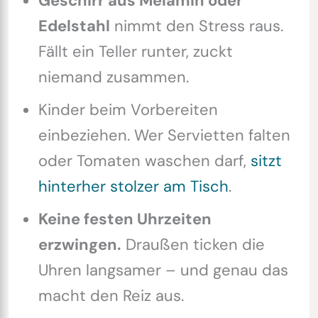
Geschirr aus Melamin oder
Edelstahl
nimmt den Stress raus.
Fällt ein Teller runter, zuckt
niemand zusammen.
Kinder beim Vorbereiten
einbeziehen. Wer Servietten falten
oder Tomaten waschen darf,
sitzt
hinterher stolzer am Tisch
.
Keine festen Uhrzeiten
erzwingen.
Draußen ticken die
Uhren langsamer – und genau das
macht den Reiz aus.