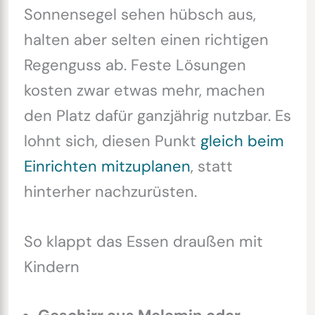
Sonnensegel sehen hübsch aus,
halten aber selten einen richtigen
Regenguss ab. Feste Lösungen
kosten zwar etwas mehr, machen
den Platz dafür ganzjährig nutzbar. Es
lohnt sich, diesen Punkt
gleich beim
Einrichten mitzuplanen
, statt
hinterher nachzurüsten.
So klappt das Essen draußen mit
Kindern