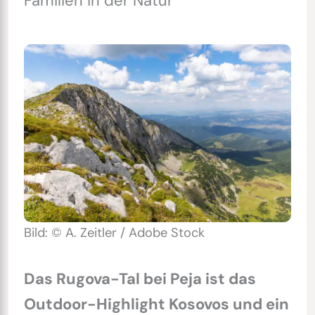
Familien in der Natur
Bild: © A. Zeitler / Adobe Stock
Das Rugova-Tal bei Peja ist das
Outdoor-Highlight Kosovos und ein