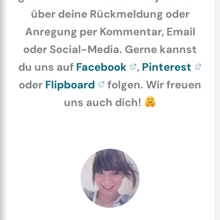
über deine Rückmeldung oder
Anregung per Kommentar, Email
oder Social-Media. Gerne kannst
du uns auf
Facebook
,
Pinterest
oder
Flipboard
folgen. Wir freuen
uns auch dich!