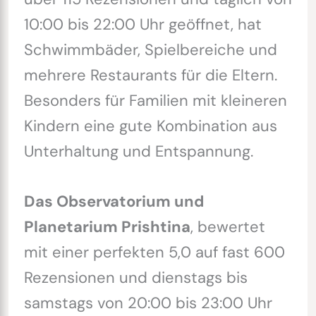
10:00 bis 22:00 Uhr geöffnet, hat
Schwimmbäder, Spielbereiche und
mehrere Restaurants für die Eltern.
Besonders für Familien mit kleineren
Kindern eine gute Kombination aus
Unterhaltung und Entspannung.
Das Observatorium und
Planetarium Prishtina
, bewertet
mit einer perfekten 5,0 auf fast 600
Rezensionen und dienstags bis
samstags von 20:00 bis 23:00 Uhr