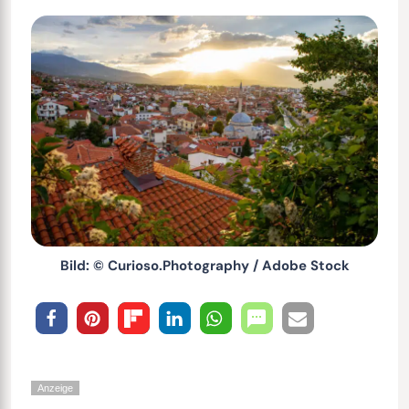
Bild: © Curioso.Photography / Adobe Stock
Anzeige