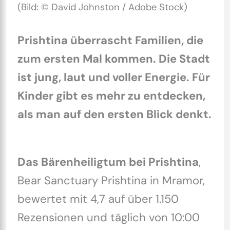
(Bild: © David Johnston / Adobe Stock)
Prishtina überrascht Familien, die
zum ersten Mal kommen. Die Stadt
ist jung, laut und voller Energie. Für
Kinder gibt es mehr zu entdecken,
als man auf den ersten Blick denkt.
Das Bärenheiligtum bei Prishtina
,
Bear Sanctuary Prishtina in Mramor,
bewertet mit 4,7 auf über 1.150
Rezensionen und täglich von 10:00