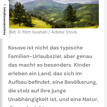
→
Inhaltsverzeichnis
Bild: © fitim bushati / Adobe Stock
Kosovo ist nicht das typische
Familien-Urlaubsziel, aber genau
das macht es besonders. Kinder
erleben ein Land, das sich im
Aufbau befindet, eine Bevölkerung,
die stolz auf ihre junge
Unabhängigkeit ist, und eine Natur,