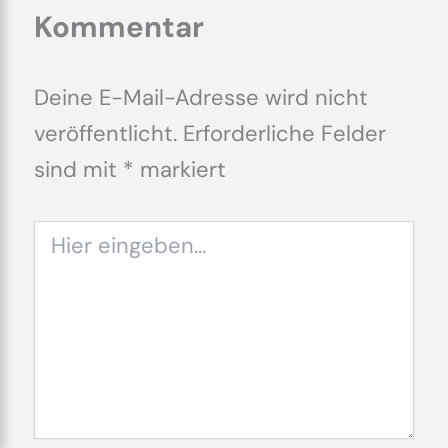
Kommentar
Deine E-Mail-Adresse wird nicht
veröffentlicht.
Erforderliche Felder
sind mit
*
markiert
Hier
eingeben…