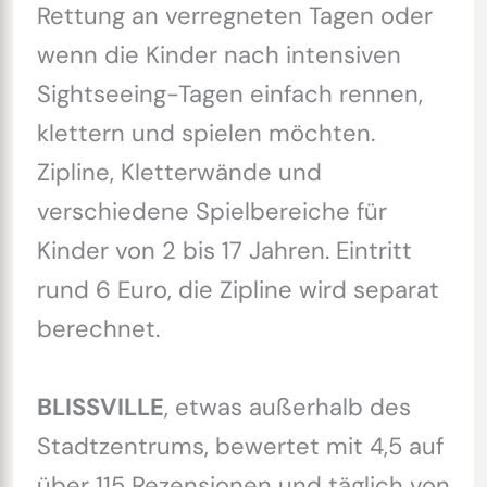
Rettung an verregneten Tagen oder
wenn die Kinder nach intensiven
Sightseeing-Tagen einfach rennen,
klettern und spielen möchten.
Zipline, Kletterwände und
verschiedene Spielbereiche für
Kinder von 2 bis 17 Jahren. Eintritt
rund 6 Euro, die Zipline wird separat
berechnet.
BLISSVILLE
, etwas außerhalb des
Stadtzentrums, bewertet mit 4,5 auf
über 115 Rezensionen und täglich von