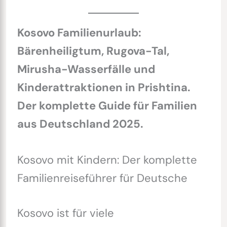
Kosovo Familienurlaub:
Bärenheiligtum, Rugova-Tal,
Mirusha-Wasserfälle und
Kinderattraktionen in Prishtina.
Der komplette Guide für Familien
aus Deutschland 2025.
Kosovo mit Kindern: Der komplette
Familienreiseführer für Deutsche
Kosovo ist für viele