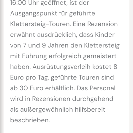
16:00 Uhr geöffnet, ist der
Ausgangspunkt für geführte
Klettersteig-Touren. Eine Rezension
erwähnt ausdrücklich, dass Kinder
von 7 und 9 Jahren den Klettersteig
mit Führung erfolgreich gemeistert
haben. Ausrüstungsverleih kostet 8
Euro pro Tag, geführte Touren sind
ab 30 Euro erhältlich. Das Personal
wird in Rezensionen durchgehend
als außergewöhnlich hilfsbereit
beschrieben.