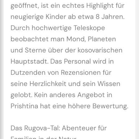
geöffnet, ist ein echtes Highlight für
neugierige Kinder ab etwa 8 Jahren.
Durch hochwertige Teleskope
beobachtet man Mond, Planeten
und Sterne über der kosovarischen
Hauptstadt. Das Personal wird in
Dutzenden von Rezensionen für
seine Herzlichkeit und sein Wissen
gelobt. Kein anderes Angebot in
Prishtina hat eine höhere Bewertung.
Das Rugova-Tal: Abenteuer für