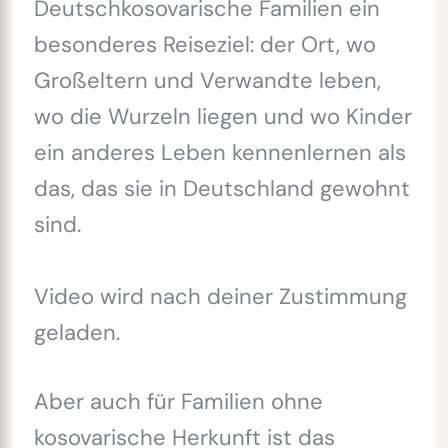
Deutschkosovarische Familien ein
besonderes Reiseziel: der Ort, wo
Großeltern und Verwandte leben,
wo die Wurzeln liegen und wo Kinder
ein anderes Leben kennenlernen als
das, das sie in Deutschland gewohnt
sind.
Video wird nach deiner Zustimmung
geladen.
Aber auch für Familien ohne
kosovarische Herkunft ist das