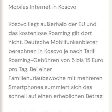
Mobiles Internet in Kosovo
Kosovo liegt außerhalb der EU und
das kostenlose Roaming gilt dort
nicht. Deutsche Mobilfunkanbieter
berechnen in Kosovo je nach Tarif
Roaming-Gebühren von 5 bis 15 Euro
pro Tag. Bei einer
Familienurlaubswoche mit mehreren
Smartphones summiert sich das
schnell auf einen erheblichen Betrag.