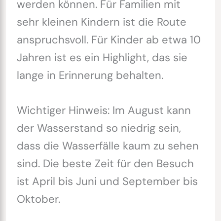
werden können. Für Familien mit
sehr kleinen Kindern ist die Route
anspruchsvoll. Für Kinder ab etwa 10
Jahren ist es ein Highlight, das sie
lange in Erinnerung behalten.
Wichtiger Hinweis: Im August kann
der Wasserstand so niedrig sein,
dass die Wasserfälle kaum zu sehen
sind. Die beste Zeit für den Besuch
ist April bis Juni und September bis
Oktober.