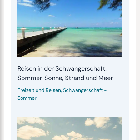
Reisen in der Schwangerschaft:
Sommer, Sonne, Strand und Meer
Freizeit und Reisen
,
Schwangerschaft
-
Sommer