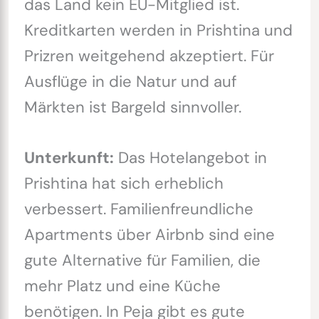
das Land kein EU-Mitglied ist.
Kreditkarten werden in Prishtina und
Prizren weitgehend akzeptiert. Für
Ausflüge in die Natur und auf
Märkten ist Bargeld sinnvoller.
Unterkunft:
Das Hotelangebot in
Prishtina hat sich erheblich
verbessert. Familienfreundliche
Apartments über Airbnb sind eine
gute Alternative für Familien, die
mehr Platz und eine Küche
benötigen. In Peja gibt es gute