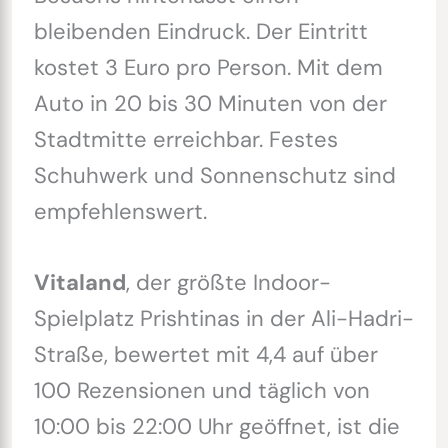
bleibenden Eindruck. Der Eintritt
kostet 3 Euro pro Person. Mit dem
Auto in 20 bis 30 Minuten von der
Stadtmitte erreichbar. Festes
Schuhwerk und Sonnenschutz sind
empfehlenswert.
Vitaland
, der größte Indoor-
Spielplatz Prishtinas in der Ali-Hadri-
Straße, bewertet mit 4,4 auf über
100 Rezensionen und täglich von
10:00 bis 22:00 Uhr geöffnet, ist die