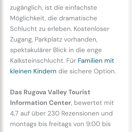
zugänglich, ist die einfachste
Möglichkeit, die dramatische
Schlucht zu erleben. Kostenloser
Zugang, Parkplatz vorhanden,
spektakulärer Blick in die enge
Kalksteinschlucht. Für
Familien mit
kleinen Kindern
die sichere Option.
Das Rugova Valley Tourist
Information Center
, bewertet mit
4,7 auf über 230 Rezensionen und
montags bis freitags von 9:00 bis