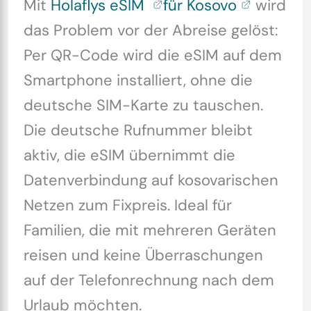
Mit
Holaflys eSIM
für Kosovo
wird
das Problem vor der Abreise gelöst:
Per QR-Code wird die eSIM auf dem
Smartphone installiert, ohne die
deutsche SIM-Karte zu tauschen.
Die deutsche Rufnummer bleibt
aktiv, die eSIM übernimmt die
Datenverbindung auf kosovarischen
Netzen zum Fixpreis. Ideal für
Familien, die mit mehreren Geräten
reisen und keine Überraschungen
auf der Telefonrechnung nach dem
Urlaub möchten.