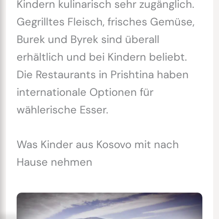
Kindern kulinarisch sehr zugänglich.
Gegrilltes Fleisch, frisches Gemüse,
Burek und Byrek sind überall
erhältlich und bei Kindern beliebt.
Die Restaurants in Prishtina haben
internationale Optionen für
wählerische Esser.
Was Kinder aus Kosovo mit nach
Hause nehmen