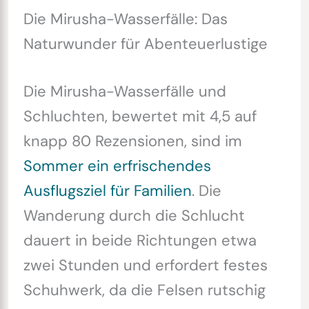
Die Mirusha-Wasserfälle: Das
Naturwunder für Abenteuerlustige
Die Mirusha-Wasserfälle und
Schluchten, bewertet mit 4,5 auf
knapp 80 Rezensionen, sind im
Sommer ein erfrischendes
Ausflugsziel für Familien
. Die
Wanderung durch die Schlucht
dauert in beide Richtungen etwa
zwei Stunden und erfordert festes
Schuhwerk, da die Felsen rutschig