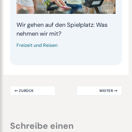
Wir gehen auf den Spielplatz: Was
nehmen wir mit?
Freizeit und Reisen
ZURÜCK
WEITER
Schreibe einen