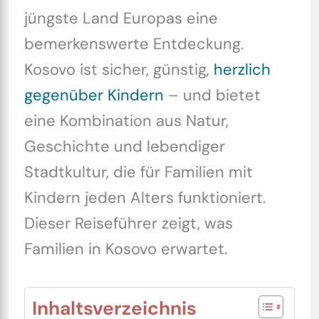
jüngste Land Europas eine
bemerkenswerte Entdeckung.
Kosovo ist sicher, günstig,
herzlich
gegenüber Kindern
– und bietet
eine Kombination aus Natur,
Geschichte und lebendiger
Stadtkultur, die für Familien mit
Kindern jeden Alters funktioniert.
Dieser Reiseführer zeigt, was
Familien in Kosovo erwartet.
Inhaltsverzeichnis