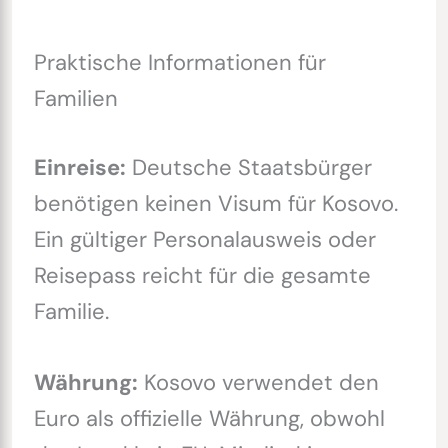
Praktische Informationen für
Familien
Einreise:
Deutsche Staatsbürger
benötigen keinen Visum für Kosovo.
Ein gültiger Personalausweis oder
Reisepass reicht für die gesamte
Familie.
Währung:
Kosovo verwendet den
Euro als offizielle Währung, obwohl