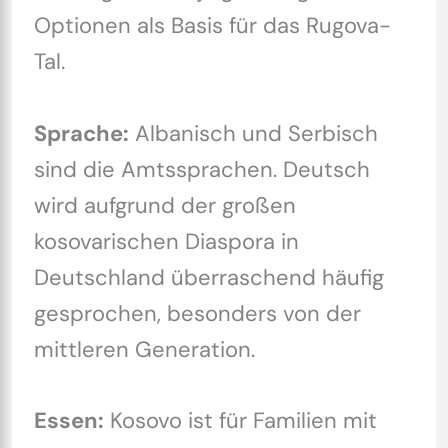
Optionen als Basis für das Rugova-
Tal.
Sprache:
Albanisch und Serbisch
sind die Amtssprachen. Deutsch
wird aufgrund der großen
kosovarischen Diaspora in
Deutschland überraschend häufig
gesprochen, besonders von der
mittleren Generation.
Essen:
Kosovo ist für Familien mit