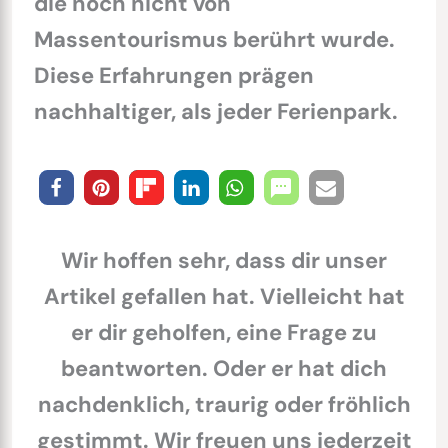
die noch nicht von
Massentourismus berührt wurde.
Diese Erfahrungen prägen
nachhaltiger, als jeder Ferienpark.
Wir hoffen sehr, dass dir unser
Artikel gefallen hat. Vielleicht hat
er dir geholfen, eine Frage zu
beantworten. Oder er hat dich
nachdenklich, traurig oder fröhlich
gestimmt. Wir freuen uns jederzeit