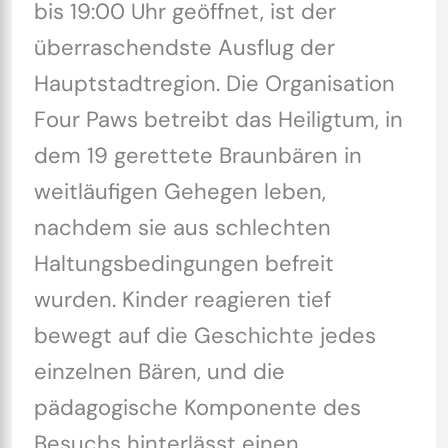
bis 19:00 Uhr geöffnet, ist der
überraschendste Ausflug der
Hauptstadtregion. Die Organisation
Four Paws betreibt das Heiligtum, in
dem 19 gerettete Braunbären in
weitläufigen Gehegen leben,
nachdem sie aus schlechten
Haltungsbedingungen befreit
wurden. Kinder reagieren tief
bewegt auf die Geschichte jedes
einzelnen Bären, und die
pädagogische Komponente des
Besuchs hinterlässt einen