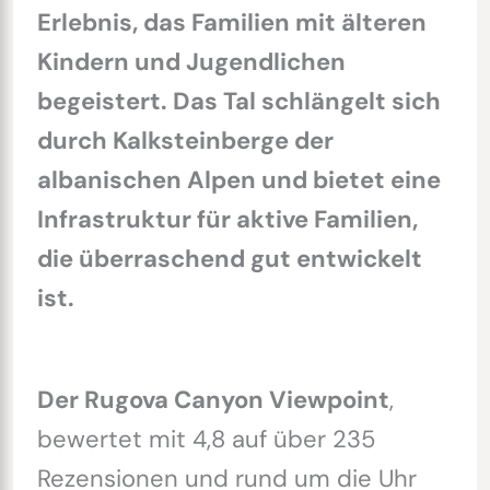
Erlebnis, das Familien mit älteren
Kindern und Jugendlichen
begeistert. Das Tal schlängelt sich
durch Kalksteinberge der
albanischen Alpen und bietet eine
Infrastruktur für aktive Familien,
die überraschend gut entwickelt
ist.
Der Rugova Canyon Viewpoint
,
bewertet mit 4,8 auf über 235
Rezensionen und rund um die Uhr