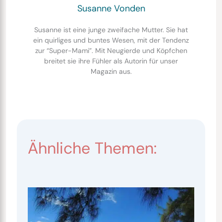
Susanne Vonden
Susanne ist eine junge zweifache Mutter. Sie hat
ein quirliges und buntes Wesen, mit der Tendenz
zur “Super-Mami”. Mit Neugierde und Köpfchen
breitet sie ihre Fühler als Autorin für unser
Magazin aus.
Ähnliche Themen: