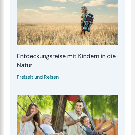
Entdeckungsreise mit Kindern in die
Natur
Freizeit und Reisen