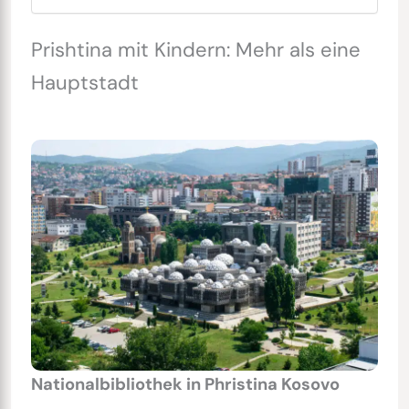
Prishtina mit Kindern: Mehr als eine
Hauptstadt
Nationalbibliothek in Phristina Kosovo