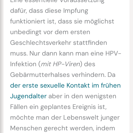
dafür, dass diese Impfung
funktioniert ist, dass sie möglichst
unbedingt vor dem ersten
Geschlechtsverkehr stattfinden
muss. Nur dann kann man eine HPV-
Infektion (
mit HP-Viren
) des
Gebärmutterhalses verhindern. Da
der erste sexuelle Kontakt im frühen
Jugendalter
aber in den wenigsten
Fällen ein geplantes Ereignis ist,
möchte man der Lebenswelt junger
Menschen gerecht werden, indem