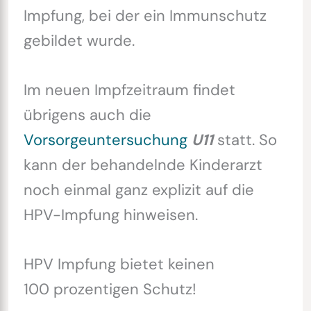
Impfung, bei der ein Immunschutz
gebildet wurde.
Im neuen Impfzeitraum findet
übrigens auch die
Vorsorgeuntersuchung
U11
statt. So
kann der behandelnde Kinderarzt
noch einmal ganz explizit auf die
HPV-Impfung hinweisen.
HPV Impfung bietet keinen
100 prozentigen Schutz!