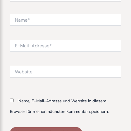
Name*
E-
Mail-
Adresse*
Website
Name, E-Mail-Adresse und Website in diesem
Browser für meinen nächsten Kommentar speichern.