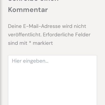
Kommentar
Deine E-Mail-Adresse wird nicht
veröffentlicht.
Erforderliche Felder
sind mit
*
markiert
Hier
eingeben…