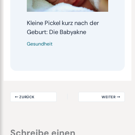
Kleine Pickel kurz nach der
Geburt: Die Babyakne
Gesundheit
ZURÜCK
WEITER
Schreibe einen