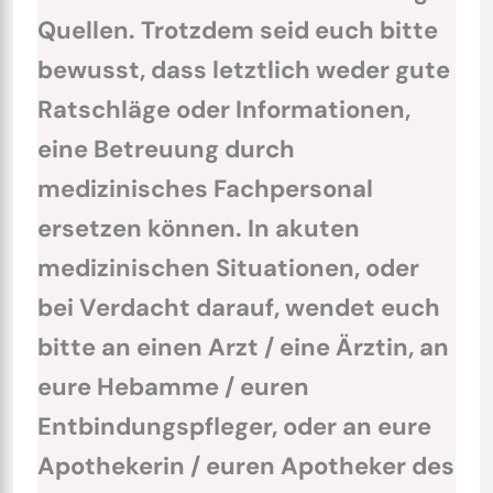
Quellen. Trotzdem seid euch bitte
bewusst, dass letztlich weder gute
Ratschläge oder Informationen,
eine Betreuung durch
medizinisches Fachpersonal
ersetzen können. In akuten
medizinischen Situationen, oder
bei Verdacht darauf, wendet euch
bitte an einen Arzt / eine Ärztin, an
eure Hebamme / euren
Entbindungspfleger, oder an eure
Apothekerin / euren Apotheker des