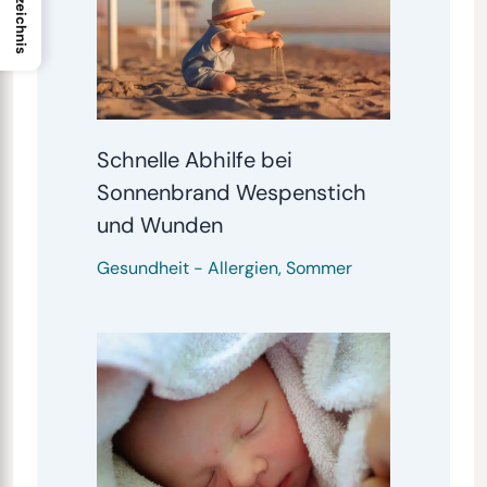
Schnelle Abhilfe bei
Sonnenbrand Wespenstich
und Wunden
Gesundheit
-
Allergien
,
Sommer