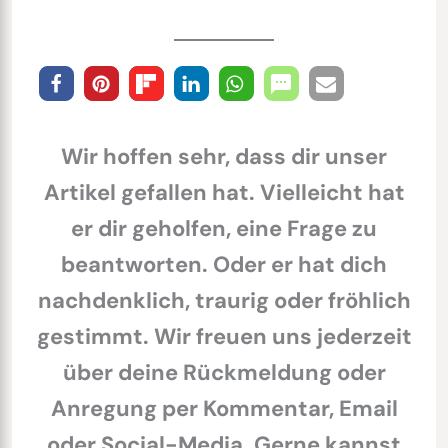
Wir hoffen sehr, dass dir unser
Artikel gefallen hat. Vielleicht hat
er dir geholfen, eine Frage zu
beantworten. Oder er hat dich
nachdenklich, traurig oder fröhlich
gestimmt. Wir freuen uns jederzeit
über deine Rückmeldung oder
Anregung per Kommentar, Email
oder Social-Media. Gerne kannst