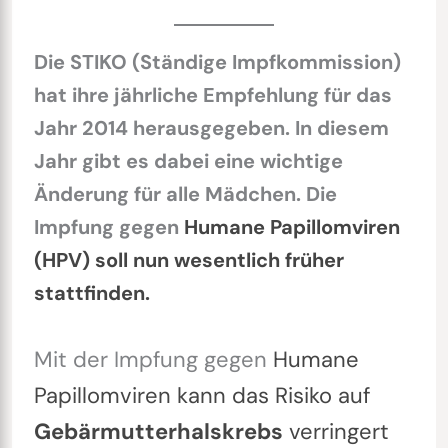
Die STIKO (Ständige Impfkommission)
hat ihre jährliche Empfehlung für das
Jahr 2014 herausgegeben. In diesem
Jahr gibt es dabei eine wichtige
Änderung für alle Mädchen. Die
Impfung gegen
Humane Papillomviren
(HPV) soll nun wesentlich früher
stattfinden.
Mit der Impfung gegen
Humane
Papillomviren kann das Risiko auf
Gebärmutterhalskrebs
verringert