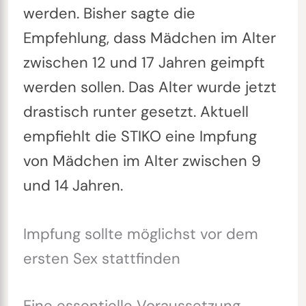
werden. Bisher sagte die
Empfehlung, dass Mädchen im Alter
zwischen 12 und 17 Jahren geimpft
werden sollen. Das Alter wurde jetzt
drastisch runter gesetzt. Aktuell
empfiehlt die STIKO eine Impfung
von Mädchen im Alter zwischen 9
und 14 Jahren.
Impfung sollte möglichst vor dem
ersten Sex stattfinden
Eine essentielle Voraussetzung