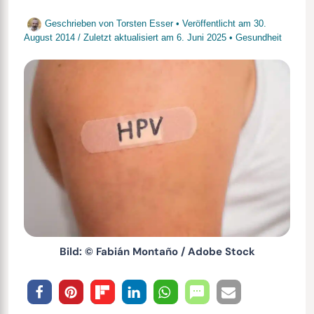
Geschrieben von
Torsten Esser
• Veröffentlicht am
30.
August 2014
/
Zuletzt aktualisiert am
6. Juni 2025
•
Gesundheit
Bild: © Fabián Montaño / Adobe Stock