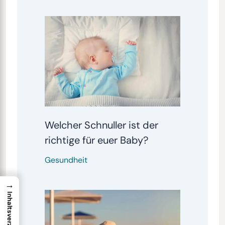
Welcher Schnuller ist der
richtige für euer Baby?
Gesundheit
→
Inhaltsverzeichnis