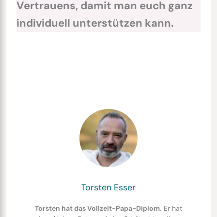
Vertrauens, damit man euch ganz
individuell unterstützen kann.
Torsten Esser
Torsten hat das Vollzeit-Papa-Diplom.
Er hat