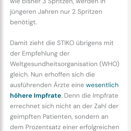
wie bisher 3 Spritzen, werden in
jüngeren Jahren nur 2 Spritzen
benötigt.
Damit zieht die STIKO übrigens mit
der Empfehlung der
Weltgesundheitsorganisation (WHO)
gleich. Nun erhoffen sich die
ausführenden Ärzte eine
wesentlich
höhere Impfrate
. Denn die Impfrate
errechnet sich nicht an der Zahl der
geimpften Patienten, sondern an
dem Prozentsatz einer erfolgreichen