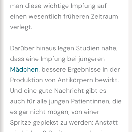
man diese wichtige Impfung auf
einen wesentlich früheren Zeitraum
verlegt.
Darüber hinaus legen Studien nahe,
dass eine Impfung bei jüngeren
Mädchen
, bessere Ergebnisse in der
Produktion von Antikörpern bewirkt.
Und eine gute Nachricht gibt es
auch für alle jungen Patientinnen, die
es gar nicht mögen, von einer
Spritze gepiekst zu werden: Anstatt