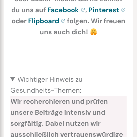
du uns auf
Facebook
,
Pinterest
oder
Flipboard
folgen. Wir freuen
uns auch dich!
Wichtiger Hinweis zu
Gesundheits-Themen:
Wir recherchieren und prüfen
unsere Beiträge intensiv und
sorgfältig. Dabei nutzen wir
ausschließlich vertrauenswürdige