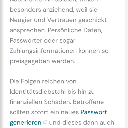
besonders anziehend, weil sie
Neugier und Vertrauen geschickt
ansprechen. Persönliche Daten,
Passwörter oder sogar
Zahlungsinformationen können so
preisgegeben werden.
Die Folgen reichen von
Identitätsdiebstahl bis hin zu
finanziellen Schäden. Betroffene
sollten sofort ein neues
Passwort
generieren
und dieses dann auch