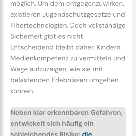
möglich. Um dem entgegenzuwirken,
existieren Jugendschutzgesetze und
Filtertechnologien. Doch vollständige
Sicherheit gibt es nicht.
Entscheidend bleibt daher, Kindern
Medienkompetenz zu vermitteln und
Wege aufzuzeigen, wie sie mit
belastenden Erlebnissen umgehen
können.
Neben klar erkennbaren Gefahren,
entwickelt sich häufig ein
schleichendes Risiko:
die