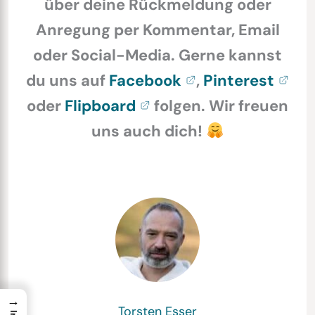
über deine Rückmeldung oder
Anregung per Kommentar, Email
oder Social-Media. Gerne kannst
du uns auf
Facebook
,
Pinterest
oder
Flipboard
folgen. Wir freuen
uns auch dich!
→
Torsten Esser