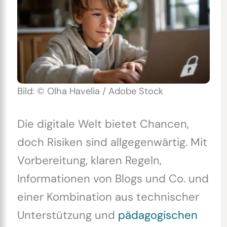
Bild: © Olha Havelia / Adobe Stock
Die digitale Welt bietet Chancen,
doch Risiken sind allgegenwärtig. Mit
Vorbereitung, klaren Regeln,
Informationen von Blogs und Co. und
einer Kombination aus technischer
Unterstützung und
pädagogischen