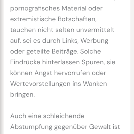
pornografisches Material oder
extremistische Botschaften,
tauchen nicht selten unvermittelt
auf, sei es durch Links, Werbung
oder geteilte Beiträge. Solche
Eindrücke hinterlassen Spuren, sie
können Angst hervorrufen oder
Wertevorstellungen ins Wanken
bringen.
Auch eine schleichende
Abstumpfung gegenüber Gewalt ist