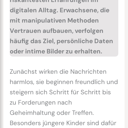
digitalen Alltag. Erwachsene, die
mit manipulativen Methoden
Vertrauen aufbauen, verfolgen
häufig das Ziel, persönliche Daten
oder intime Bilder zu erhalten.
Zunächst wirken die Nachrichten
harmlos, sie beginnen freundlich und
steigern sich Schritt für Schritt bis
zu Forderungen nach
Geheimhaltung oder Treffen.
Besonders jüngere Kinder sind dafür