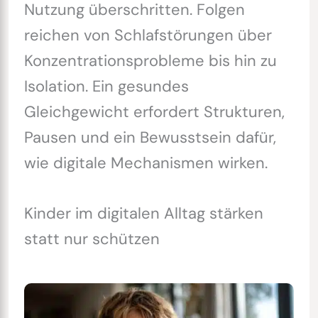
Nutzung überschritten. Folgen
reichen von Schlafstörungen über
Konzentrationsprobleme bis hin zu
Isolation. Ein gesundes
Gleichgewicht erfordert Strukturen,
Pausen und ein Bewusstsein dafür,
wie digitale Mechanismen wirken.
Kinder im digitalen Alltag stärken
statt nur schützen