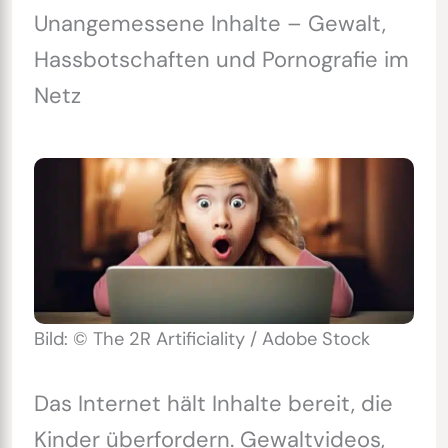
Unangemessene Inhalte – Gewalt,
Hassbotschaften und Pornografie im
Netz
Bild: © The 2R Artificiality / Adobe Stock
Das Internet hält Inhalte bereit, die
Kinder überfordern. Gewaltvideos,