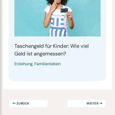
Taschengeld für Kinder: Wie viel
Geld ist angemessen?
Erziehung
,
Familienleben
ZURÜCK
WEITER