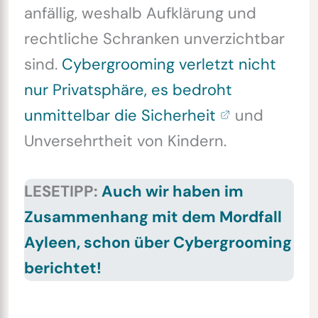
anfällig, weshalb Aufklärung und
rechtliche Schranken unverzichtbar
sind.
Cybergrooming verletzt nicht
nur Privatsphäre, es bedroht
unmittelbar die Sicherheit
und
Unversehrtheit von Kindern.
LESETIPP:
Auch wir haben im
Zusammenhang mit dem Mordfall
Ayleen, schon über Cybergrooming
berichtet!