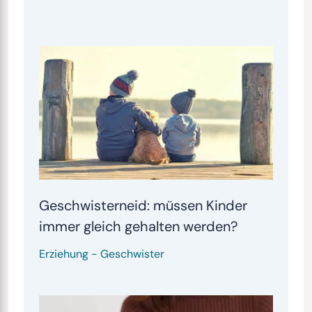
Geschwisterneid: müssen Kinder
immer gleich gehalten werden?
Erziehung
-
Geschwister