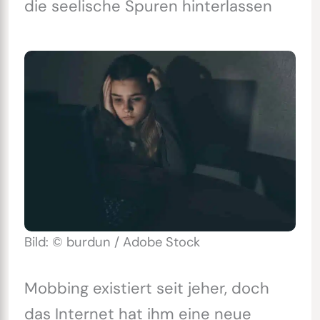
die seelische Spuren hinterlassen
Bild: © burdun / Adobe Stock
Mobbing existiert seit jeher, doch
das Internet hat ihm eine neue