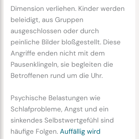
Dimension verliehen. Kinder werden
beleidigt, aus Gruppen
ausgeschlossen oder durch
peinliche Bilder bloßgestellt. Diese
Angriffe enden nicht mit dem
Pausenklingeln, sie begleiten die
Betroffenen rund um die Uhr.
Psychische Belastungen wie
Schlafprobleme, Angst und ein
sinkendes Selbstwertgefühl sind
häufige Folgen.
Auffällig wird