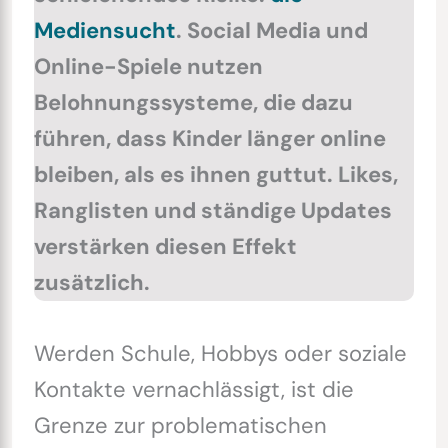
Mediensucht
. Social Media und
Online-Spiele nutzen
Belohnungssysteme, die dazu
führen, dass Kinder länger online
bleiben, als es ihnen guttut. Likes,
Ranglisten und ständige Updates
verstärken diesen Effekt
zusätzlich.
Werden Schule, Hobbys oder soziale
Kontakte vernachlässigt, ist die
Grenze zur problematischen