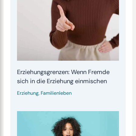
Erziehungsgrenzen: Wenn Fremde
sich in die Erziehung einmischen
Erziehung
,
Familienleben