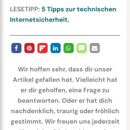
LESETIPP:
5 Tipps zur technischen
Internetsicherheit.
Wir hoffen sehr, dass dir unser
Artikel gefallen hat. Vielleicht hat
er dir geholfen, eine Frage zu
beantworten. Oder er hat dich
nachdenklich, traurig oder fröhlich
gestimmt. Wir freuen uns jederzeit