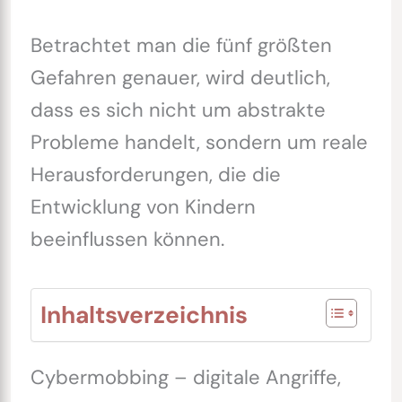
Betrachtet man die fünf größten
Gefahren genauer, wird deutlich,
dass es sich nicht um abstrakte
Probleme handelt, sondern um reale
Herausforderungen, die die
Entwicklung von Kindern
beeinflussen können.
Inhaltsverzeichnis
Cybermobbing – digitale Angriffe,