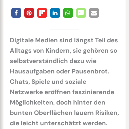
Digitale Medien sind längst Teil des
Alltags von Kindern, sie gehören so
selbstverständlich dazu wie
Hausaufgaben oder Pausenbrot.
Chats, Spiele und soziale
Netzwerke eröffnen faszinierende
Möglichkeiten, doch hinter den
bunten Oberflächen lauern Risiken,
die leicht unterschätzt werden.