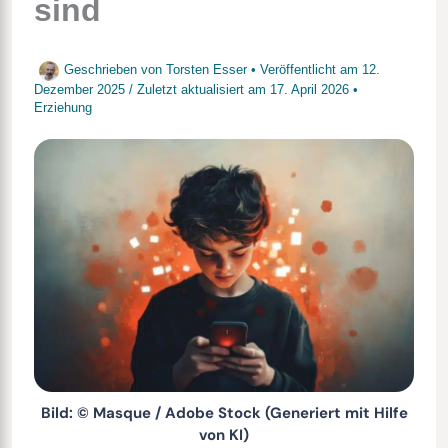
sind
Geschrieben von
Torsten Esser
• Veröffentlicht am
12.
Dezember 2025
/
Zuletzt aktualisiert am
17. April 2026
•
Erziehung
Bild: © Masque / Adobe Stock (Generiert mit Hilfe
von KI)