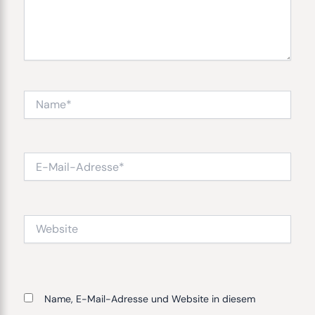
Name*
E-
Mail-
Adresse*
Website
Name, E-Mail-Adresse und Website in diesem