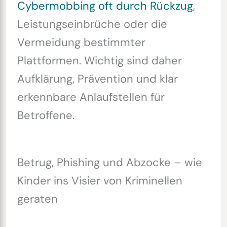
Cybermobbing oft durch Rückzug
,
Leistungseinbrüche oder die
Vermeidung bestimmter
Plattformen. Wichtig sind daher
Aufklärung, Prävention und klar
erkennbare Anlaufstellen für
Betroffene.
Betrug, Phishing und Abzocke – wie
Kinder ins Visier von Kriminellen
geraten