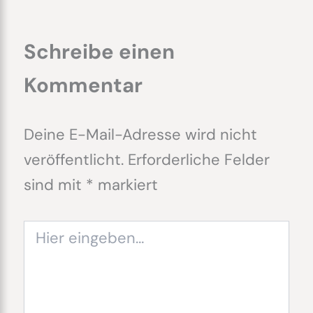
Schreibe einen
Kommentar
Deine E-Mail-Adresse wird nicht
veröffentlicht.
Erforderliche Felder
sind mit
*
markiert
Hier
eingeben…