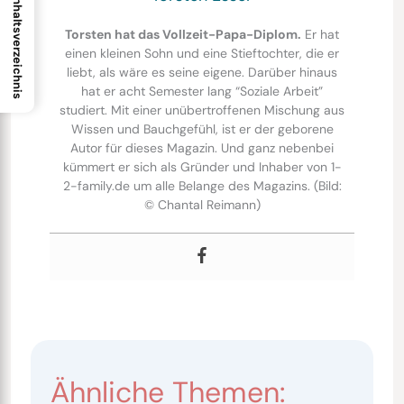
Inhaltsverzeichnis
Torsten hat das Vollzeit-Papa-Diplom.
Er hat
einen kleinen Sohn und eine Stieftochter, die er
liebt, als wäre es seine eigene. Darüber hinaus
hat er acht Semester lang “Soziale Arbeit”
studiert. Mit einer unübertroffenen Mischung aus
Wissen und Bauchgefühl, ist er der geborene
Autor für dieses Magazin. Und ganz nebenbei
kümmert er sich als Gründer und Inhaber von 1-
2-family.de um alle Belange des Magazins. (Bild:
© Chantal Reimann)
Ähnliche Themen: