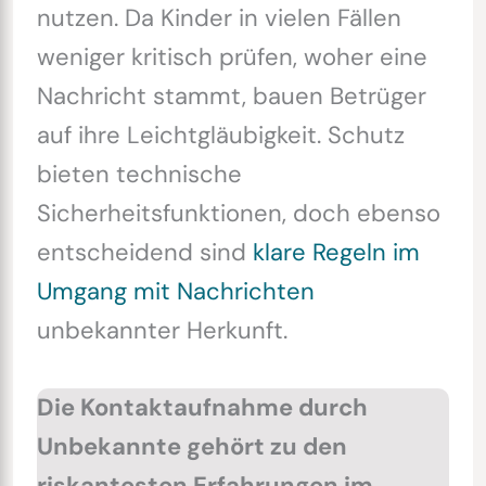
nutzen. Da Kinder in vielen Fällen
weniger kritisch prüfen, woher eine
Nachricht stammt, bauen Betrüger
auf ihre Leichtgläubigkeit. Schutz
bieten technische
Sicherheitsfunktionen, doch ebenso
entscheidend sind
klare Regeln im
Umgang mit Nachrichten
unbekannter Herkunft.
Die Kontaktaufnahme durch
Unbekannte gehört zu den
riskantesten Erfahrungen im