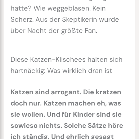
hatte? Wie weggeblasen. Kein
Scherz. Aus der Skeptikerin wurde
über Nacht der größte Fan.
Diese Katzen-Klischees halten sich
hartnäckig: Was wirklich dran ist
Katzen sind arrogant. Die kratzen
doch nur. Katzen machen eh, was
sie wollen. Und für Kinder sind sie
sowieso nichts. Solche Sätze höre
ich ständig. Und ehrlich gesagt