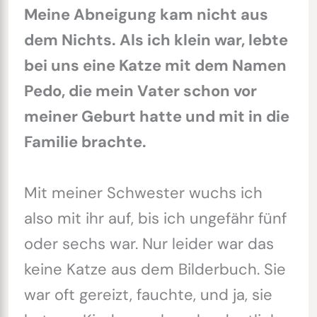
Meine Abneigung kam nicht aus
dem Nichts. Als ich klein war, lebte
bei uns eine Katze mit dem Namen
Pedo, die mein Vater schon vor
meiner Geburt hatte und mit in die
Familie brachte.
Mit meiner Schwester wuchs ich
also mit ihr auf, bis ich ungefähr fünf
oder sechs war. Nur leider war das
keine Katze aus dem Bilderbuch. Sie
war oft gereizt, fauchte, und ja, sie