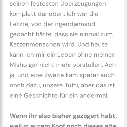
seinen festesten Überzeugungen
komplett daneben. Ich war die
Letzte, von der irgendjemand
gedacht hätte, dass sie einmal zum
Katzenmenschen wird. Und heute
kann ich mir ein Leben ohne meinen
Misho gar nicht mehr vorstellen. Ach
ja, und eine Zweite kam später auch
noch dazu, unsere Tutti, aber das ist
eine Geschichte für ein andermal.
Wenn ihr also bisher gezögert habt,
weil in eurem Kopf noch dieses alte