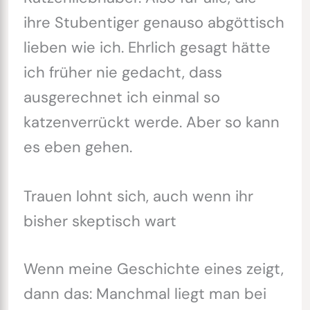
ihre Stubentiger genauso abgöttisch
lieben wie ich. Ehrlich gesagt hätte
ich früher nie gedacht, dass
ausgerechnet ich einmal so
katzenverrückt werde. Aber so kann
es eben gehen.
Trauen lohnt sich, auch wenn ihr
bisher skeptisch wart
Wenn meine Geschichte eines zeigt,
dann das: Manchmal liegt man bei