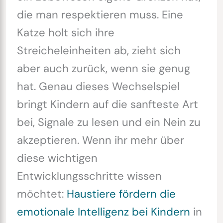
die man respektieren muss. Eine
Katze holt sich ihre
Streicheleinheiten ab, zieht sich
aber auch zurück, wenn sie genug
hat. Genau dieses Wechselspiel
bringt Kindern auf die sanfteste Art
bei, Signale zu lesen und ein Nein zu
akzeptieren. Wenn ihr mehr über
diese wichtigen
Entwicklungsschritte wissen
möchtet:
Haustiere fördern die
emotionale Intelligenz bei Kindern
in