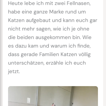
Heute lebe ich mit zwei Fellnasen,
habe eine ganze Marke rund um
Katzen aufgebaut und kann euch gar
nicht mehr sagen, wie ich je ohne
die beiden ausgekommen bin. Wie
es dazu kam und warum ich finde,
dass gerade Familien Katzen völlig
unterschätzen, erzähle ich euch
jetzt.