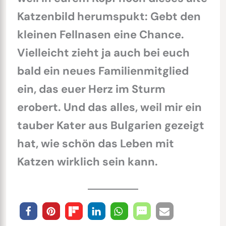
Katzenbild herumspukt: Gebt den
kleinen Fellnasen eine Chance.
Vielleicht zieht ja auch bei euch
bald ein neues Familienmitglied
ein, das euer Herz im Sturm
erobert. Und das alles, weil mir ein
tauber Kater aus Bulgarien gezeigt
hat, wie schön das Leben mit
Katzen wirklich sein kann.