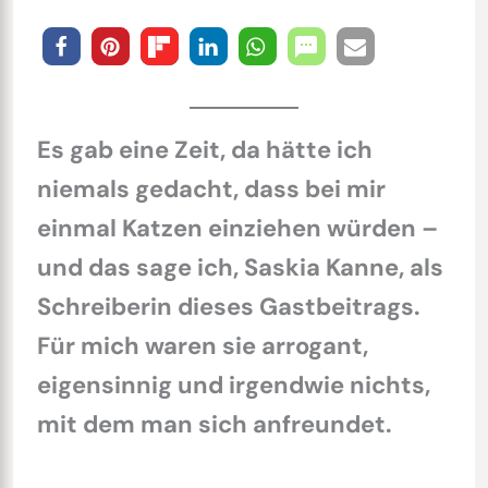
Es gab eine Zeit, da hätte ich
niemals gedacht, dass bei mir
einmal Katzen einziehen würden –
und das sage ich, Saskia Kanne, als
Schreiberin dieses Gastbeitrags.
Für mich waren sie arrogant,
eigensinnig und irgendwie nichts,
mit dem man sich anfreundet.