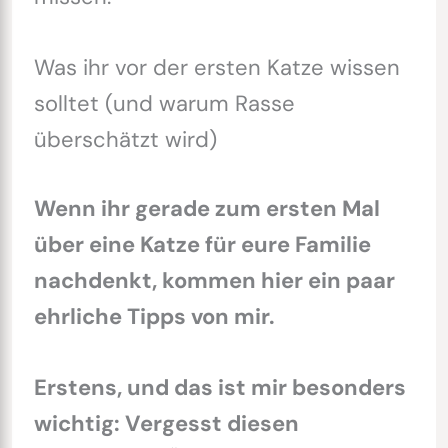
Was ihr vor der ersten Katze wissen
solltet (und warum Rasse
überschätzt wird)
Wenn ihr gerade zum ersten Mal
über eine Katze für eure Familie
nachdenkt, kommen hier ein paar
ehrliche Tipps von mir.
Erstens, und das ist mir besonders
wichtig: Vergesst diesen