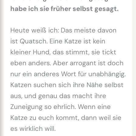
habe ich sie früher selbst gesagt.
Heute weiß ich: Das meiste davon
ist Quatsch. Eine Katze ist kein
kleiner Hund, das stimmt, sie tickt
eben anders. Aber arrogant ist doch
nur ein anderes Wort für unabhängig.
Katzen suchen sich ihre Nähe selbst
aus, und genau das macht ihre
Zuneigung so ehrlich. Wenn eine
Katze zu euch kommt, dann weil sie
es wirklich will.