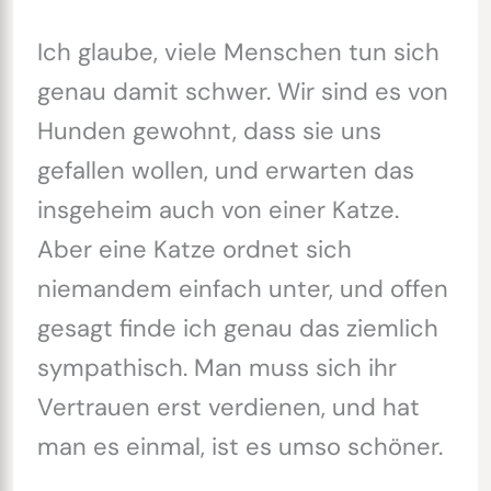
Ich glaube, viele Menschen tun sich
genau damit schwer. Wir sind es von
Hunden gewohnt, dass sie uns
gefallen wollen, und erwarten das
insgeheim auch von einer Katze.
Aber eine Katze ordnet sich
niemandem einfach unter, und offen
gesagt finde ich genau das ziemlich
sympathisch. Man muss sich ihr
Vertrauen erst verdienen, und hat
man es einmal, ist es umso schöner.