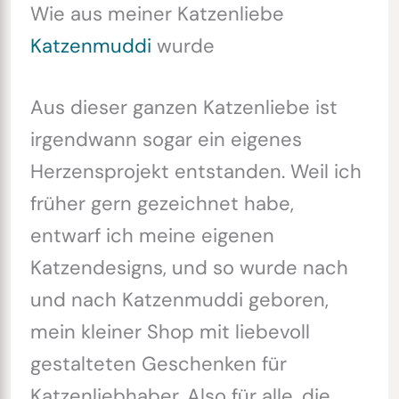
Wie aus meiner Katzenliebe
Katzenmuddi
wurde
Aus dieser ganzen Katzenliebe ist
irgendwann sogar ein eigenes
Herzensprojekt entstanden. Weil ich
früher gern gezeichnet habe,
entwarf ich meine eigenen
Katzendesigns, und so wurde nach
und nach Katzenmuddi geboren,
mein kleiner Shop mit liebevoll
gestalteten Geschenken für
Katzenliebhaber. Also für alle, die