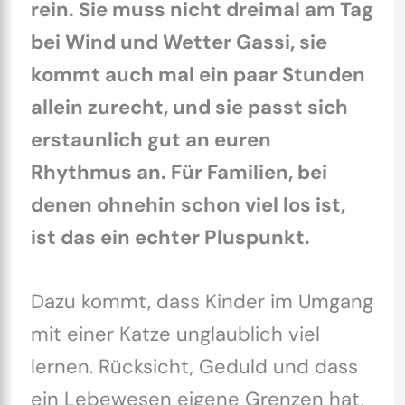
rein. Sie muss nicht dreimal am Tag
bei Wind und Wetter Gassi, sie
kommt auch mal ein paar Stunden
allein zurecht, und sie passt sich
erstaunlich gut an euren
Rhythmus an. Für Familien, bei
denen ohnehin schon viel los ist,
ist das ein echter Pluspunkt.
Dazu kommt, dass Kinder im Umgang
mit einer Katze unglaublich viel
lernen. Rücksicht, Geduld und dass
ein Lebewesen eigene Grenzen hat,