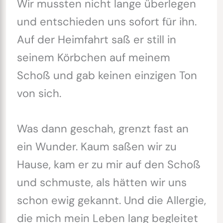
Wir mussten nicht lange überlegen
und entschieden uns sofort für ihn.
Auf der Heimfahrt saß er still in
seinem Körbchen auf meinem
Schoß und gab keinen einzigen Ton
von sich.
Was dann geschah, grenzt fast an
ein Wunder. Kaum saßen wir zu
Hause, kam er zu mir auf den Schoß
und schmuste, als hätten wir uns
schon ewig gekannt. Und die Allergie,
die mich mein Leben lang begleitet