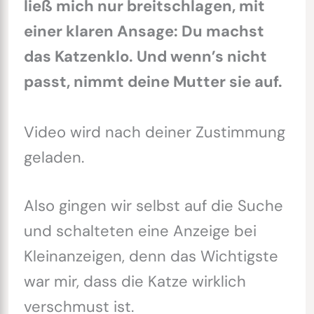
ließ mich nur breitschlagen, mit
einer klaren Ansage: Du machst
das Katzenklo. Und wenn’s nicht
passt, nimmt deine Mutter sie auf.
Video wird nach deiner Zustimmung
geladen.
Also gingen wir selbst auf die Suche
und schalteten eine Anzeige bei
Kleinanzeigen, denn das Wichtigste
war mir, dass die Katze wirklich
verschmust ist.