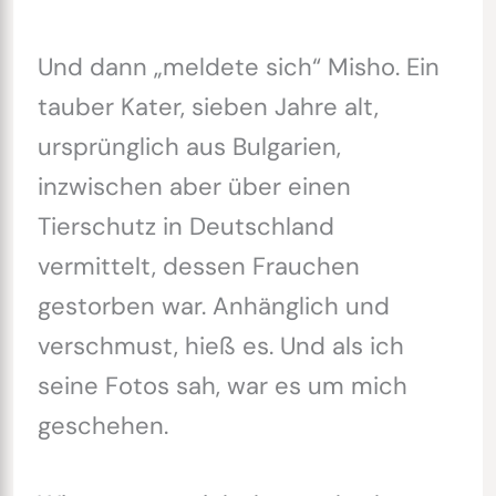
Und dann „meldete sich“ Misho. Ein
tauber Kater, sieben Jahre alt,
ursprünglich aus Bulgarien,
inzwischen aber über einen
Tierschutz in Deutschland
vermittelt, dessen Frauchen
gestorben war. Anhänglich und
verschmust, hieß es. Und als ich
seine Fotos sah, war es um mich
geschehen.