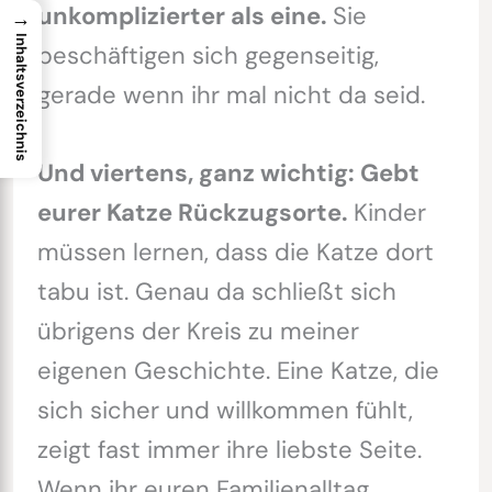
unkomplizierter als eine.
Sie
→
Inhaltsverzeichnis
beschäftigen sich gegenseitig,
gerade wenn ihr mal nicht da seid.
Und viertens, ganz wichtig: Gebt
eurer Katze Rückzugsorte.
Kinder
müssen lernen, dass die Katze dort
tabu ist. Genau da schließt sich
übrigens der Kreis zu meiner
eigenen Geschichte. Eine Katze, die
sich sicher und willkommen fühlt,
zeigt fast immer ihre liebste Seite.
Wenn ihr euren Familienalltag