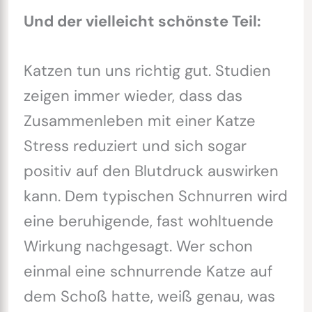
Und der vielleicht schönste Teil:
Katzen tun uns richtig gut. Studien
zeigen immer wieder, dass das
Zusammenleben mit einer Katze
Stress reduziert und sich sogar
positiv auf den Blutdruck auswirken
kann. Dem typischen Schnurren wird
eine beruhigende, fast wohltuende
Wirkung nachgesagt. Wer schon
einmal eine schnurrende Katze auf
dem Schoß hatte, weiß genau, was