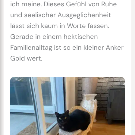
ich meine. Dieses Gefühl von Ruhe
und seelischer Ausgeglichenheit
lässt sich kaum in Worte fassen.
Gerade in einem hektischen
Familienalltag ist so ein kleiner Anker
Gold wert.