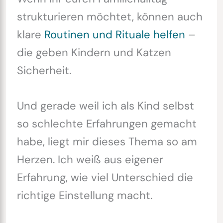
strukturieren möchtet, können auch
klare
Routinen und Rituale helfen
–
die geben Kindern und Katzen
Sicherheit.
Und gerade weil ich als Kind selbst
so schlechte Erfahrungen gemacht
habe, liegt mir dieses Thema so am
Herzen. Ich weiß aus eigener
Erfahrung, wie viel Unterschied die
richtige Einstellung macht.