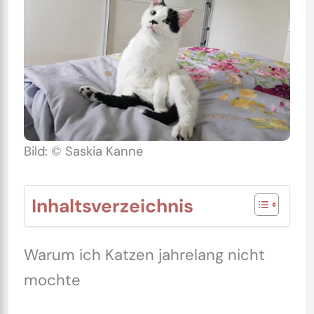
Bild: © Saskia Kanne
Inhaltsverzeichnis
Warum ich Katzen jahrelang nicht
mochte