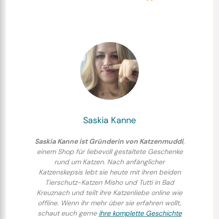
Saskia Kanne
Saskia Kanne ist Gründerin von Katzenmuddi
,
einem Shop für liebevoll gestaltete Geschenke
rund um Katzen. Nach anfänglicher
Katzenskepsis lebt sie heute mit ihren beiden
Tierschutz-Katzen Misho und Tutti in Bad
Kreuznach und teilt ihre Katzenliebe online wie
offline. Wenn ihr mehr über sie erfahren wollt,
schaut euch gerne
ihre komplette Geschichte