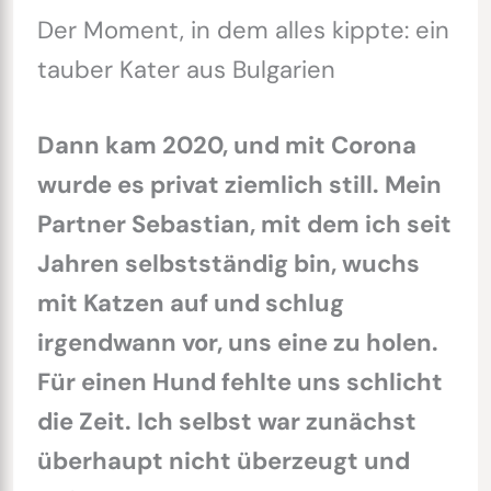
Der Moment, in dem alles kippte: ein
tauber Kater aus Bulgarien
Dann kam 2020, und mit Corona
wurde es privat ziemlich still. Mein
Partner Sebastian, mit dem ich seit
Jahren selbstständig bin, wuchs
mit Katzen auf und schlug
irgendwann vor, uns eine zu holen.
Für einen Hund fehlte uns schlicht
die Zeit. Ich selbst war zunächst
überhaupt nicht überzeugt und