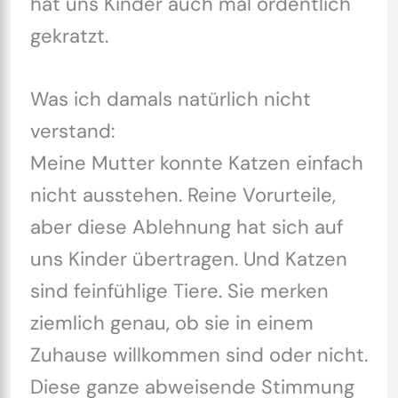
hat uns Kinder auch mal ordentlich
gekratzt.
Was ich damals natürlich nicht
verstand:
Meine Mutter konnte Katzen einfach
nicht ausstehen. Reine Vorurteile,
aber diese Ablehnung hat sich auf
uns Kinder übertragen. Und Katzen
sind feinfühlige Tiere. Sie merken
ziemlich genau, ob sie in einem
Zuhause willkommen sind oder nicht.
Diese ganze abweisende Stimmung