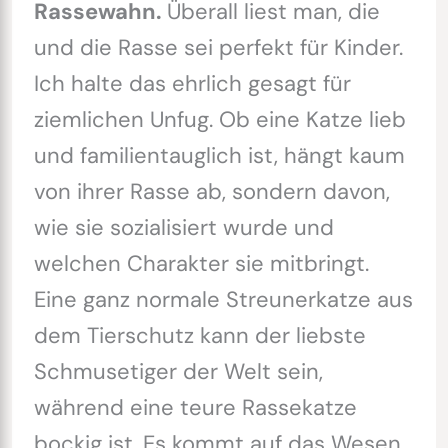
Rassewahn.
Überall liest man, die
und die Rasse sei perfekt für Kinder.
Ich halte das ehrlich gesagt für
ziemlichen Unfug. Ob eine Katze lieb
und familientauglich ist, hängt kaum
von ihrer Rasse ab, sondern davon,
wie sie sozialisiert wurde und
welchen Charakter sie mitbringt.
Eine ganz normale Streunerkatze aus
dem Tierschutz kann der liebste
Schmusetiger der Welt sein,
während eine teure Rassekatze
bockig ist. Es kommt auf das Wesen