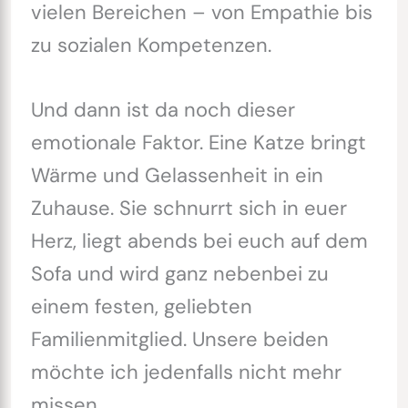
vielen Bereichen – von Empathie bis
zu sozialen Kompetenzen.
Und dann ist da noch dieser
emotionale Faktor. Eine Katze bringt
Wärme und Gelassenheit in ein
Zuhause. Sie schnurrt sich in euer
Herz, liegt abends bei euch auf dem
Sofa und wird ganz nebenbei zu
einem festen, geliebten
Familienmitglied. Unsere beiden
möchte ich jedenfalls nicht mehr
missen.