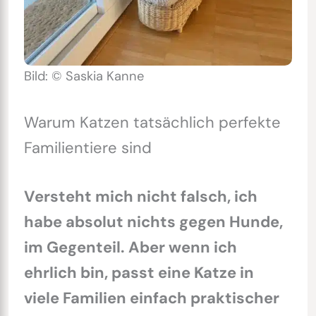
Bild: © Saskia Kanne
Warum Katzen tatsächlich perfekte
Familientiere sind
Versteht mich nicht falsch, ich
habe absolut nichts gegen Hunde,
im Gegenteil. Aber wenn ich
ehrlich bin, passt eine Katze in
viele Familien einfach praktischer