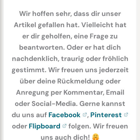
Wir hoffen sehr, dass dir unser
Artikel gefallen hat. Vielleicht hat
er dir geholfen, eine Frage zu
beantworten. Oder er hat dich
nachdenklich, traurig oder fröhlich
gestimmt. Wir freuen uns jederzeit
über deine Rückmeldung oder
Anregung per Kommentar, Email
oder Social-Media. Gerne kannst
du uns auf
Facebook
,
Pinterest
oder
Flipboard
folgen. Wir freuen
uns auch dich!