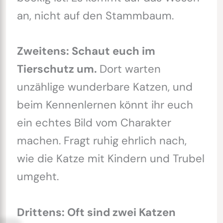
an, nicht auf den Stammbaum.
Zweitens: Schaut euch im
Tierschutz um.
Dort warten
unzählige wunderbare Katzen, und
beim Kennenlernen könnt ihr euch
ein echtes Bild vom Charakter
machen. Fragt ruhig ehrlich nach,
wie die Katze mit Kindern und Trubel
umgeht.
Drittens: Oft sind zwei Katzen