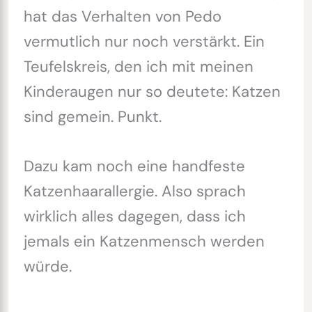
hat das Verhalten von Pedo
vermutlich nur noch verstärkt. Ein
Teufelskreis, den ich mit meinen
Kinderaugen nur so deutete: Katzen
sind gemein. Punkt.
Dazu kam noch eine handfeste
Katzenhaarallergie. Also sprach
wirklich alles dagegen, dass ich
jemals ein Katzenmensch werden
würde.