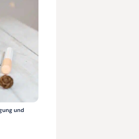
igung und