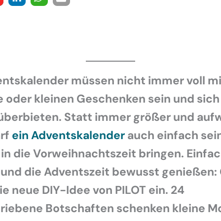
entskalender müssen nicht immer voll mi
 oder kleinen Geschenken sein und sich 
überbieten. Statt immer größer und auf
rf
ein Adventskalender
auch einfach sei
in die Vorweihnachtszeit bringen. Einfa
 und die Adventszeit bewusst genießen:
ie neue DIY-Idee von PILOT ein. 24
riebene Botschaften schenken kleine M