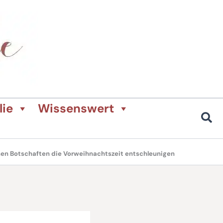
lie
Wissenswert
nen Botschaften die Vorweihnachtszeit entschleunigen