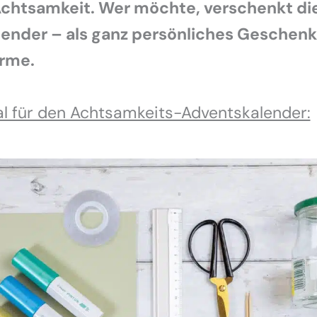
chtsamkeit. Wer möchte, verschenkt di
ender – als ganz persönliches Geschenk 
rme.
al für den Achtsamkeits-Adventskalender: