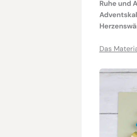
Ruhe und A
Adventskal
Herzenswä
Das Materi