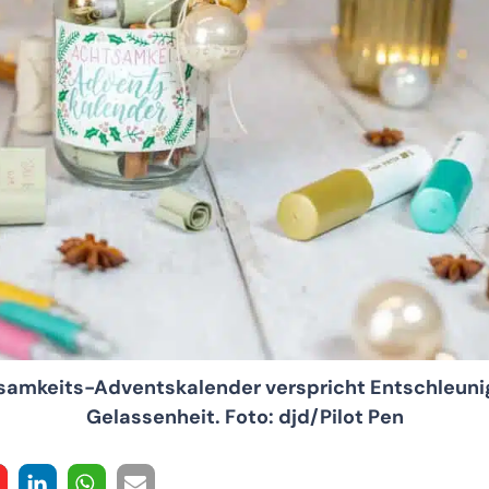
samkeits-Adventskalender verspricht Entschleun
Gelassenheit. Foto: djd/Pilot Pen