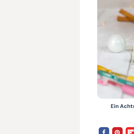
Ein Acht