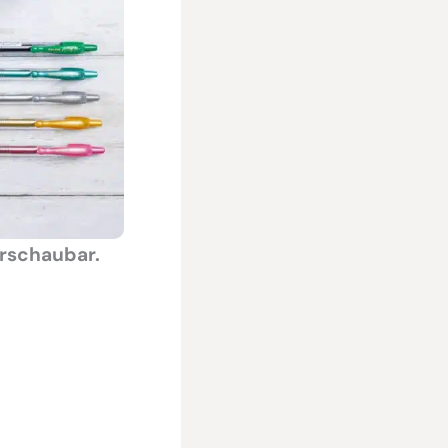
rschaubar.