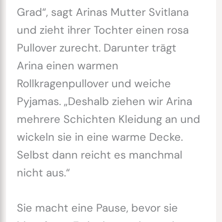
Grad“, sagt Arinas Mutter Svitlana
und zieht ihrer Tochter einen rosa
Pullover zurecht. Darunter trägt
Arina einen warmen
Rollkragenpullover und weiche
Pyjamas. „Deshalb ziehen wir Arina
mehrere Schichten Kleidung an und
wickeln sie in eine warme Decke.
Selbst dann reicht es manchmal
nicht aus.“
Sie macht eine Pause, bevor sie