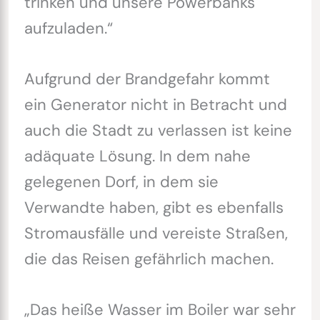
trinken und unsere Powerbanks
aufzuladen.“
Aufgrund der Brandgefahr kommt
ein Generator nicht in Betracht und
auch die Stadt zu verlassen ist keine
adäquate Lösung. In dem nahe
gelegenen Dorf, in dem sie
Verwandte haben, gibt es ebenfalls
Stromausfälle und vereiste Straßen,
die das Reisen gefährlich machen.
„Das heiße Wasser im Boiler war sehr