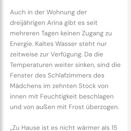
Auch in der Wohnung der
dreijährigen Arina gibt es seit
mehreren Tagen keinen Zugang zu
Energie. Kaltes Wasser steht nur
zeitweise zur Verfügung. Da die
Temperaturen weiter sinken, sind die
Fenster des Schlafzimmers des
Mädchens im zehnten Stock von
innen mit Feuchtigkeit beschlagen
und von außen mit Frost überzogen.
„Zu Hause ist es nicht wärmer als 15