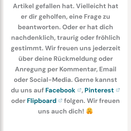
Artikel gefallen hat. Vielleicht hat
er dir geholfen, eine Frage zu
beantworten. Oder er hat dich
nachdenklich, traurig oder fröhlich
gestimmt. Wir freuen uns jederzeit
über deine Rückmeldung oder
Anregung per Kommentar, Email
oder Social-Media. Gerne kannst
du uns auf
Facebook
,
Pinterest
oder
Flipboard
folgen. Wir freuen
uns auch dich!