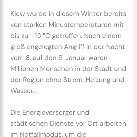
Kiew wurde in diesem Winter bereits
von starken Minustemperaturen mit
bis zu –15 °C getroffen. Nach einem
groß angelegten Angriff in der Nacht
vom 8. auf den 9. Januar waren
Millionen Menschen in der Stadt und
der Region ohne Strom, Heizung und
Wasser.
Die Energieversorger und
städtischen Dienste vor Ort arbeiten
im Notfallmodus, um die