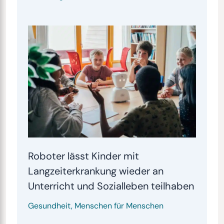
Roboter lässt Kinder mit
Langzeiterkrankung wieder an
Unterricht und Sozialleben teilhaben
Gesundheit
,
Menschen für Menschen