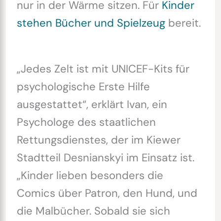
nur in der Wärme sitzen. Für
Kinder
stehen Bücher und Spielzeug
bereit.
„Jedes Zelt ist mit UNICEF-Kits für
psychologische Erste Hilfe
ausgestattet“, erklärt Ivan, ein
Psychologe des staatlichen
Rettungsdienstes, der im Kiewer
Stadtteil Desnianskyi im Einsatz ist.
„Kinder lieben besonders die
Comics über Patron, den Hund, und
die Malbücher. Sobald sie sich