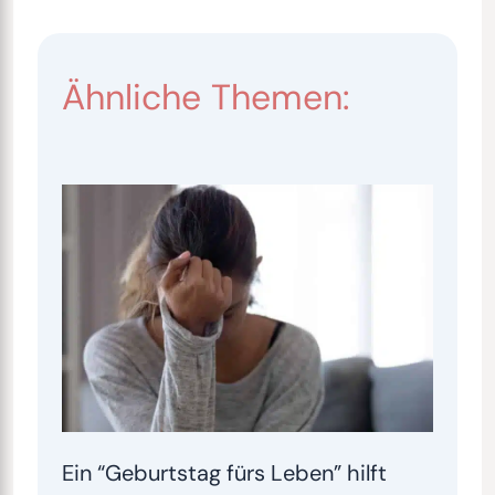
Ähnliche Themen:
Ein “Geburtstag fürs Leben” hilft