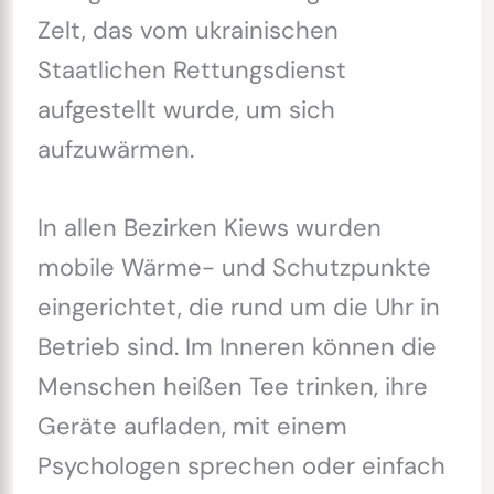
Zelt, das vom ukrainischen
Staatlichen Rettungsdienst
aufgestellt wurde, um sich
aufzuwärmen.
In allen Bezirken Kiews wurden
mobile Wärme- und Schutzpunkte
eingerichtet, die rund um die Uhr in
Betrieb sind. Im Inneren können die
Menschen heißen Tee trinken, ihre
Geräte aufladen, mit einem
Psychologen sprechen oder einfach