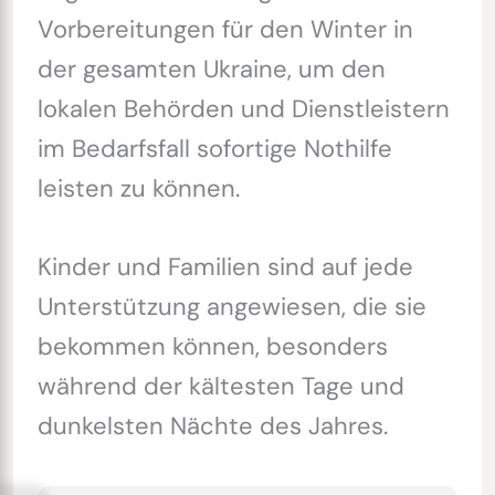
Vorbereitungen für den Winter in
der gesamten Ukraine, um den
lokalen Behörden und Dienstleistern
im Bedarfsfall sofortige Nothilfe
leisten zu können.
Kinder und Familien sind auf jede
Unterstützung angewiesen, die sie
bekommen können, besonders
während der kältesten Tage und
dunkelsten Nächte des Jahres.