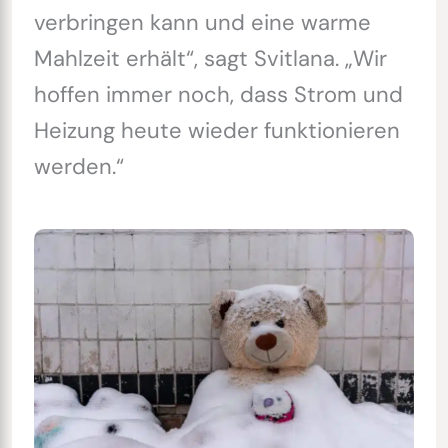
verbringen kann und eine warme
Mahlzeit erhält“, sagt Svitlana. „Wir
hoffen immer noch, dass Strom und
Heizung heute wieder funktionieren
werden.“