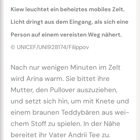
Kiew leuchtet ein beheiztes mobiles Zelt.
Licht dringt aus dem Eingang, als sich eine
Person auf einem vereisten Weg nähert.
© UNICEF/UNI928174/Filippov
Nach nur wenigen Minuten im Zelt
wird Arina warm. Sie bittet ihre
Mutter, den Pullover auszuziehen,
und setzt sich hin, um mit Knete und
einem braunen Teddybären aus wei-
chem Stoff zu spielen. In der Nähe
bereitet ihr Vater Andrii Tee zu.