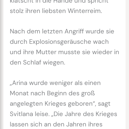
klatscht in die Hände und spricht
stolz ihren liebsten Winterreim.
Nach dem letzten Angriff wurde sie
durch Explosionsgeräusche wach
und ihre Mutter musste sie wieder in
den Schlaf wiegen.
„Arina wurde weniger als einen
Monat nach Beginn des groß
angelegten Krieges geboren“, sagt
Svitlana leise. „Die Jahre des Krieges
lassen sich an den Jahren ihres