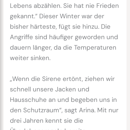
Lebens abzählen. Sie hat nie Frieden
gekannt.“ Dieser Winter war der
bisher härteste, fügt sie hinzu. Die
Angriffe sind häufiger geworden und
dauern länger, da die Temperaturen
weiter sinken.
„Wenn die Sirene ertönt, ziehen wir
schnell unsere Jacken und
Hausschuhe an und begeben uns in
den Schutzraum“, sagt Arina. Mit nur
drei Jahren kennt sie die