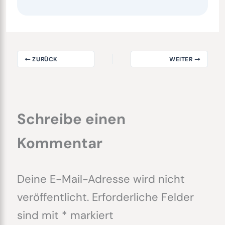
ZURÜCK
WEITER
Schreibe einen
Kommentar
Deine E-Mail-Adresse wird nicht
veröffentlicht.
Erforderliche Felder
sind mit
*
markiert