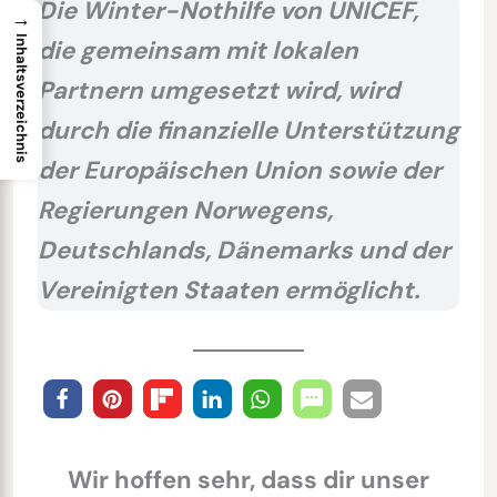
Die Winter-Nothilfe von UNICEF,
→
Inhaltsverzeichnis
die gemeinsam mit lokalen
Partnern umgesetzt wird, wird
durch die finanzielle Unterstützung
der Europäischen Union sowie der
Regierungen Norwegens,
Deutschlands, Dänemarks und der
Vereinigten Staaten ermöglicht.
Wir hoffen sehr, dass dir unser