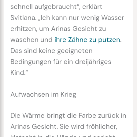
schnell aufgebraucht“, erklärt
Svitlana. „Ich kann nur wenig Wasser
erhitzen, um Arinas Gesicht zu
waschen und
ihre Zähne zu putzen
.
Das sind keine geeigneten
Bedingungen für ein dreijähriges
Kind.“
Aufwachsen im Krieg
Die Wärme bringt die Farbe zurück in
Arinas Gesicht. Sie wird fröhlicher,