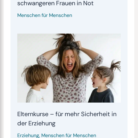
schwangeren Frauen in Not
Menschen für Menschen
Elternkurse – für mehr Sicherheit in
der Erziehung
Erziehung
,
Menschen für Menschen