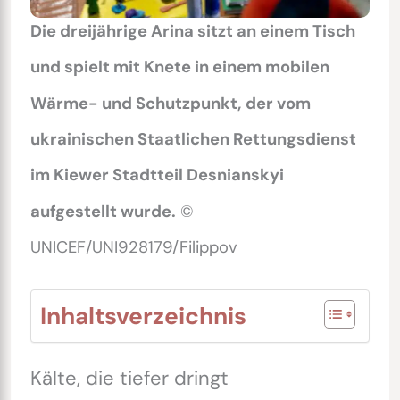
Die dreijährige Arina sitzt an einem Tisch
und spielt mit Knete in einem mobilen
Wärme- und Schutzpunkt, der vom
ukrainischen Staatlichen Rettungsdienst
im Kiewer Stadtteil Desnianskyi
aufgestellt wurde.
©
UNICEF/UNI928179/Filippov
Inhaltsverzeichnis
Kälte, die tiefer dringt