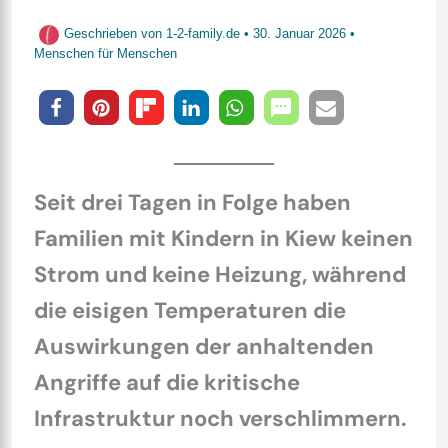
Geschrieben von
1-2-family.de
•
30. Januar 2026
•
Menschen für Menschen
Seit drei Tagen in Folge haben
Familien mit Kindern in Kiew keinen
Strom und keine Heizung, während
die eisigen Temperaturen die
Auswirkungen der anhaltenden
Angriffe auf die kritische
Infrastruktur noch verschlimmern.