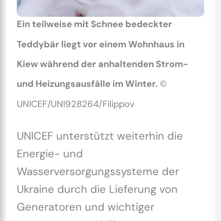
Ein teilweise mit Schnee bedeckter
Teddybär liegt vor einem Wohnhaus in
Kiew während der anhaltenden Strom-
und Heizungsausfälle im Winter.
©
UNICEF/UNI928264/Filippov
UNICEF unterstützt weiterhin die
Energie- und
Wasserversorgungssysteme der
Ukraine durch die Lieferung von
Generatoren und wichtiger