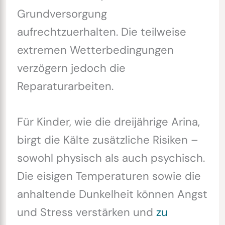
Grundversorgung
aufrechtzuerhalten. Die teilweise
extremen Wetterbedingungen
verzögern jedoch die
Reparaturarbeiten.
Für Kinder, wie die dreijährige Arina,
birgt die Kälte zusätzliche Risiken –
sowohl physisch als auch psychisch.
Die eisigen Temperaturen sowie die
anhaltende Dunkelheit können Angst
und Stress verstärken und
zu