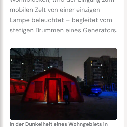
mobilen Zelt von einer einzigen
Lampe beleuchtet – begleitet vom
stetigen Brummen eines Generators.
In der Dunkelheit eines Wohngebiets in