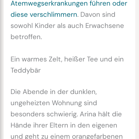
Atemwegserkrankungen führen oder
diese verschlimmern
. Davon sind
sowohl Kinder als auch Erwachsene
betroffen.
Ein warmes Zelt, heißer Tee und ein
Teddybär
Die Abende in der dunklen,
ungeheizten Wohnung sind
besonders schwierig. Arina hält die
Hände ihrer Eltern in den eigenen
und geht zu einem orangefarbenen