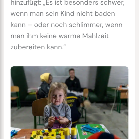
hinzufügt: „Es ist besonders schwer,
wenn man sein Kind nicht baden
kann – oder noch schlimmer, wenn
man ihm keine warme Mahlzeit
zubereiten kann.“