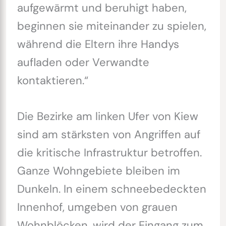
aufgewärmt und beruhigt haben,
beginnen sie miteinander zu spielen,
während die Eltern ihre Handys
aufladen oder Verwandte
kontaktieren.“
Die Bezirke am linken Ufer von Kiew
sind am stärksten von Angriffen auf
die kritische Infrastruktur betroffen.
Ganze Wohngebiete bleiben im
Dunkeln. In einem schneebedeckten
Innenhof, umgeben von grauen
Wohnblöcken, wird der Eingang zum