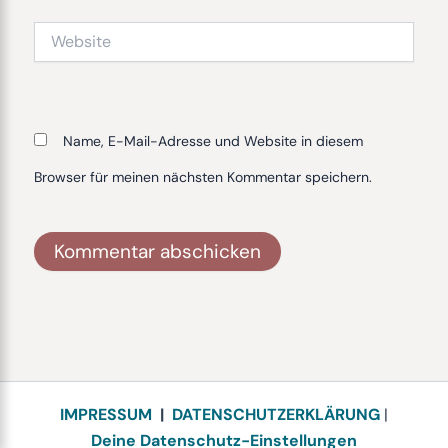
Website
Name, E-Mail-Adresse und Website in diesem
Browser für meinen nächsten Kommentar speichern.
Alternative:
IMPRESSUM
|
DATENSCHUTZERKLÄRUNG
|
Deine Datenschutz-Einstellungen