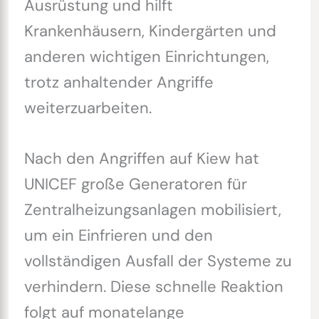
Ausrüstung und hilft
Krankenhäusern, Kindergärten und
anderen wichtigen Einrichtungen,
trotz anhaltender Angriffe
weiterzuarbeiten.
Nach den Angriffen auf Kiew hat
UNICEF große Generatoren für
Zentralheizungsanlagen mobilisiert,
um ein Einfrieren und den
vollständigen Ausfall der Systeme zu
verhindern. Diese schnelle Reaktion
folgt auf monatelange