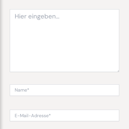
Hier
eingeben…
Name*
E-
Mail-
Adresse*