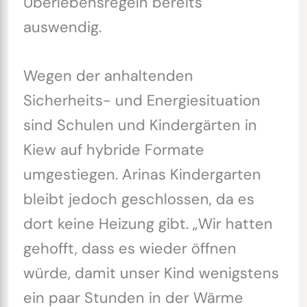
Überlebensregeln bereits
auswendig.
Wegen der anhaltenden
Sicherheits- und Energiesituation
sind Schulen und Kindergärten in
Kiew auf hybride Formate
umgestiegen. Arinas Kindergarten
bleibt jedoch geschlossen, da es
dort keine Heizung gibt. „Wir hatten
gehofft, dass es wieder öffnen
würde, damit unser Kind wenigstens
ein paar Stunden in der Wärme