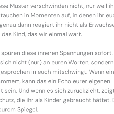
ese Muster verschwinden nicht, nur weil ihr
 tauchen in Momenten auf, in denen ihr eu
 genau dann reagiert ihr nicht als Erwachs
 das Kind, das wir einmal wart.
 spüren diese inneren Spannungen sofort. 
 sich nicht (nur) an euren Worten, sonder
esprochen in euch mitschwingt. Wenn ein
lammert, kann das ein Echo eurer eigenen
t sein. Und wenn es sich zurückzieht, zeigt
hutz, die ihr als Kinder gebraucht hättet. 
eurem Spiegel.