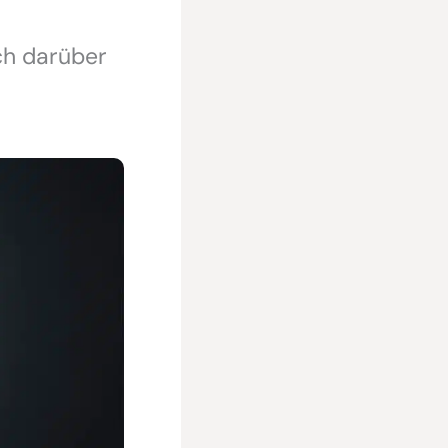
ch darüber