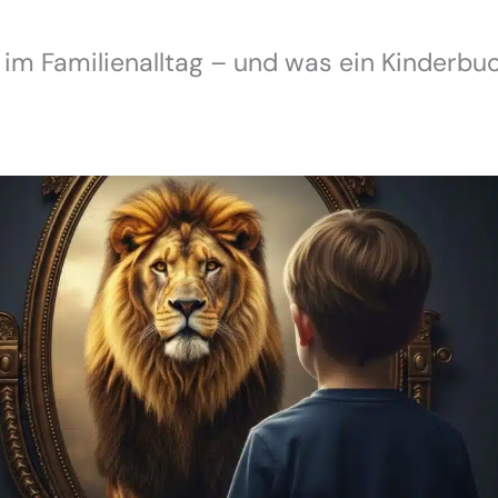
 im Familienalltag – und was ein Kinderbu