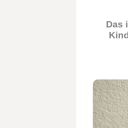
Das 
Kind