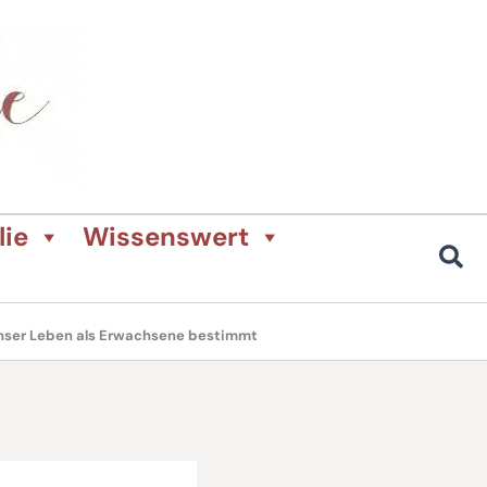
lie
Wissenswert
unser Leben als Erwachsene bestimmt