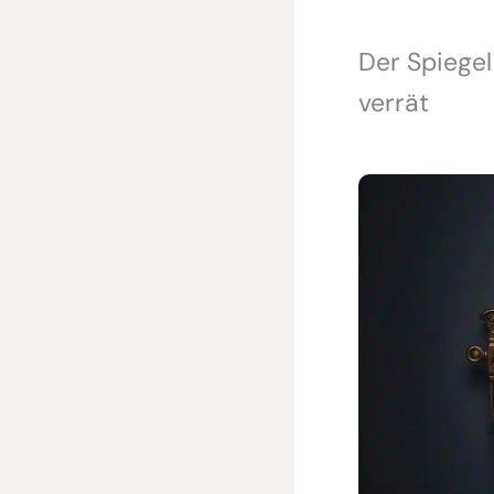
Der Spiegel
verrät