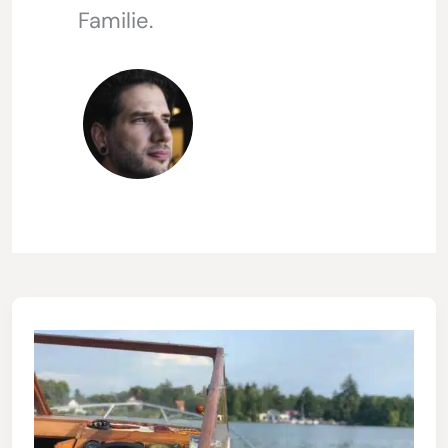
Familie.