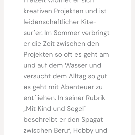
Freizeit widmet er sich
kreativen Projekten und ist
leidenschaftlicher Kite-
surfer. Im Sommer verbringt
er die Zeit zwischen den
Projekten so oft es geht am
und auf dem Wasser und
versucht dem Alltag so gut
es geht mit Abenteuer zu
entfliehen. In seiner Rubrik
„Mit Kind und Segel"
beschreibt er den Spagat
zwischen Beruf, Hobby und