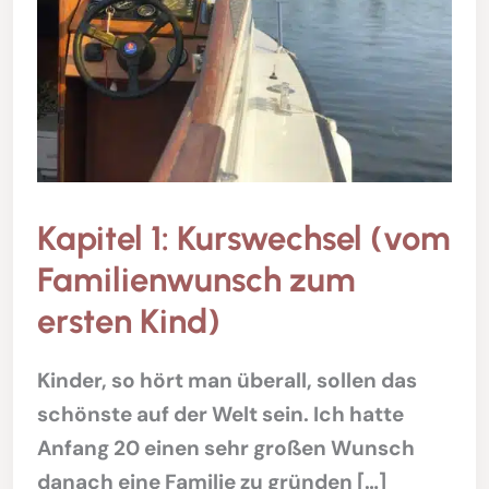
Kapitel 1: Kurswechsel (vom
Familienwunsch zum
ersten Kind)
Kinder, so hört man überall, sollen das
schönste auf der Welt sein. Ich hatte
Anfang 20 einen sehr großen Wunsch
danach eine Familie zu gründen […]