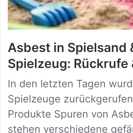
Asbest in Spielsand
Spielzeug: Rückrufe 
In den letzten Tagen wur
Spielzeuge zurückgerufen,
Produkte Spuren von Asbes
stehen verschiedene gefä